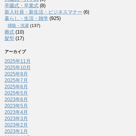
卒園式・卒業式
(8)
新入社員・新生活・ビジネスマナー
(6)
暮らし・生活・雑学
(925)
掃除・洗濯
(137)
葬式
(10)
髪型
(17)
アーカイブ
2025年11月
2025年10月
2025年9月
2025年7月
2025年6月
2025年5月
2023年6月
2023年5月
2023年4月
2023年3月
2023年2月
2023年1月