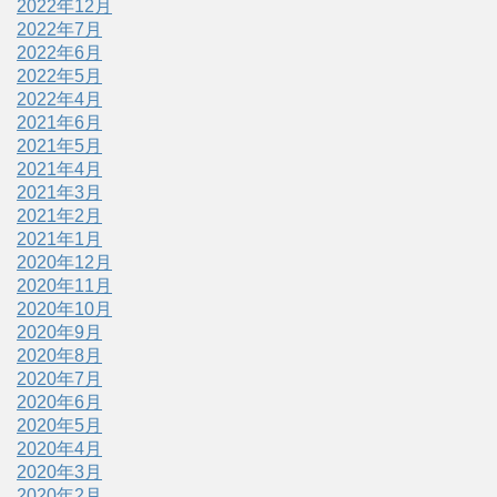
2022年12月
2022年7月
2022年6月
2022年5月
2022年4月
2021年6月
2021年5月
2021年4月
2021年3月
2021年2月
2021年1月
2020年12月
2020年11月
2020年10月
2020年9月
2020年8月
2020年7月
2020年6月
2020年5月
2020年4月
2020年3月
2020年2月