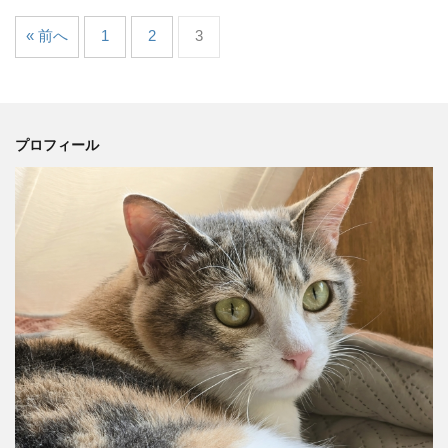
« 前へ
1
2
3
プロフィール