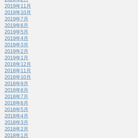
2019年11月
2019年10月
2019年7月
2019年6月
2019年5月
2019年4月
2019年3月
2019年2月
2019年1月
2018年12月
2018年11月
2018年10月
2018年9月
2018年8月
2018年7月
2018年6月
2018年5月
2018年4月
2018年3月
2018年2月
2018年1月