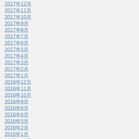
2017年12月
2017年11月
2017年10月
2017年9月
2017年8月
2017年7月
2017年6月
2017年5月
2017年4月
2017年3月
2017年2月
2017年1月
2016年12月
2016年11月
2016年10月
2016年9月
2016年8月
2016年6月
2016年5月
2016年2月
2016年1月