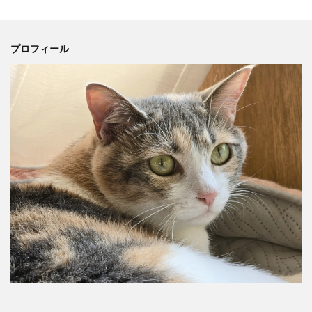
プロフィール