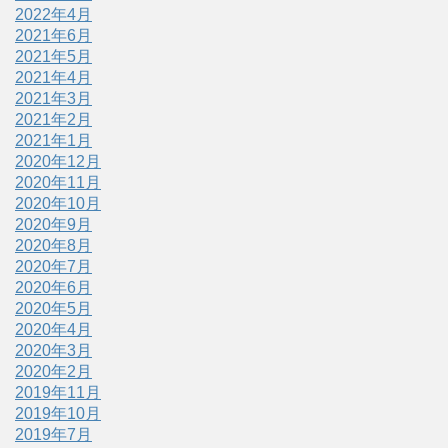
2022年4月
2021年6月
2021年5月
2021年4月
2021年3月
2021年2月
2021年1月
2020年12月
2020年11月
2020年10月
2020年9月
2020年8月
2020年7月
2020年6月
2020年5月
2020年4月
2020年3月
2020年2月
2019年11月
2019年10月
2019年7月