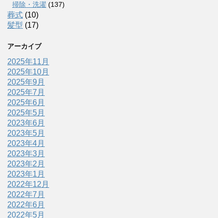
掃除・洗濯
(137)
葬式
(10)
髪型
(17)
アーカイブ
2025年11月
2025年10月
2025年9月
2025年7月
2025年6月
2025年5月
2023年6月
2023年5月
2023年4月
2023年3月
2023年2月
2023年1月
2022年12月
2022年7月
2022年6月
2022年5月