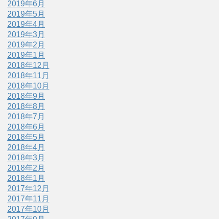
2019年6月
2019年5月
2019年4月
2019年3月
2019年2月
2019年1月
2018年12月
2018年11月
2018年10月
2018年9月
2018年8月
2018年7月
2018年6月
2018年5月
2018年4月
2018年3月
2018年2月
2018年1月
2017年12月
2017年11月
2017年10月