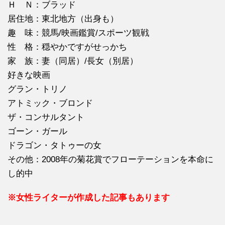
Ｈ Ｎ：ブラッド
居住地：東北地方（出身も）
趣 味：競馬/映画鑑賞/スポーツ観戦
性 格：穏やかですがせっかち
家 族：妻（同居）/長女（別居）
好きな映画
グラン・トリノ
アトミック・ブロンド
ザ・コンサルタント
ゴーン・ガール
ドラゴン・タトゥーの女
その他：2008年の菊花賞でフローテーションを本命に
し的中
※女性ライターが作成した記事もあります