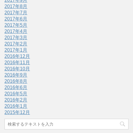
2017年9月
2017年8月
2017年7月
2017年6月
2017年5月
2017年4月
2017年3月
2017年2月
2017年1月
2016年12月
2016年11月
2016年10月
2016年9月
2016年8月
2016年6月
2016年5月
2016年2月
2016年1月
2015年12月