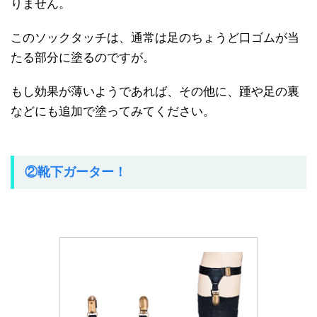
りません。
このソックタッチは、通常は足のちょうど口ゴムが当
たる部分に塗るのですが。
もし効果が薄いようであれば、その他に、踵や足の裏
などにも追加で塗ってみてください。
②靴下ガーター！