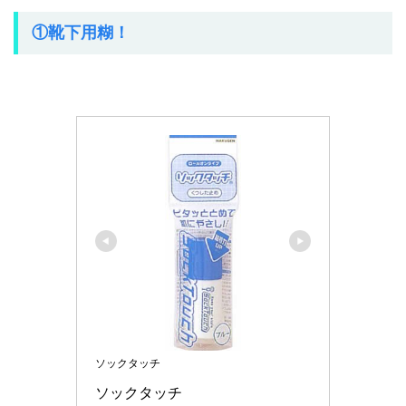
①靴下用糊！
ソックタッチ
ソックタッチ