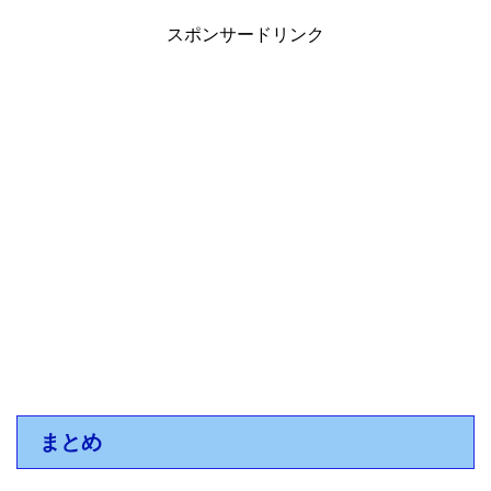
スポンサードリンク
まとめ