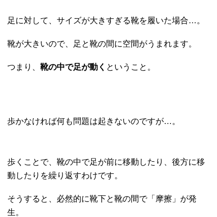
足に対して、サイズが大きすぎる靴を履いた場合…。
靴が大きいので、足と靴の間に空間がうまれます。
つまり、
靴の中で足が動く
ということ。
歩かなければ何も問題は起きないのですが…。
歩くことで、靴の中で足が前に移動したり、後方に移
動したりを繰り返すわけです。
そうすると、必然的に靴下と靴の間で「摩擦」が発
生。