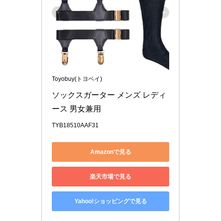
Toyobuy(トヨベイ)
ソックスガーター メンズ レディ
ース 男女兼用
TYB18510AAF31
Amazonで見る
楽天市場で見る
Yahoo!ショッピングで見る