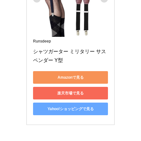
Runsdeep
シャツガーター ミリタリー サス
ペンダー Y型
Amazonで見る
楽天市場で見る
Yahoo!ショッピングで見る