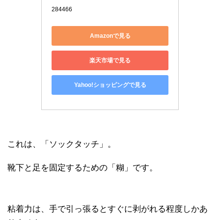
284466
Amazonで見る
楽天市場で見る
Yahoo!ショッピングで見る
これは、「ソックタッチ」。
靴下と足を固定するための「糊」です。
粘着力は、手で引っ張るとすぐに剥がれる程度しかあ