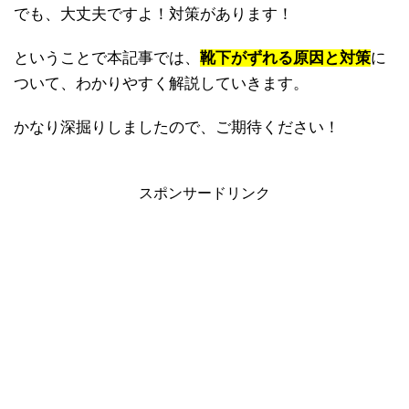
でも、大丈夫ですよ！対策があります！
ということで本記事では、
靴下がずれる原因と対策
に
ついて、わかりやすく解説していきます。
かなり深掘りしましたので、ご期待ください！
スポンサードリンク