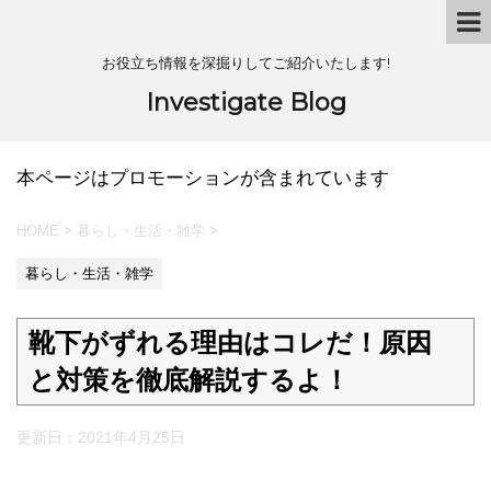
お役立ち情報を深掘りしてご紹介いたします!
Investigate Blog
本ページはプロモーションが含まれています
HOME
>
暮らし・生活・雑学
>
暮らし・生活・雑学
靴下がずれる理由はコレだ！原因
と対策を徹底解説するよ！
更新日：
2021年4月25日