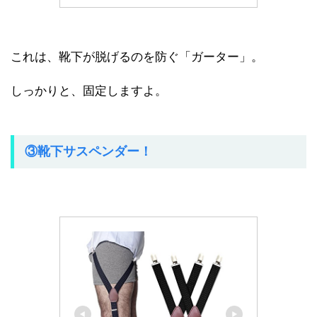
これは、靴下が脱げるのを防ぐ「ガーター」。
しっかりと、固定しますよ。
③靴下サスペンダー！