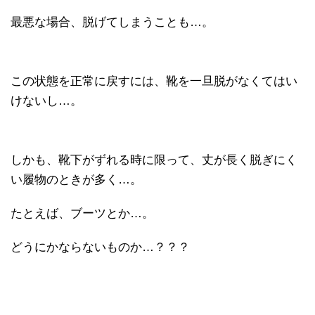
最悪な場合、脱げてしまうことも…。
この状態を正常に戻すには、靴を一旦脱がなくてはい
けないし…。
しかも、靴下がずれる時に限って、丈が長く脱ぎにく
い履物のときが多く…。
たとえば、ブーツとか…。
どうにかならないものか…？？？