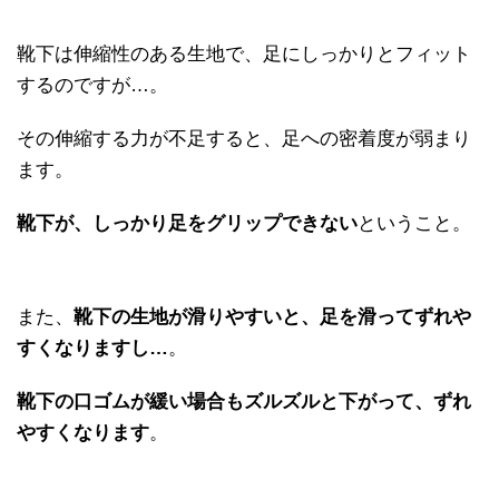
靴下は伸縮性のある生地で、足にしっかりとフィット
するのですが…。
その伸縮する力が不足すると、足への密着度が弱まり
ます。
靴下が、しっかり足をグリップできない
ということ。
また、
靴下の生地が滑りやすいと、足を滑ってずれや
すくなりますし…
。
靴下の口ゴムが緩い場合もズルズルと下がって、ずれ
やすくなります
。