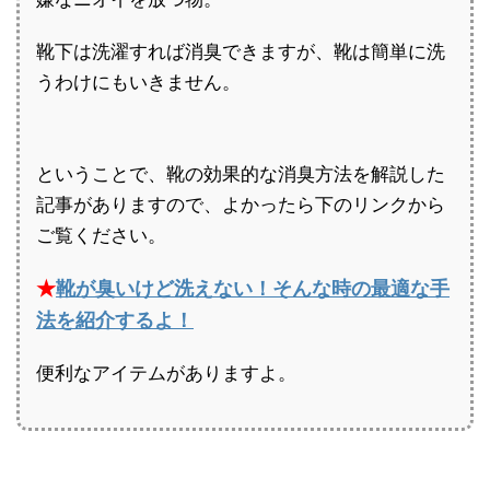
靴下は洗濯すれば消臭できますが、靴は簡単に洗
うわけにもいきません。
ということで、靴の効果的な消臭方法を解説した
記事がありますので、よかったら下のリンクから
ご覧ください。
★
靴が臭いけど洗えない！そんな時の最適な手
法を紹介するよ！
便利なアイテムがありますよ。