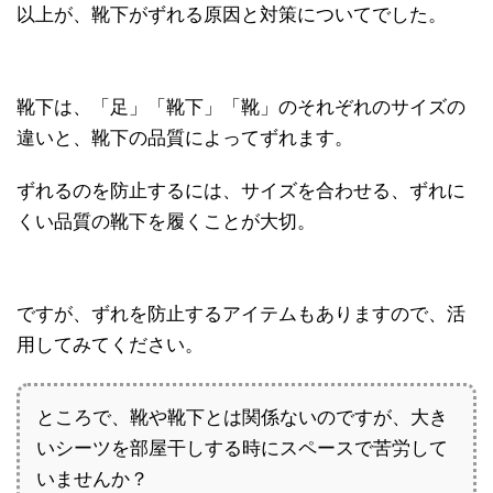
以上が、靴下がずれる原因と対策についてでした。
靴下は、「足」「靴下」「靴」のそれぞれのサイズの
違いと、靴下の品質によってずれます。
ずれるのを防止するには、サイズを合わせる、ずれに
くい品質の靴下を履くことが大切。
ですが、ずれを防止するアイテムもありますので、活
用してみてください。
ところで、靴や靴下とは関係ないのですが、大き
いシーツを部屋干しする時にスペースで苦労して
いませんか？