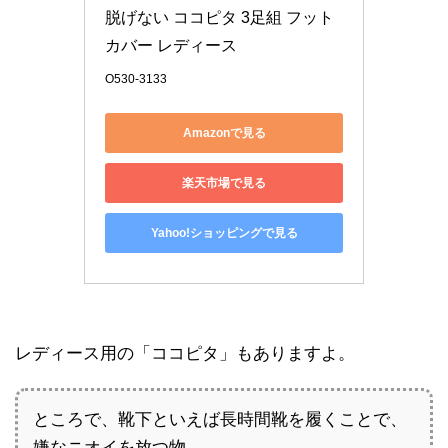
脱げない ココピタ 3足組 フット
カバー レディース
O530-3133
Amazonで見る
楽天市場で見る
Yahoo!ショッピングで見る
レディース用の「ココピタ」もありますよ。
ところで、靴下といえば長時間靴を履くことで、
嫌なニオイを放つ物。