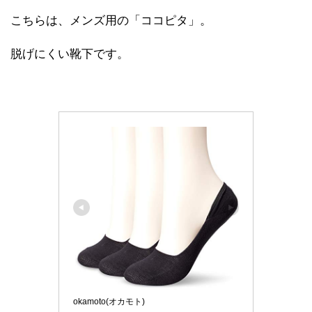
こちらは、メンズ用の「ココピタ」。
脱げにくい靴下です。
okamoto(オカモト)