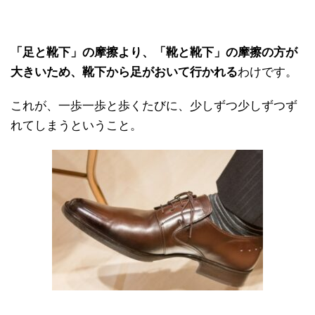
「足と靴下」の摩擦より、「靴と靴下」の摩擦の方が
大きいため、靴下から足がおいて行かれる
わけです。
これが、一歩一歩と歩くたびに、少しずつ少しずつず
れてしまうということ。