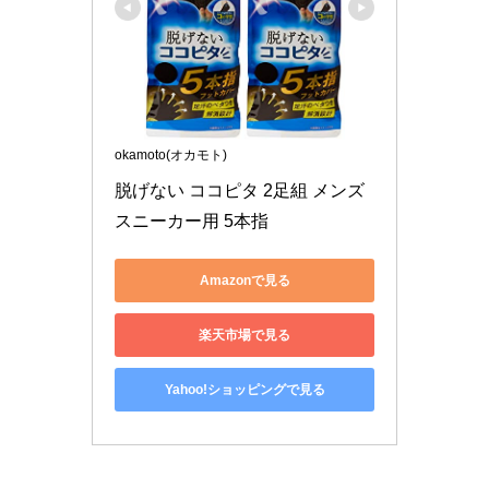
okamoto(オカモト)
脱げない ココピタ 2足組 メンズ 
スニーカー用 5本指
Amazonで見る
楽天市場で見る
Yahoo!ショッピングで見る