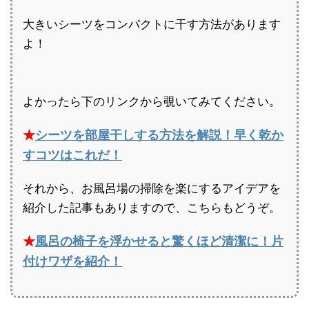
大きいシーツをコンパクトに干す方法があります
よ！
よかったら下のリンクから覗いてみてください。
★
シーツを部屋干しする方法を解説！早く乾か
すコツはこれだ！
それから、お風呂場の掃除を楽にするアイデアを
紹介した記事もありますので、こちらもどうぞ。
★
風呂の椅子を浮かせると驚くほど清潔に！片
付けワザを紹介！