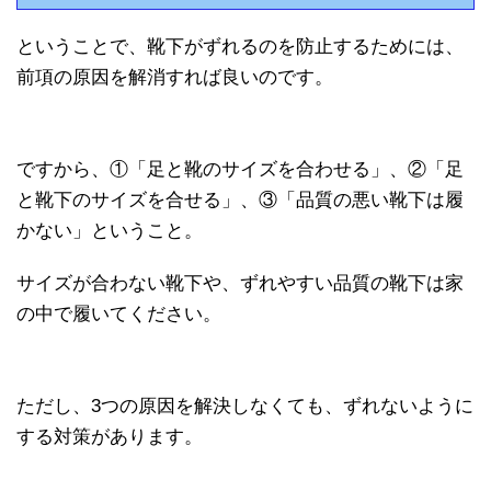
ということで、靴下がずれるのを防止するためには、
前項の原因を解消すれば良いのです。
ですから、①「足と靴のサイズを合わせる」、②「足
と靴下のサイズを合せる」、③「品質の悪い靴下は履
かない」ということ。
サイズが合わない靴下や、ずれやすい品質の靴下は家
の中で履いてください。
ただし、3つの原因を解決しなくても、ずれないように
する対策があります。