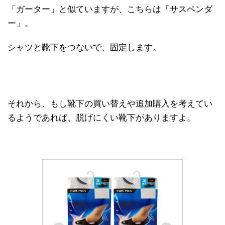
「ガーター」と似ていますが、こちらは「サスペンダ
ー」。
シャツと靴下をつないで、固定します。
それから、もし靴下の買い替えや追加購入を考えてい
るようであれば、脱げにくい靴下がありますよ。