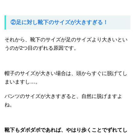
②足に対し靴下のサイズが大きすぎる！
それから、靴下のサイズが足のサイズより大きいとい
うのが2つ目のずれる原因です。
帽子のサイズが大きい場合は、頭からすぐに脱げてし
まいますし…。
パンツのサイズが大きすぎると、自然に脱げますよ
ね。
靴下もダボダボであれば、やはり歩くことでずれてし