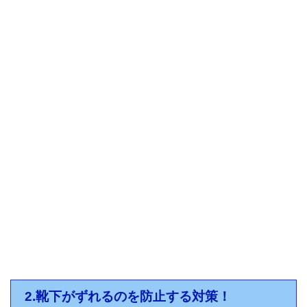
2.靴下がずれるのを防止する対策！