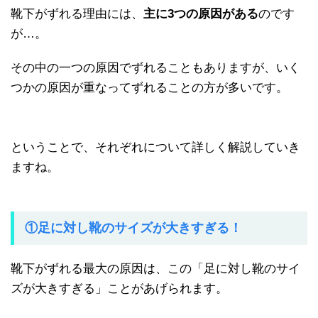
靴下がずれる理由には、
主に3つの原因がある
のです
が…。
その中の一つの原因でずれることもありますが、いく
つかの原因が重なってずれることの方が多いです。
ということで、それぞれについて詳しく解説していき
ますね。
①足に対し靴のサイズが大きすぎる！
靴下がずれる最大の原因は、この「足に対し靴のサイ
ズが大きすぎる」ことがあげられます。