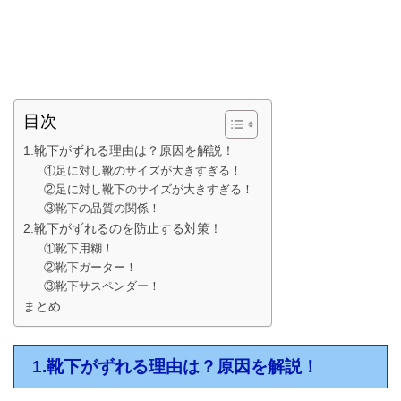
目次
1.靴下がずれる理由は？原因を解説！
①足に対し靴のサイズが大きすぎる！
②足に対し靴下のサイズが大きすぎる！
③靴下の品質の関係！
2.靴下がずれるのを防止する対策！
①靴下用糊！
②靴下ガーター！
③靴下サスペンダー！
まとめ
1.靴下がずれる理由は？原因を解説！