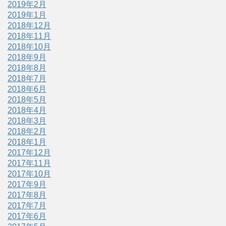
2019年2月
2019年1月
2018年12月
2018年11月
2018年10月
2018年9月
2018年8月
2018年7月
2018年6月
2018年5月
2018年4月
2018年3月
2018年2月
2018年1月
2017年12月
2017年11月
2017年10月
2017年9月
2017年8月
2017年7月
2017年6月