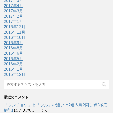
2017年5月
2017年4月
2017年3月
2017年2月
2017年1月
2016年12月
2016年11月
2016年10月
2016年9月
2016年8月
2016年6月
2016年5月
2016年2月
2016年1月
2015年12月
最近のコメント
「タンチョウ」と「ツル」の違いは?違う鳥?同じ鶴?徹底
解説!
に
たんちょー
より