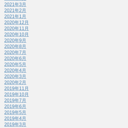
2021年3月
2021年2月
2021年1月
2020年12月
2020年11月
2020年10月
2020年9月
2020年8月
2020年7月
2020年6月
2020年5月
2020年4月
2020年3月
2020年2月
2019年11月
2019年10月
2019年7月
2019年6月
2019年5月
2019年4月
2019年3月