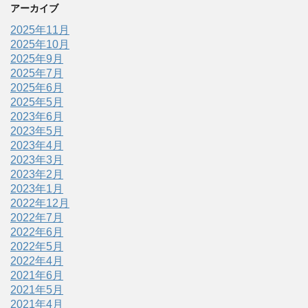
アーカイブ
2025年11月
2025年10月
2025年9月
2025年7月
2025年6月
2025年5月
2023年6月
2023年5月
2023年4月
2023年3月
2023年2月
2023年1月
2022年12月
2022年7月
2022年6月
2022年5月
2022年4月
2021年6月
2021年5月
2021年4月