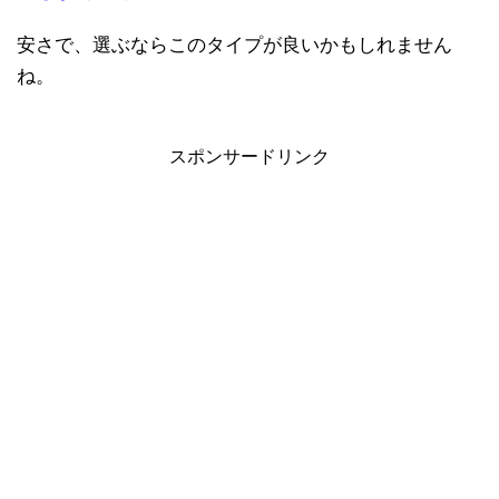
安さで、選ぶならこのタイプが良いかもしれません
ね。
スポンサードリンク