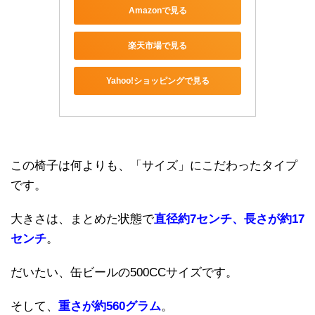
Amazonで見る
楽天市場で見る
Yahoo!ショッピングで見る
この椅子は何よりも、「サイズ」にこだわったタイプ
です。
大きさは、まとめた状態で
直径約7センチ、長さが約17
センチ
。
だいたい、缶ビールの500CCサイズです。
そして、
重さが約560グラム
。