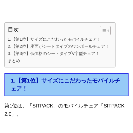
目次
1.【第1位】サイズにこだわったモバイルチェア！
2.【第2位】座面がシートタイプのワンポールチェア！
3.【第3位】低価格のシートタイプV字型チェア！
まとめ
1.【第1位】サイズにこだわったモバイルチ
ェア！
第1位は、「SITPACK」のモバイルチェア「SITPACK
2.0」。