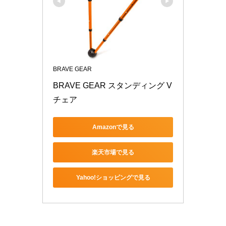
BRAVE GEAR
BRAVE GEAR スタンディング V
チェア
Amazonで見る
楽天市場で見る
Yahoo!ショッピングで見る