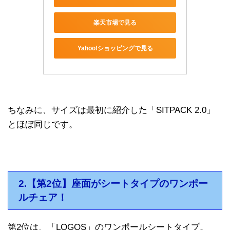
楽天市場で見る
Yahoo!ショッピングで見る
ちなみに、サイズは最初に紹介した「SITPACK 2.0」
とほぼ同じです。
2.【第2位】座面がシートタイプのワンポー
ルチェア！
第2位は、「LOGOS」のワンポールシートタイプ。