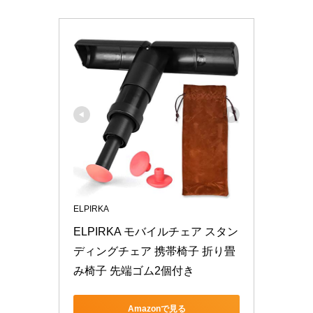
ELPIRKA
ELPIRKA モバイルチェア スタン
ディングチェア 携帯椅子 折り畳
み椅子 先端ゴム2個付き
Amazonで見る