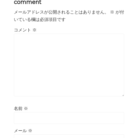
comment
メールアドレスが公開されることはありません。
※
が付
いている欄は必須項目です
コメント
※
名前
※
メール
※