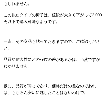
もしれません。
この似たタイプの椅子は、値段が大きく下がって2,000
円以下で購入可能なようです。
一応、その商品も貼っておきますので、ご確認くださ
い。
品質や耐久性にどの程度の差があるかは、当然ですが
わかりません。
仮に、品質が同じであり、価格だけの差なのであれ
ば、もちろん安いに越したことはないわけで。