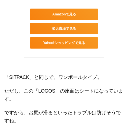
Amazonで見る
楽天市場で見る
Yahoo!ショッピングで見る
「SITPACK」と同じで、ワンポールタイプ。
ただし、この「LOGOS」の座面はシートになっていま
す。
ですから、お尻が滑るといったトラブルは防げそうで
すね。