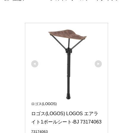
ロゴス(LOGOS)
ロゴス(LOGOS) LOGOS エアラ
イト1ポールシート-BJ 73174063
73174063