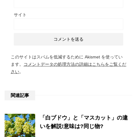
サイト
このサイトはスパムを低減するために Akismet を使ってい
ます。
コメントデータの処理方法の詳細はこちらをご覧くだ
さい
。
関連記事
「白ブドウ」と「マスカット」の違
いを解説!意味は?同じ物?