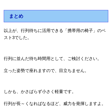
まとめ
以上が、行列待ちに活用できる「携帯用の椅子」のベ
スト3でした。
行列に並んだ待ち時間用として、ご検討ください。
立った姿勢で座れますので、目立ちません。
しかも、かさばらず小さく軽量です。
行列が長～くなればなるほど、威力を発揮しますよ。