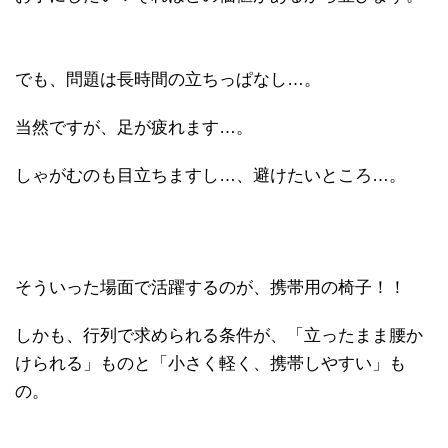
でも、問題は長時間の立ちっぱなし…。
当然ですが、足が疲れます…。
しゃがむのも目立ちますし…、避けたいところ…。
そういった場面で活躍するのが、携帯用の椅子！！
しかも、行列で求められる条件が、「立ったまま腰か
けられる」ものと「小さく軽く、携帯しやすい」も
の。