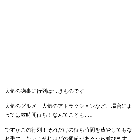
人気の物事に行列はつきものです！
人気のグルメ、人気のアトラクションなど、場合によ
っては数時間待ち！なんてことも…。
ですがこの行列！それだけの待ち時間を費やしてもな
お手にしたい！それほどの価値があるから並びます。