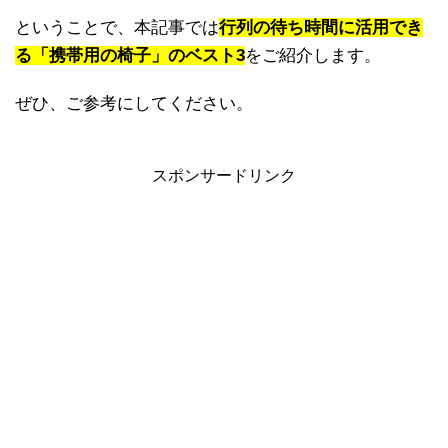
ということで、本記事では
行列の待ち時間に活用でき
る「携帯用の椅子」のベスト3
をご紹介します。
ぜひ、ご参考にしてください。
スポンサードリンク