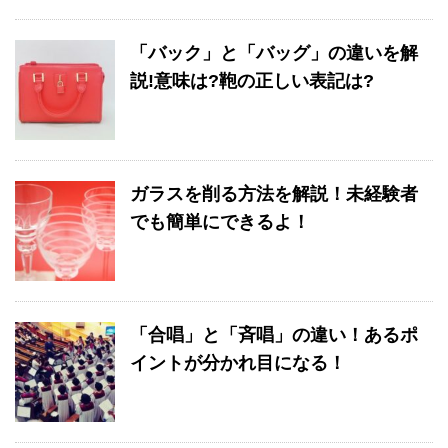
「バック」と「バッグ」の違いを解
説!意味は?鞄の正しい表記は?
ガラスを削る方法を解説！未経験者
でも簡単にできるよ！
「合唱」と「斉唱」の違い！あるポ
イントが分かれ目になる！