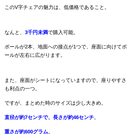
このV字チェアの魅力は、低価格であること。
なんと、
3千円未満
で購入可能。
ポールが2本、地面への接点が1つで、座面に向けてポ
ールが左右に広がります。
また、座面がシートになっていますので、座りやすさ
も利点の一つ。
ですが、まとめた時のサイズは少し大きめ。
直径が約7センチで、長さが約46センチ
。
重さが約600グラム
。