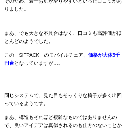
そのため、若干お尻が滑りやすいといった口コミがあ
りました。
まあ、でも大きな不具合はなく、口コミも高評価がほ
とんどのようでした。
この「SITPACK」のモバイルチェア、
価格が大体5千
円台
となっていますが…。
同じシステムで、見た目もそっくりな椅子が多く出回
っているようです。
まあ、構造もそれほど複雑なものではありませんの
で、良いアイデアは真似されるのも仕方のないことか