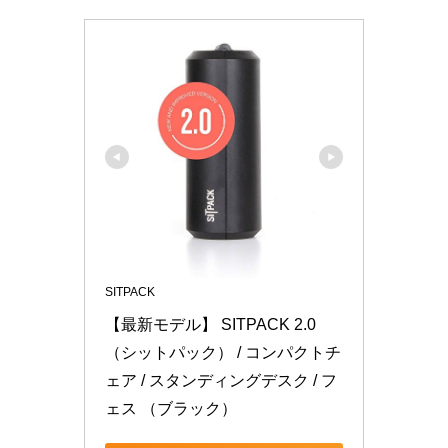
SITPACK
【最新モデル】 SITPACK 2.0 
（シットパック） / コンパクトチ
ェア / スタンディングデスク / フ
ェス （ブラック）