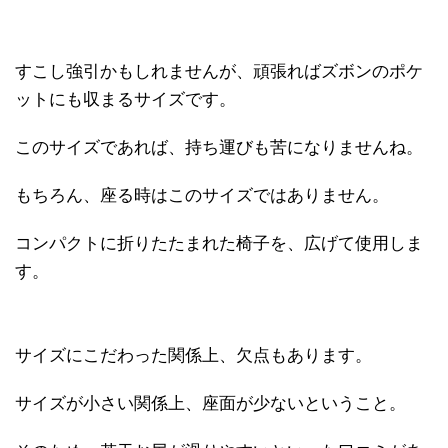
すこし強引かもしれませんが、頑張ればズボンのポケ
ットにも収まるサイズです。
このサイズであれば、持ち運びも苦になりませんね。
もちろん、座る時はこのサイズではありません。
コンパクトに折りたたまれた椅子を、広げて使用しま
す。
サイズにこだわった関係上、欠点もあります。
サイズが小さい関係上、座面が少ないということ。