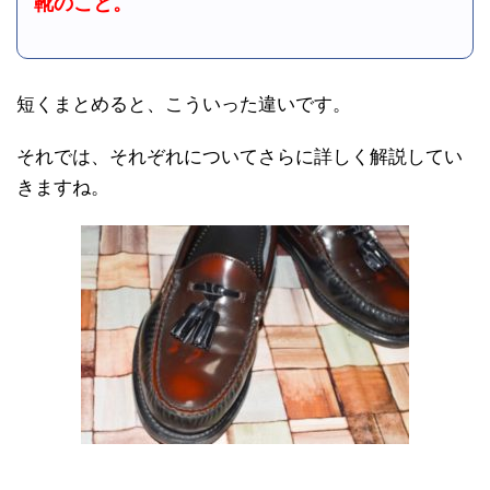
靴のこと。
短くまとめると、こういった違いです。
それでは、それぞれについてさらに詳しく解説してい
きますね。