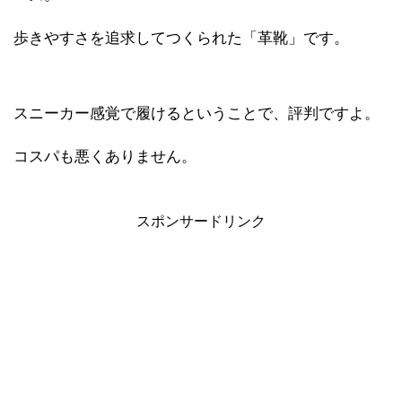
歩きやすさを追求してつくられた「革靴」です。
スニーカー感覚で履けるということで、評判ですよ。
コスパも悪くありません。
スポンサードリンク