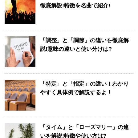
徹底解説!特徴を名曲で紹介!
「調整」と「調節」の違いを徹底解
説!意味の違いと使い分けは?
「特定」と「指定」の違い！わかり
やすく具体例で解説するよ！
「タイム」と「ローズマリー」の違
いを解説!特徴や使い方は?