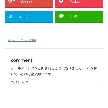
Google+
Pocket
B!
はてブ
LINE
-
暮らし・生活・雑学
comment
メールアドレスが公開されることはありません。
※
が付
いている欄は必須項目です
コメント
※