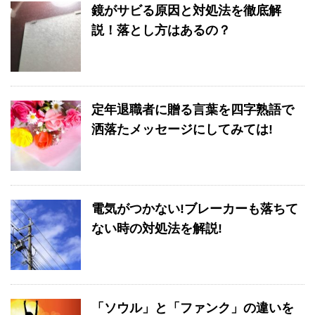
鏡がサビる原因と対処法を徹底解
説！落とし方はあるの？
定年退職者に贈る言葉を四字熟語で
洒落たメッセージにしてみては!
電気がつかない!ブレーカーも落ちて
ない時の対処法を解説!
「ソウル」と「ファンク」の違いを