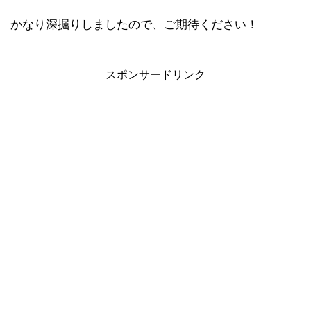
かなり深掘りしましたので、ご期待ください！
スポンサードリンク