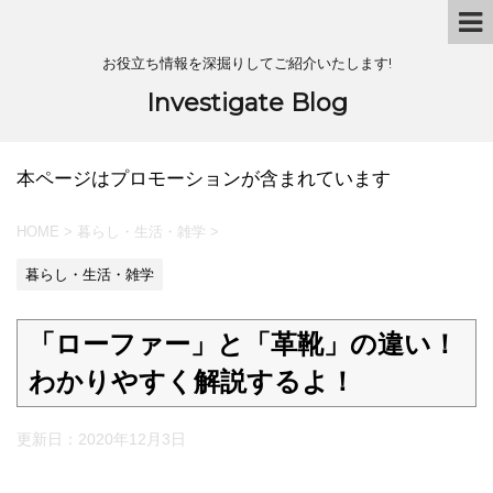
お役立ち情報を深掘りしてご紹介いたします!
Investigate Blog
本ページはプロモーションが含まれています
HOME
>
暮らし・生活・雑学
>
暮らし・生活・雑学
「ローファー」と「革靴」の違い！
わかりやすく解説するよ！
更新日：
2020年12月3日