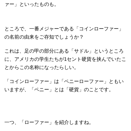
ァー」といったものも。
ところで、一番メジャーである「コインローファー」
の名前の由来をご存知でしょうか？
これは、足の甲の部分にある「サドル」というところ
に、アメリカの学生たちが1セント硬貨を挟んでいたこ
とからこの名称になったらしい。
「コインローファー」は「ペニーローファー」ともい
いますが、「ペニー」とは「硬貨」のことです。
一つ、「ローファー」を紹介しますね。