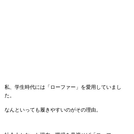
私、学生時代には「ローファー」を愛用していまし
た。
なんといっても履きやすいのがその理由。