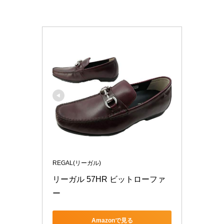
REGAL(リーガル)
リーガル 57HR ビットローファ
ー
Amazonで見る