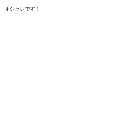
オシャレです！