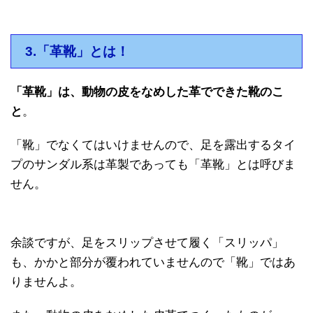
3.「革靴」とは！
「革靴」は、動物の皮をなめした革でできた靴のこ
と
。
「靴」でなくてはいけませんので、足を露出するタイ
プのサンダル系は革製であっても「革靴」とは呼びま
せん。
余談ですが、足をスリップさせて履く「スリッパ」
も、かかと部分が覆われていませんので「靴」ではあ
りませんよ。