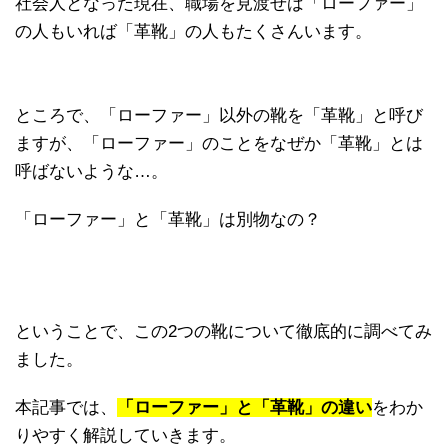
社会人となった現在、職場を見渡せば「ローファー」
の人もいれば「革靴」の人もたくさんいます。
ところで、「ローファー」以外の靴を「革靴」と呼び
ますが、「ローファー」のことをなぜか「革靴」とは
呼ばないような…。
「ローファー」と「革靴」は別物なの？
ということで、この2つの靴について徹底的に調べてみ
ました。
本記事では、
「ローファー」と「革靴」の違い
をわか
りやすく解説していきます。