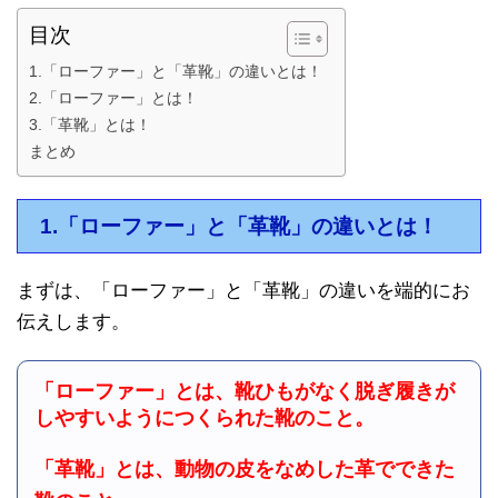
目次
1.「ローファー」と「革靴」の違いとは！
2.「ローファー」とは！
3.「革靴」とは！
まとめ
1.「ローファー」と「革靴」の違いとは！
まずは、「ローファー」と「革靴」の違いを端的にお
伝えします。
「ローファー」とは、靴ひもがなく脱ぎ履きが
しやすいようにつくられた靴のこと。
「革靴」とは、動物の皮をなめした革でできた