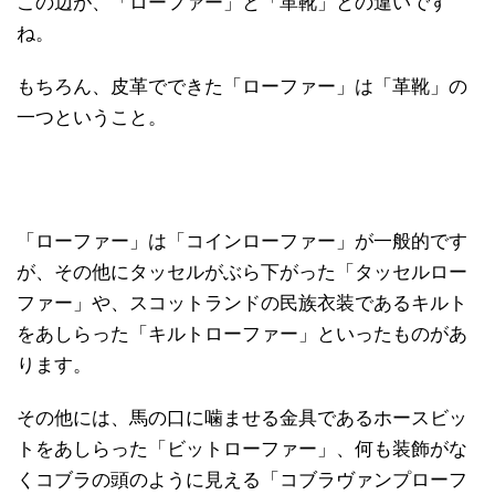
この辺が、「ローファー」と「革靴」との違いです
ね。
もちろん、皮革でできた「ローファー」は「革靴」の
一つということ。
「ローファー」は「コインローファー」が一般的です
が、その他にタッセルがぶら下がった「タッセルロー
ファー」や、スコットランドの民族衣装であるキルト
をあしらった「キルトローファー」といったものがあ
ります。
その他には、馬の口に噛ませる金具であるホースビッ
トをあしらった「ビットローファー」、何も装飾がな
くコブラの頭のように見える「コブラヴァンプローフ