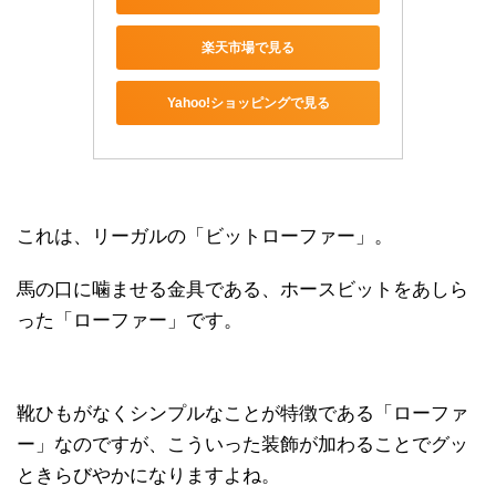
楽天市場で見る
Yahoo!ショッピングで見る
これは、リーガルの「ビットローファー」。
馬の口に噛ませる金具である、ホースビットをあしら
った「ローファー」です。
靴ひもがなくシンプルなことが特徴である「ローファ
ー」なのですが、こういった装飾が加わることでグッ
ときらびやかになりますよね。