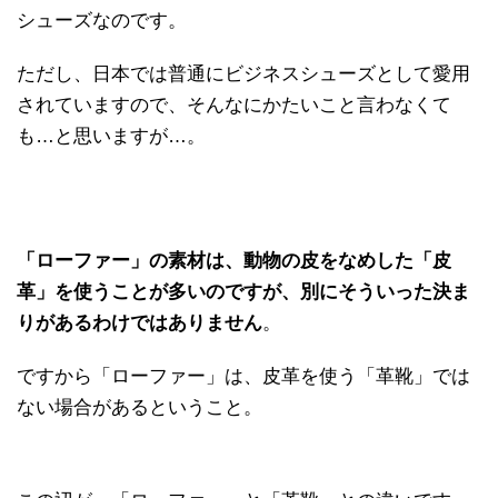
シューズなのです。
ただし、日本では普通にビジネスシューズとして愛用
されていますので、そんなにかたいこと言わなくて
も…と思いますが…。
「ローファー」の素材は、動物の皮をなめした「皮
革」を使うことが多いのですが、別にそういった決ま
りがあるわけではありません
。
ですから「ローファー」は、皮革を使う「革靴」では
ない場合があるということ。