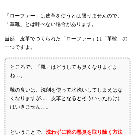
「ローファー」は皮革を使うとは限りませんので、
「革靴」とは呼べない場合があります。
当然、皮革でつくられた「ローファー」は「革靴」の
一つですよ。
ところで、「靴」はどうしても臭くなりますよ
ね…。
靴の臭いは、洗剤を使って水洗いしてしまえばな
くなりますが…、皮革となるとそういったわけに
はいきません…。
ということで、
洗わずに靴の悪臭を取り除く方法