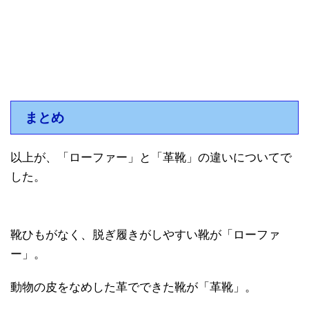
まとめ
以上が、「ローファー」と「革靴」の違いについてで
した。
靴ひもがなく、脱ぎ履きがしやすい靴が「ローファ
ー」。
動物の皮をなめした革でできた靴が「革靴」。