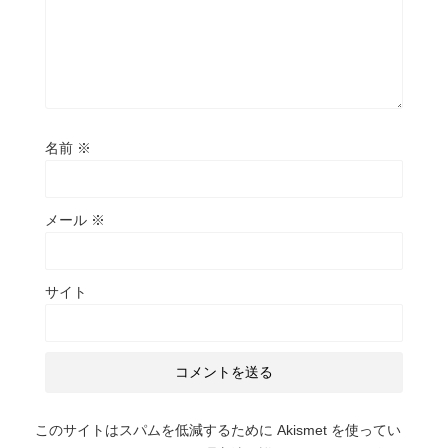
名前
※
メール
※
サイト
このサイトはスパムを低減するために Akismet を使ってい