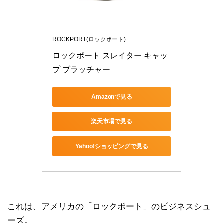
ROCKPORT(ロックポート)
ロックポート スレイター キャッ
プ ブラッチャー
Amazonで見る
楽天市場で見る
Yahoo!ショッピングで見る
これは、アメリカの「ロックポート」のビジネスシュ
ーズ。