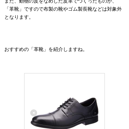
また、動物の皮をなめした皮革でつくったものが、
「革靴」ですので布製の靴やゴム製長靴などは対象外
となります。
おすすめの「革靴」を紹介しますね。