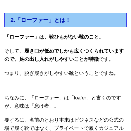
2.「ローファー」とは！
「ローファー」は、靴ひもがない靴のこと
。
そして、
履き口が低めでしかも広くつくられています
ので、足の出し入れがしやすいことが特徴
です。
つまり、脱ぎ履きがしやすい靴ということですね。
ちなみに、「ローファー」は「loafer」と書くのです
が、意味は「怠け者」。
要するに、名前のとおり本来はビジネスなどの公式の
場で履く靴ではなく、プライベートで履くカジュアル