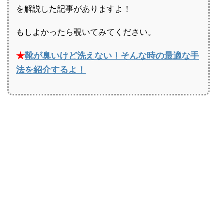
を解説した記事がありますよ！
もしよかったら覗いてみてください。
★
靴が臭いけど洗えない！そんな時の最適な手
法を紹介するよ！