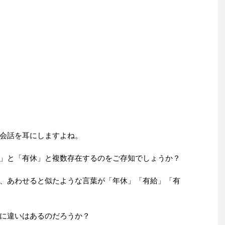
会話を耳にしますよね。
」と「有休」と複数存在するのをご存知でしょうか？
、あわせると似たような言葉が「年休」「有給」「有
に違いはあるのだろうか？