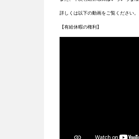
詳しくは以下の動画をご覧ください。
【有給休暇の権利】