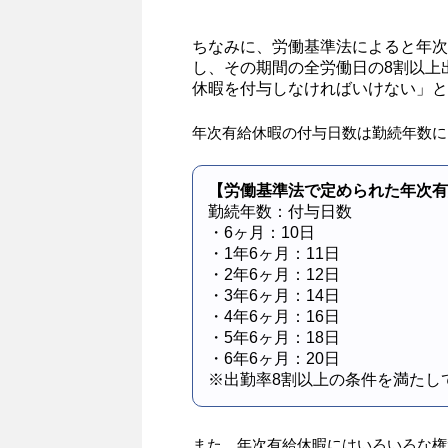
ちなみに、労働基準法によると年次
し、その期間の全労働日の8割以上
休暇を付与しなければいけない」と
年次有給休暇の付与日数は勤続年数に
【労働基準法で定められた年次有
勤続年数：付与日数
・6ヶ月：10日
・1年6ヶ月：11日
・2年6ヶ月：12日
・3年6ヶ月：14日
・4年6ヶ月：16日
・5年6ヶ月：18日
・6年6ヶ月：20日
※出勤率8割以上の条件を満たし
また、年次有給休暇にはいろいろな権