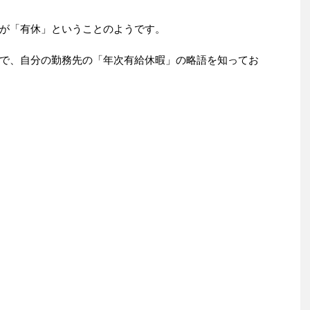
が「有休」ということのようです。
で、自分の勤務先の「年次有給休暇」の略語を知ってお