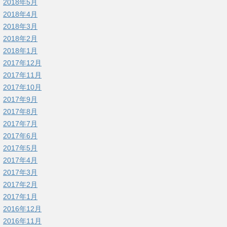
2018年5月
2018年4月
2018年3月
2018年2月
2018年1月
2017年12月
2017年11月
2017年10月
2017年9月
2017年8月
2017年7月
2017年6月
2017年5月
2017年4月
2017年3月
2017年2月
2017年1月
2016年12月
2016年11月