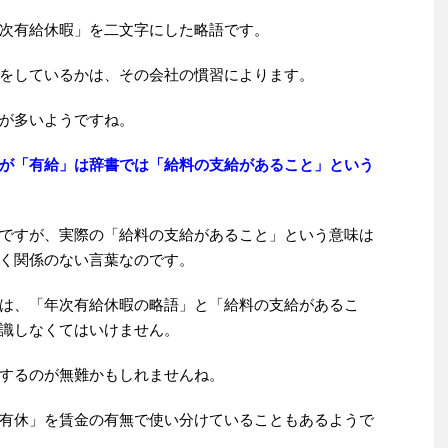
次有給休暇」を二文字にした略語です。
をしているかは、その会社の慣習によります。
が多いようですね。
が「有給」は辞書では「給料の支給があること」という
ですが、実際の「給料の支給があること」という意味は
く関係のない言葉なのです。
は、「年次有給休暇の略語」と「給料の支給があるこ
識しなくてはいけません。
するのが無難かもしれませんね。
有休」を賃金の有無で使い分けていることもあるようで