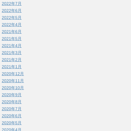
2022年7月
2022年6月
2022年5月
2022年4月
2021年6月
2021年5月
2021年4月
2021年3月
2021年2月
2021年1月
2020年12月
2020年11月
2020年10月
2020年9月
2020年8月
2020年7月
2020年6月
2020年5月
2020年4月