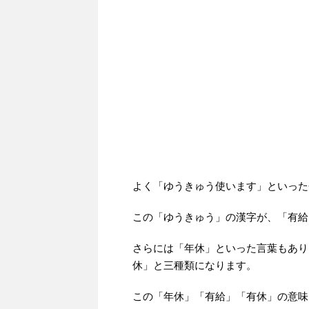
よく「ゆうきゅう使います」といった
この「ゆうきゅう」の漢字が、「有給
さらには「年休」といった言葉もあり
休」と三種類になります。
この「年休」「有給」「有休」の意味