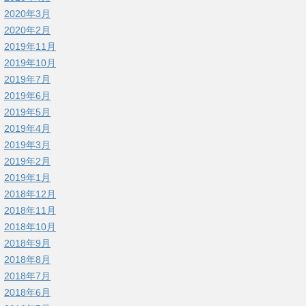
2020年3月
2020年2月
2019年11月
2019年10月
2019年7月
2019年6月
2019年5月
2019年4月
2019年3月
2019年2月
2019年1月
2018年12月
2018年11月
2018年10月
2018年9月
2018年8月
2018年7月
2018年6月