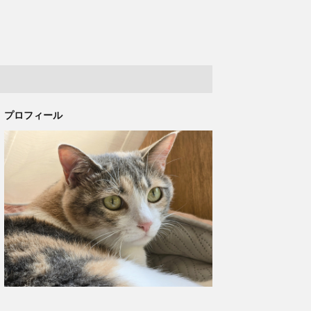
プロフィール