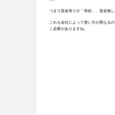
つまり賃金有りが「有給」、賃金無し
これも会社によって使い方が異なるの
く必要がありますね。