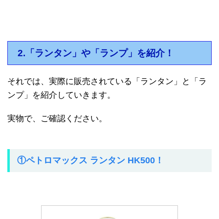
2.「ランタン」や「ランプ」を紹介！
それでは、実際に販売されている「ランタン」と「ラ
ンプ」を紹介していきます。
実物で、ご確認ください。
①ペトロマックス ランタン HK500！