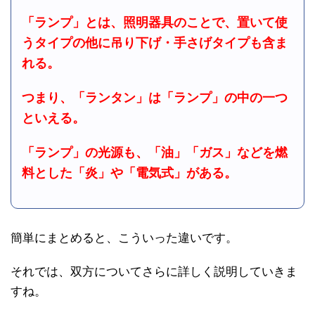
「ランプ」とは、照明器具のことで、置いて使
うタイプの他に吊り下げ・手さげタイプも含ま
れる。
つまり、「ランタン」は「ランプ」の中の一つ
といえる。
「ランプ」の光源も、「油」「ガス」などを燃
料とした「炎」や「電気式」がある。
簡単にまとめると、こういった違いです。
それでは、双方についてさらに詳しく説明していきま
すね。