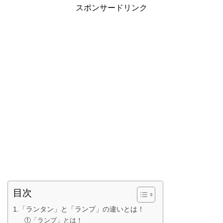
スポンサードリンク
目次
1.「ランタン」と「ランプ」の違いとは！
①「ランプ」とは！