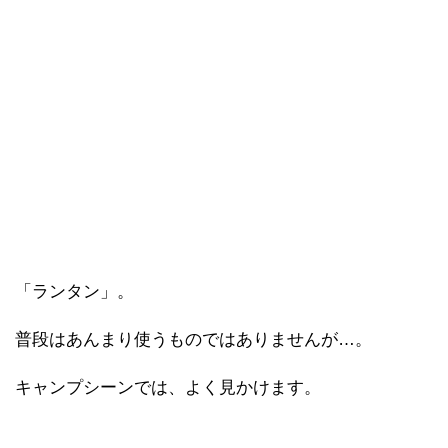
「ランタン」。
普段はあんまり使うものではありませんが…。
キャンプシーンでは、よく見かけます。