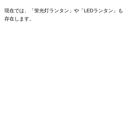
現在では、「蛍光灯ランタン」や「LEDランタン」も
存在します。