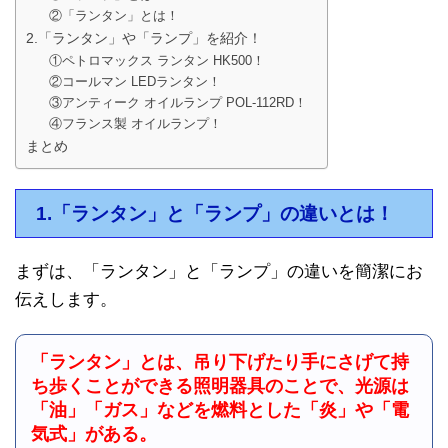
②「ランタン」とは！
2.「ランタン」や「ランプ」を紹介！
①ペトロマックス ランタン HK500！
②コールマン LEDランタン！
③アンティーク オイルランプ POL-112RD！
④フランス製 オイルランプ！
まとめ
1.「ランタン」と「ランプ」の違いとは！
まずは、「ランタン」と「ランプ」の違いを簡潔にお
伝えします。
「ランタン」とは、吊り下げたり手にさげて持
ち歩くことができる照明器具のことで、光源は
「油」「ガス」などを燃料とした「炎」や「電
気式」がある。