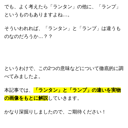
でも、よく考えたら「ランタン」の他に、「ランプ」
というものもありますよね…。
そういわれれば、「ランタン」と「ランプ」は違うも
のなのだろうか…？？
というわけで、この2つの意味などについて徹底的に調
べてみましたよ。
本記事では、
「ランタン」と「ランプ」の違いを実物
の画像をもとに解説
していきます。
かなり深掘りしましたので、ご期待ください！