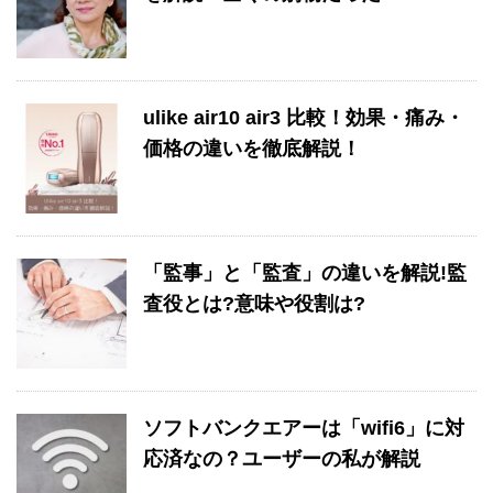
ulike air10 air3 比較！効果・痛み・
価格の違いを徹底解説！
「監事」と「監査」の違いを解説!監
査役とは?意味や役割は?
ソフトバンクエアーは「wifi6」に対
応済なの？ユーザーの私が解説