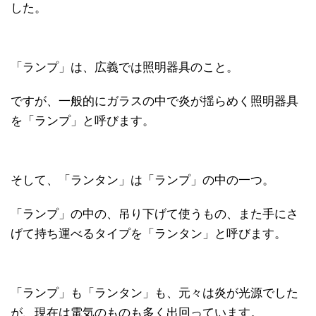
した。
「ランプ」は、広義では照明器具のこと。
ですが、一般的にガラスの中で炎が揺らめく照明器具
を「ランプ」と呼びます。
そして、「ランタン」は「ランプ」の中の一つ。
「ランプ」の中の、吊り下げて使うもの、また手にさ
げて持ち運べるタイプを「ランタン」と呼びます。
「ランプ」も「ランタン」も、元々は炎が光源でした
が、現在は電気のものも多く出回っています。