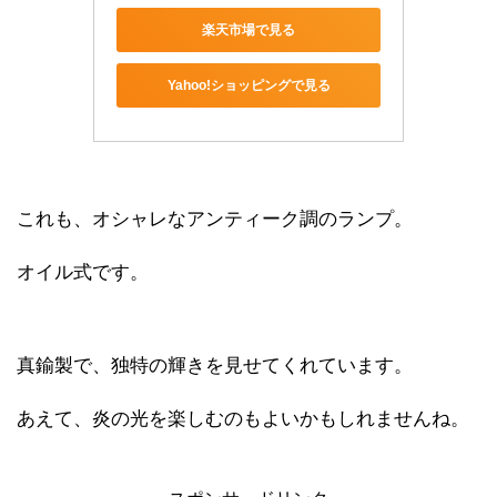
楽天市場で見る
Yahoo!ショッピングで見る
これも、オシャレなアンティーク調のランプ。
オイル式です。
真鍮製で、独特の輝きを見せてくれています。
あえて、炎の光を楽しむのもよいかもしれませんね。