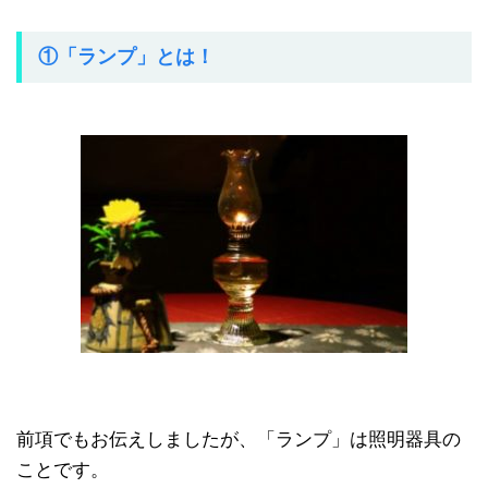
①「ランプ」とは！
前項でもお伝えしましたが、「ランプ」は照明器具の
ことです。