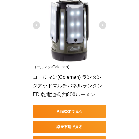
コールマン(Coleman)
コールマン(Coleman) ランタン 
クアッドマルチパネルランタン L
ED 乾電池式 約800ルーメン
Amazonで見る
楽天市場で見る