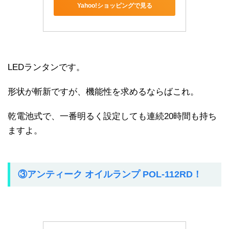
Yahoo!ショッピングで見る
LEDランタンです。
形状が斬新ですが、機能性を求めるならばこれ。
乾電池式で、一番明るく設定しても連続20時間も持ち
ますよ。
③アンティーク オイルランプ POL-112RD！