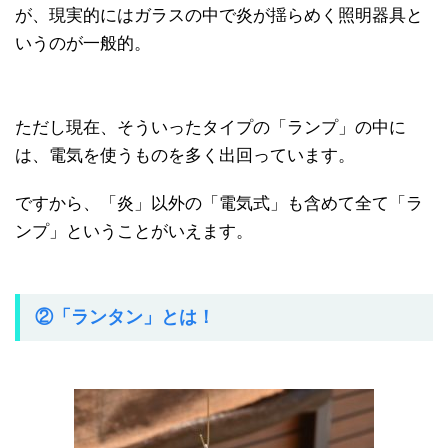
が、現実的にはガラスの中で炎が揺らめく照明器具と
いうのが一般的。
ただし現在、そういったタイプの「ランプ」の中に
は、電気を使うものを多く出回っています。
ですから、「炎」以外の「電気式」も含めて全て「ラ
ンプ」ということがいえます。
②「ランタン」とは！