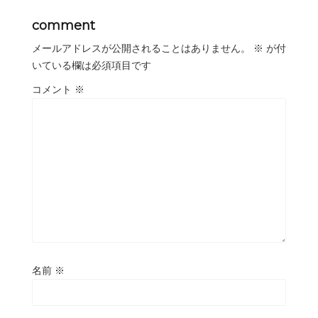
comment
メールアドレスが公開されることはありません。
※
が付
いている欄は必須項目です
コメント
※
名前
※