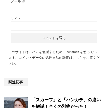
メール
※
サイト
このサイトはスパムを低減するために Akismet を使ってい
ます。
コメントデータの処理方法の詳細はこちらをご覧くだ
さい
。
関連記事
「スカーフ」と「ハンカチ」の違い
を解説！全くの別物だった！