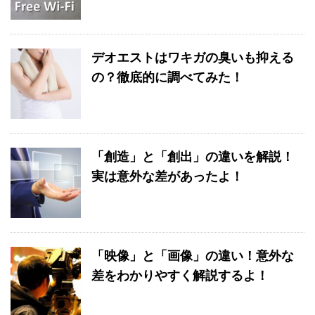
デオエストはワキガの臭いも抑える
の？徹底的に調べてみた！
「創造」と「創出」の違いを解説！
実は意外な差があったよ！
「映像」と「画像」の違い！意外な
差をわかりやすく解説するよ！