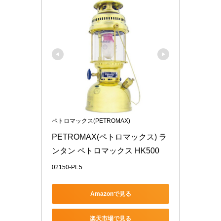
ペトロマックス(PETROMAX)
PETROMAX(ペトロマックス) ラ
ンタン ペトロマックス HK500
02150-PE5
Amazonで見る
楽天市場で見る