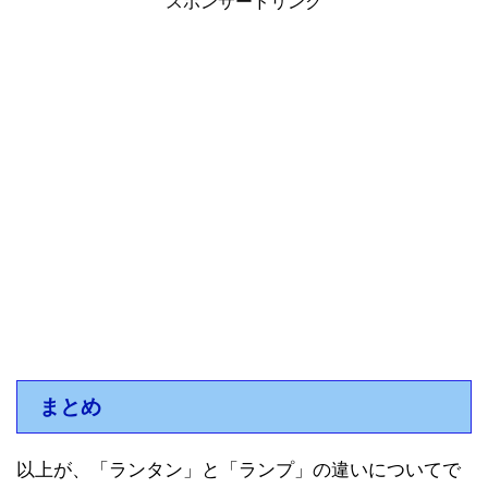
スポンサードリンク
まとめ
以上が、「ランタン」と「ランプ」の違いについてで