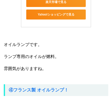
楽天市場で見る
Yahoo!ショッピングで見る
オイルランプです。
ランプ専用のオイルが燃料。
雰囲気がありますね。
④フランス製 オイルランプ！