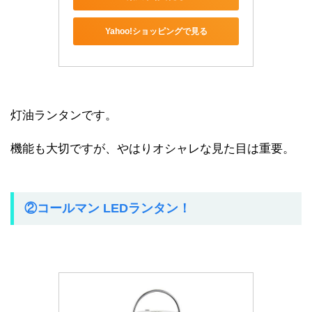
Yahoo!ショッピングで見る
灯油ランタンです。
機能も大切ですが、やはりオシャレな見た目は重要。
②コールマン LEDランタン！