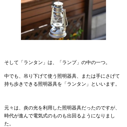
そして「ランタン」は、「ランプ」の中の一つ。
中でも、吊り下げて使う照明器具、または手にさげて
持ち歩きできる照明器具を「ランタン」といいます。
元々は、炎の光を利用した照明器具だったのですが、
時代が進んで電気式のものも出回るようになりまし
た。