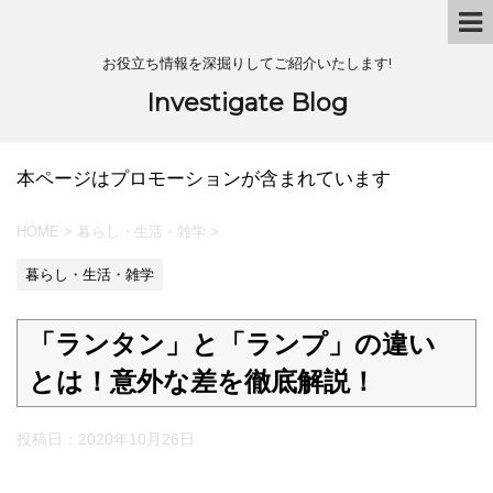
お役立ち情報を深掘りしてご紹介いたします!
Investigate Blog
本ページはプロモーションが含まれています
HOME
>
暮らし・生活・雑学
>
暮らし・生活・雑学
「ランタン」と「ランプ」の違い
とは！意外な差を徹底解説！
投稿日：
2020年10月26日