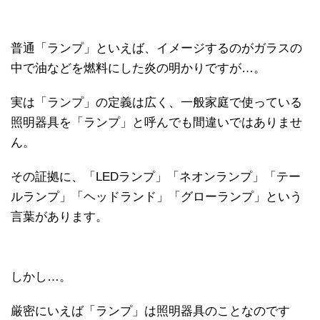
普通「ランプ」といえば、イメージするのがガラスの
中で油などを燃料にした炎の明かりですが…。
実は「ランプ」の定義は広く、一般家庭で使っている
照明器具を「ランプ」と呼んでも間違いではありませ
ん。
その証拠に、「LEDランプ」「ネオンランプ」「テー
ルランプ」「ヘッドランド」「グローランプ」という
言葉があります。
しかし…。
厳密にいえば「ランプ」は照明器具のことなのです