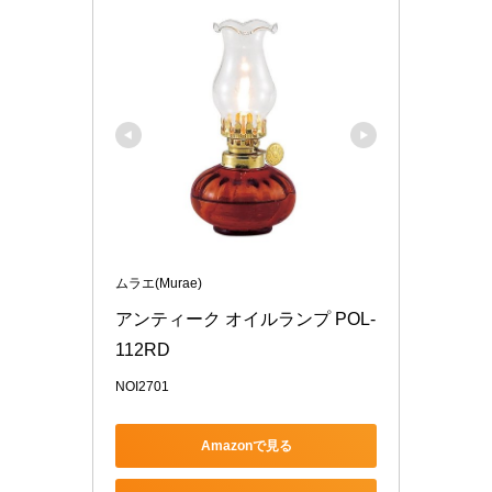
ムラエ(Murae)
アンティーク オイルランプ POL-
112RD
NOI2701
Amazonで見る