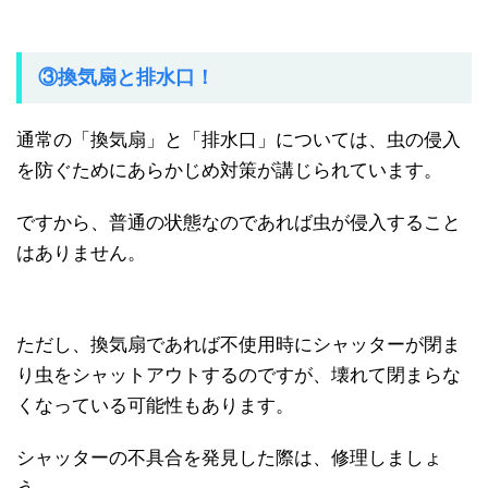
③換気扇と排水口！
通常の「換気扇」と「排水口」については、虫の侵入
を防ぐためにあらかじめ対策が講じられています。
ですから、普通の状態なのであれば虫が侵入すること
はありません。
ただし、換気扇であれば不使用時にシャッターが閉ま
り虫をシャットアウトするのですが、壊れて閉まらな
くなっている可能性もあります。
シャッターの不具合を発見した際は、修理しましょ