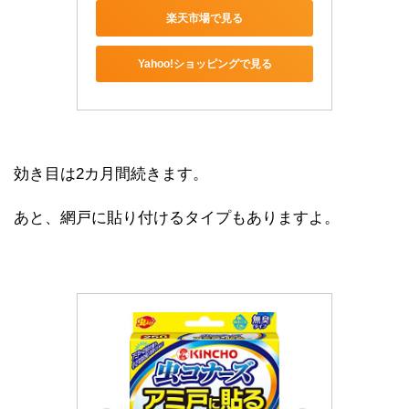
楽天市場で見る
Yahoo!ショッピングで見る
効き目は2カ月間続きます。
あと、網戸に貼り付けるタイプもありますよ。