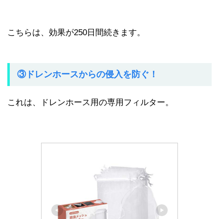
こちらは、効果が250日間続きます。
③ドレンホースからの侵入を防ぐ！
これは、ドレンホース用の専用フィルター。