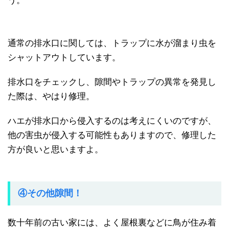
う。
通常の排水口に関しては、トラップに水が溜まり虫を
シャットアウトしています。
排水口をチェックし、隙間やトラップの異常を発見し
た際は、やはり修理。
ハエが排水口から侵入するのは考えにくいのですが、
他の害虫が侵入する可能性もありますので、修理した
方が良いと思いますよ。
④その他隙間！
数十年前の古い家には、よく屋根裏などに鳥が住み着