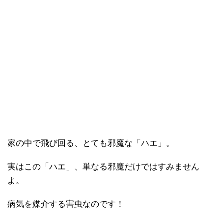
家の中で飛び回る、とても邪魔な「ハエ」。
実はこの「ハエ」、単なる邪魔だけではすみません
よ。
病気を媒介する害虫なのです！