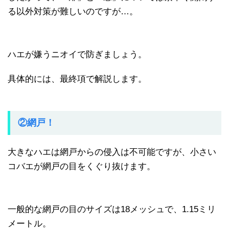
る以外対策が難しいのですが…。
ハエが嫌うニオイで防ぎましょう。
具体的には、最終項で解説します。
②網戸！
大きなハエは網戸からの侵入は不可能ですが、小さい
コバエが網戸の目をくぐり抜けます。
一般的な網戸の目のサイズは18メッシュで、1.15ミリ
メートル。