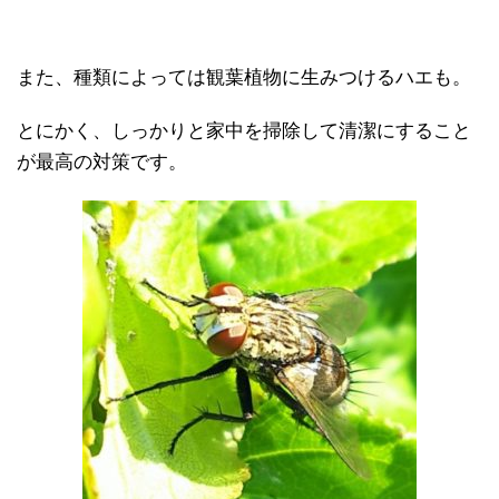
また、種類によっては観葉植物に生みつけるハエも。
とにかく、しっかりと家中を掃除して清潔にすること
が最高の対策です。