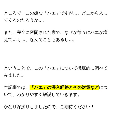
ところで、この嫌な「ハエ」ですが…、どこから入っ
てくるのだろうか…。
また、完全に密閉された家で、なぜか徐々にハエが増
えていく…、なんてこともあるし…。
ということで、この「ハエ」について徹底的に調べて
みました。
本記事では、
「ハエ」の浸入経路とその対策など
につ
いて、わかりやすく解説していきます。
かなり深掘りしましたので、ご期待ください！