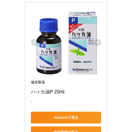
健栄製薬
ハッカ油P 20ml
-
Amazonで見る