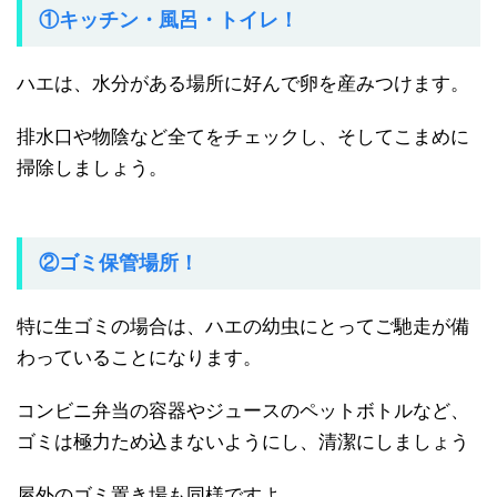
①キッチン・風呂・トイレ！
ハエは、水分がある場所に好んで卵を産みつけます。
排水口や物陰など全てをチェックし、そしてこまめに
掃除しましょう。
②ゴミ保管場所！
特に生ゴミの場合は、ハエの幼虫にとってご馳走が備
わっていることになります。
コンビニ弁当の容器やジュースのペットボトルなど、
ゴミは極力ため込まないようにし、清潔にしましょう
屋外のゴミ置き場も同様ですよ。