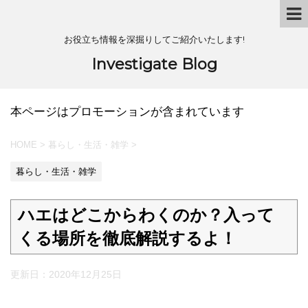
お役立ち情報を深掘りしてご紹介いたします!
Investigate Blog
本ページはプロモーションが含まれています
HOME
>
暮らし・生活・雑学
>
暮らし・生活・雑学
ハエはどこからわくのか？入って
くる場所を徹底解説するよ！
更新日：
2020年12月25日