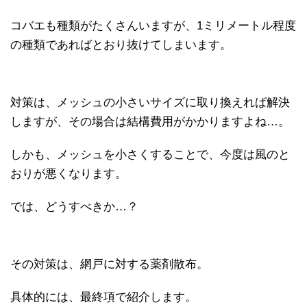
コバエも種類がたくさんいますが、1ミリメートル程度
の種類であればとおり抜けてしまいます。
対策は、メッシュの小さいサイズに取り換えれば解決
しますが、その場合は結構費用がかかりますよね…。
しかも、メッシュを小さくすることで、今度は風のと
おりが悪くなります。
では、どうすべきか…？
その対策は、網戸に対する薬剤散布。
具体的には、最終項で紹介します。