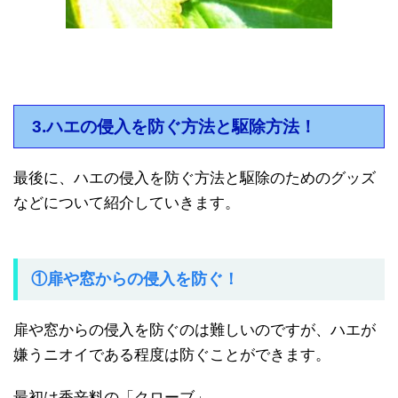
3.ハエの侵入を防ぐ方法と駆除方法！
最後に、ハエの侵入を防ぐ方法と駆除のためのグッズ
などについて紹介していきます。
①扉や窓からの侵入を防ぐ！
扉や窓からの侵入を防ぐのは難しいのですが、ハエが
嫌うニオイである程度は防ぐことができます。
最初は香辛料の「クローブ」。