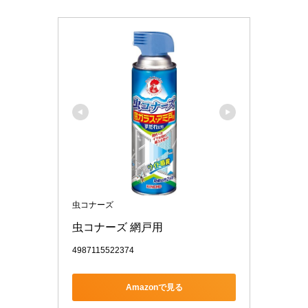
虫コナーズ
虫コナーズ 網戸用
4987115522374
Amazonで見る