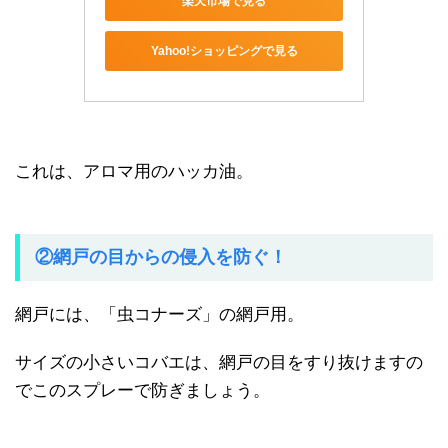
楽天市場で見る
Yahoo!ショッピングで見る
これは、アロマ用のハッカ油。
②網戸の目からの侵入を防ぐ！
網戸には、「虫コナーズ」の網戸用。
サイズの小さいコバエは、網戸の目をすり抜けますの
でこのスプレーで防ぎましょう。