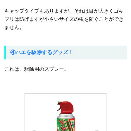
キャップタイプもありますが、それは目が大きくゴキ
ブリは防げますが小さいサイズの虫を防ぐことができ
ません。
④ハエを駆除するグッズ！
これは、駆除用のスプレー。