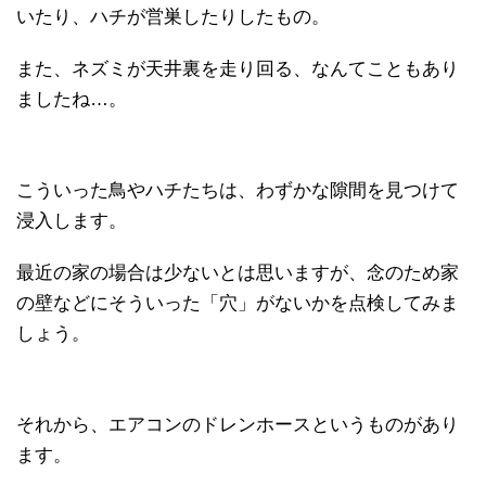
いたり、ハチが営巣したりしたもの。
また、ネズミが天井裏を走り回る、なんてこともあり
ましたね…。
こういった鳥やハチたちは、わずかな隙間を見つけて
浸入します。
最近の家の場合は少ないとは思いますが、念のため家
の壁などにそういった「穴」がないかを点検してみま
しょう。
それから、エアコンのドレンホースというものがあり
ます。