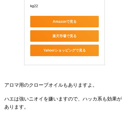
kg22
Amazonで見る
楽天市場で見る
Yahoo!ショッピングで見る
アロマ用のクローブオイルもありますよ。
ハエは強いニオイを嫌いますので、ハッカ系も効果が
あります。