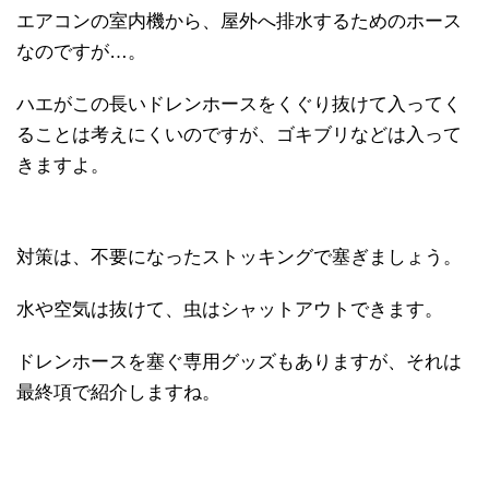
エアコンの室内機から、屋外へ排水するためのホース
なのですが…。
ハエがこの長いドレンホースをくぐり抜けて入ってく
ることは考えにくいのですが、ゴキブリなどは入って
きますよ。
対策は、不要になったストッキングで塞ぎましょう。
水や空気は抜けて、虫はシャットアウトできます。
ドレンホースを塞ぐ専用グッズもありますが、それは
最終項で紹介しますね。