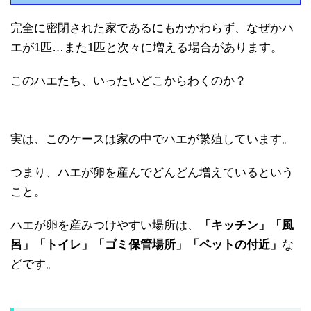
完全に密閉された家であるにもかかわらず、なぜかハ
エが1匹…また1匹と次々に増える場合があります。
このハエたち、いったいどこからわくのか？
実は、このケースは家の中でハエが繁殖しています。
つまり、ハエが卵を産んでどんどん増えているという
こと。
ハエが卵を産みつけやすい場所は、
「キッチン」「風
呂」「トイレ」「ゴミ保管場所」「ペットの付近」
な
どです。