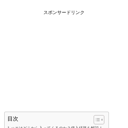
スポンサードリンク
目次