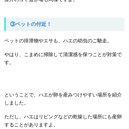
③ペットの付近！
ペットの排泄物やエサも、ハエの幼虫のご馳走。
やはり、こまめに掃除して清潔感を保つことが対策で
す。
ということで、ハエが卵を産みつけやすい場所を紹介
しました。
ただし、ハエはリビングなどの乾燥した場所にも産卵
することがありますよ。