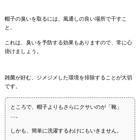
帽子の臭いを取るには、風通しの良い場所で干すこ
と。
これは、臭いを予防する効果もありますので、常に心
掛けましょう。
雑菌が好む、ジメジメした環境を排除することが大切
です。
ところで、帽子よりもさらにクサいのが「靴」
…。
しかも、簡単に洗濯するわけにもいきません。