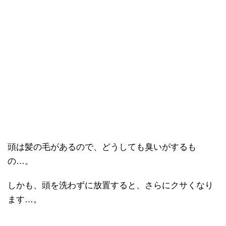
頭は髪の毛があるので、どうしても臭いがするも
の…。
しかも、頭を洗わずに放置すると、さらにクサくなり
ます…。