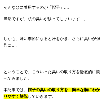
そんな頭に着用するのが「帽子」…。
当然ですが、頭の臭いが移ってしまいます…。
しかも、暑い季節になると汗をかき、さらに臭いが強
烈に…。
ということで、こういった臭いの取り方を徹底的に調
べてみました。
本記事では、
帽子の臭いの取り方を、簡単な順にわか
りやすく解説
していきます。