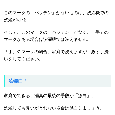
このマークの「バッテン」がないものは、洗濯機での
洗濯が可能。
そして、このマークの「バッテン」がなく、「手」の
マークがある場合は洗濯機では洗えません。
「手」のマークの場合、家庭で洗えますが、必ず手洗
いをしてください。
④漂白！
家庭でできる、消臭の最後の手段が「漂白」。
洗濯しても臭いがとれない場合は漂白しましょう。