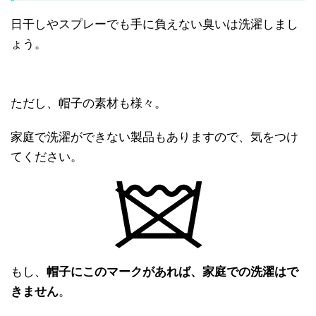
日干しやスプレーでも手に負えない臭いは洗濯しまし
ょう。
ただし、帽子の素材も様々。
家庭で洗濯ができない製品もありますので、気をつけ
てください。
もし、
帽子にこのマークがあれば、家庭での洗濯はで
きません
。