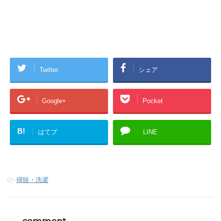
Twitter
シェア
Google+
Pocket
B!
はてブ
LINE
-
掃除・洗濯