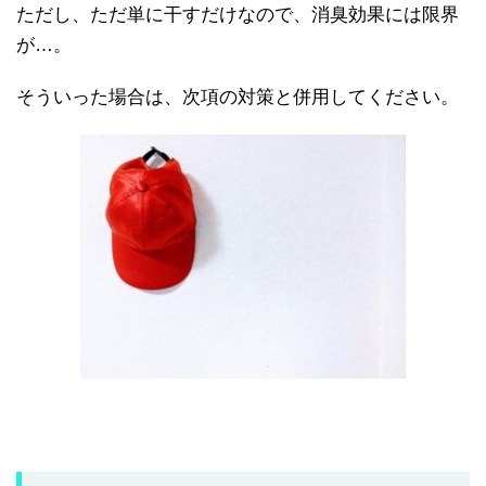
ただし、ただ単に干すだけなので、消臭効果には限界
が…。
そういった場合は、次項の対策と併用してください。