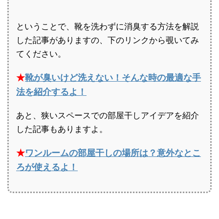
ということで、靴を洗わずに消臭する方法を解説
した記事がありますの、下のリンクから覗いてみ
てください。
★
靴が臭いけど洗えない！そんな時の最適な手
法を紹介するよ！
あと、狭いスペースでの部屋干しアイデアを紹介
した記事もありますよ。
★
ワンルームの部屋干しの場所は？意外なとこ
ろが使えるよ！