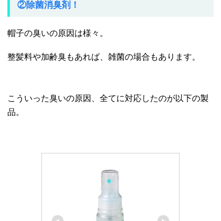
②除菌消臭剤！
帽子の臭いの原因は様々。
整髪料や加齢臭もあれば、雑菌の場合もあります。
こういった臭いの原因、全てに対応したのが以下の製
品。