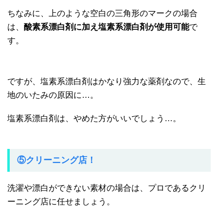
ちなみに、上のような空白の三角形のマークの場合
は、
酸素系漂白剤に加え塩素系漂白剤が使用可能
で
す。
ですが、塩素系漂白剤はかなり強力な薬剤なので、生
地のいたみの原因に…。
塩素系漂白剤は、やめた方がいいでしょう…。
⑤クリーニング店！
洗濯や漂白ができない素材の場合は、プロであるクリ
ーニング店に任せましょう。