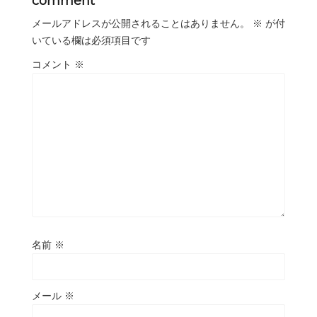
comment
メールアドレスが公開されることはありません。
※
が付
いている欄は必須項目です
コメント
※
名前
※
メール
※