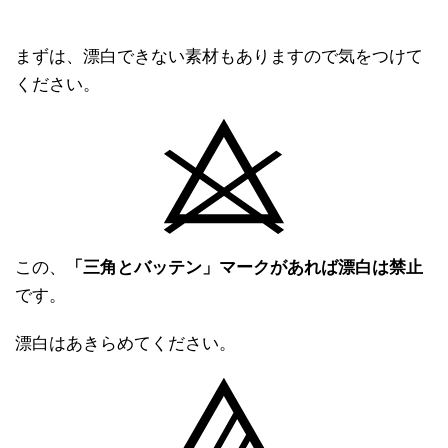
まずは、漂白できない素材もありますので気をつけて
ください。
この、
「三角とバッテン」マークがあれば漂白は禁止
です。
漂白はあきらめてください。