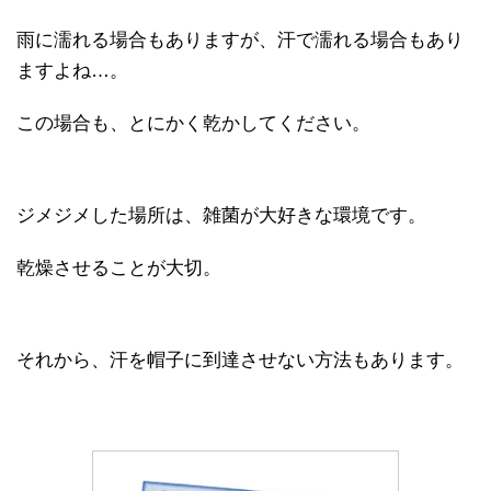
雨に濡れる場合もありますが、汗で濡れる場合もあり
ますよね…。
この場合も、とにかく乾かしてください。
ジメジメした場所は、雑菌が大好きな環境です。
乾燥させることが大切。
それから、汗を帽子に到達させない方法もあります。