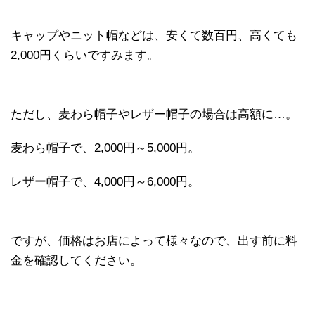
キャップやニット帽などは、安くて数百円、高くても
2,000円くらいですみます。
ただし、麦わら帽子やレザー帽子の場合は高額に…。
麦わら帽子で、2,000円～5,000円。
レザー帽子で、4,000円～6,000円。
ですが、価格はお店によって様々なので、出す前に料
金を確認してください。