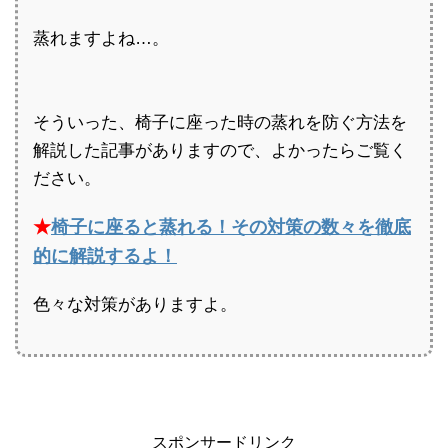
蒸れますよね…。
そういった、椅子に座った時の蒸れを防ぐ方法を
解説した記事がありますので、よかったらご覧く
ださい。
★
椅子に座ると蒸れる！その対策の数々を徹底
的に解説するよ！
色々な対策がありますよ。
スポンサードリンク