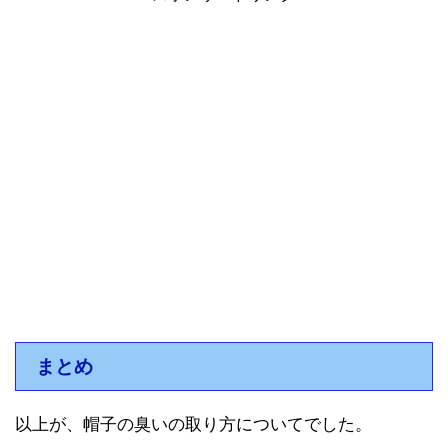
まとめ
以上が、帽子の臭いの取り方についてでした。