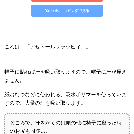
Yahoo!ショッピングで見る
これは、「アセトールサラッピィ」。
帽子に貼れば汗を吸い取りますので、帽子に汗が届き
ません。
紙おむつなどに使われる、吸水ポリマーを使っていま
すので、大量の汗を吸い取ります。
ところで、汗をかくのは頭の他に椅子に座った時
のお尻も同様…。