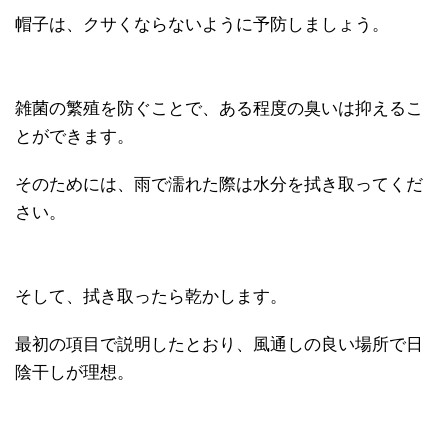
帽子は、クサくならないように予防しましょう。
雑菌の繁殖を防ぐことで、ある程度の臭いは抑えるこ
とができます。
そのためには、雨で濡れた際は水分を拭き取ってくだ
さい。
そして、拭き取ったら乾かします。
最初の項目で説明したとおり、風通しの良い場所で日
陰干しが理想。