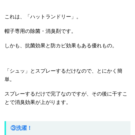
これは、「ハットランドリー」。
帽子専用の除菌・消臭剤です。
しかも、抗菌効果と防カビ効果もある優れもの。
「シュッ」とスプレーするだけなので、とにかく簡
単。
スプレーするだけで完了なのですが、その後に干すこ
とで消臭効果が上がります。
③洗濯！