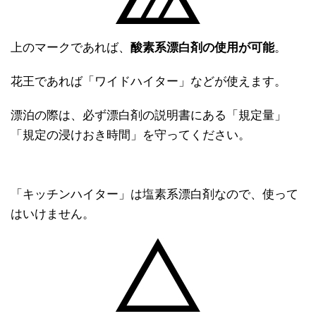
上のマークであれば、
酸素系漂白剤の使用が可能
。
花王であれば「ワイドハイター」などが使えます。
漂泊の際は、必ず漂白剤の説明書にある「規定量」
「規定の浸けおき時間」を守ってください。
「キッチンハイター」は塩素系漂白剤なので、使って
はいけません。