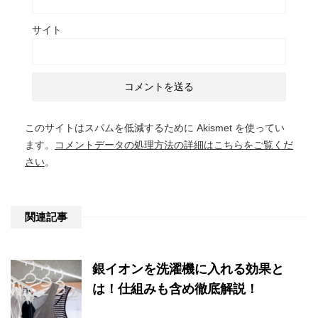
サイト
このサイトはスパムを低減するために Akismet を使ってい
ます。
コメントデータの処理方法の詳細はこちらをご覧くだ
さい
。
関連記事
銀イオンを洗濯機に入れる効果と
は！仕組みも含め徹底解説！