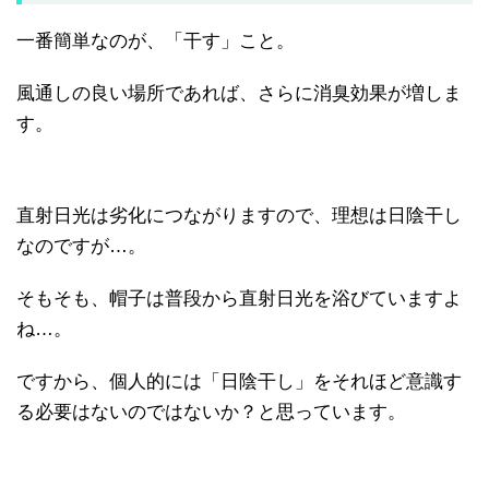
一番簡単なのが、「干す」こと。
風通しの良い場所であれば、さらに消臭効果が増しま
す。
直射日光は劣化につながりますので、理想は日陰干し
なのですが…。
そもそも、帽子は普段から直射日光を浴びていますよ
ね…。
ですから、個人的には「日陰干し」をそれほど意識す
る必要はないのではないか？と思っています。