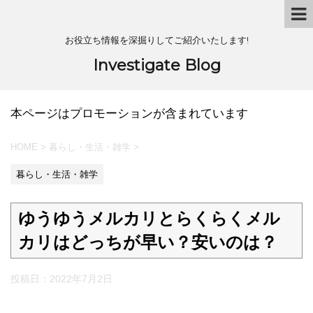
お役立ち情報を深掘りしてご紹介いたします!
Investigate Blog
本ページはプロモーションが含まれています
HOME
>
暮らし・生活・雑学
>
暮らし・生活・雑学
ゆうゆうメルカリとらくらくメル
カリはどっちが早い？安いのは？
投稿日：
2022年7月2日