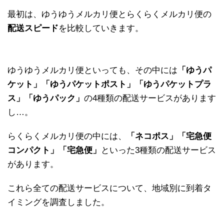
最初は、ゆうゆうメルカリ便とらくらくメルカリ便の
配送スピード
を比較していきます。
ゆうゆうメルカリ便といっても、その中には
「ゆうパ
ケット」「ゆうパケットポスト」「ゆうパケットプラ
ス」「ゆうパック」
の4種類の配送サービスがあります
し…。
らくらくメルカリ便の中には、
「ネコポス」「宅急便
コンパクト」「宅急便」
といった3種類の配送サービス
があります。
これら全ての配送サービスについて、地域別に到着タ
イミングを調査しました。