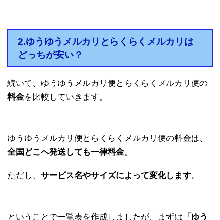
2.ゆうゆうメルカリとらくらくメルカリは
どっちが安い？
続いて、ゆうゆうメルカリ便とらくらくメルカリ便の
料金
を比較していきます。
ゆうゆうメルカリ便とらくらくメルカリ便の料金は、
全国どこへ発送しても一律料金
。
ただし、
サービス名やサイズによって変化します
。
ということで一覧表を作成しましたが、まずは
「ゆう