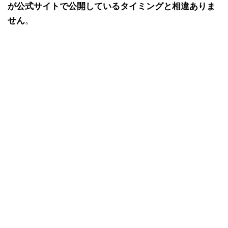
が公式サイトで公開しているタイミングと相違ありま
せん
。