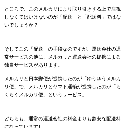
ところで、このメルカリにより取り引きする上で注視
しなくてはいけないのが「配送」と「配送料」ではな
いでしょうか？
そしてこの「配送」の手段なのですが、運送会社の通
常サービスの他に、メルカリと運送会社の提携による
独自サービスがあります。
メルカリと日本郵便が提携したのが「ゆうゆうメルカ
リ便」で、メルカリとヤマト運輸が提携したのが「ら
くらくメルカリ便」というサービス。
どちらも、通常の運送会社の料金よりも割安な配送料
になっていますし…。