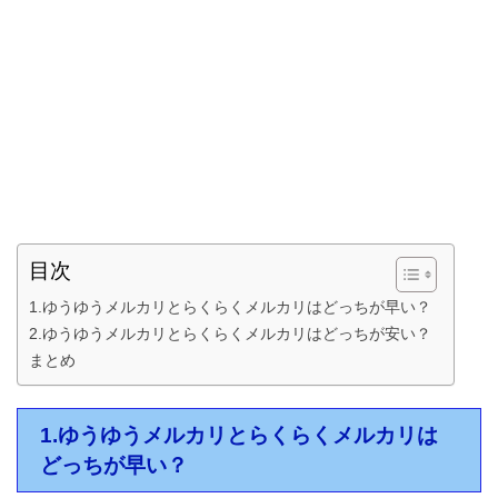
目次
1.ゆうゆうメルカリとらくらくメルカリはどっちが早い？
2.ゆうゆうメルカリとらくらくメルカリはどっちが安い？
まとめ
1.ゆうゆうメルカリとらくらくメルカリは
どっちが早い？