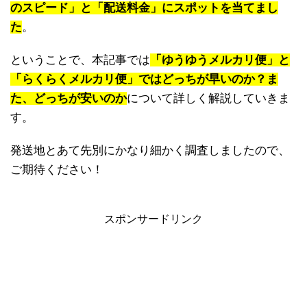
のスピード」と「配送料金」にスポットを当てまし
た
。
ということで、本記事では
「ゆうゆうメルカリ便」と
「らくらくメルカリ便」ではどっちが早いのか？ま
た、どっちが安いのか
について詳しく解説していきま
す。
発送地とあて先別にかなり細かく調査しましたので、
ご期待ください！
スポンサードリンク