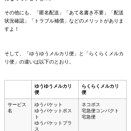
その他にも、「匿名配送」「あて名書き不要」「配送
状況確認」「トラブル補償」などのメリットがありま
すよ！
そして、「ゆうゆうメルカリ便」と「らくらくメルカ
リ便」の違いは以下のとおり。
ゆうゆうメルカリ
らくらくメルカリ
便
便
サービス
ゆうパケット
ネコポス
名
ゆうパケットポス
宅急便コンパクト
ト
宅急便
ゆうパケットプラ
ス