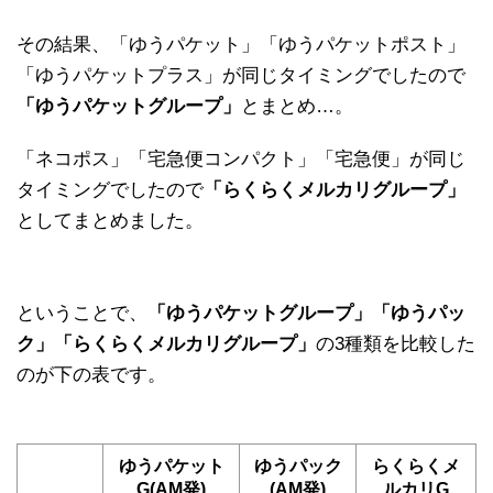
その結果、「ゆうパケット」「ゆうパケットポスト」
「ゆうパケットプラス」が同じタイミングでしたので
「ゆうパケットグループ」
とまとめ…。
「ネコポス」「宅急便コンパクト」「宅急便」が同じ
タイミングでしたので
「らくらくメルカリグループ」
としてまとめました。
ということで、
「ゆうパケットグループ」「ゆうパッ
ク」「らくらくメルカリグループ」
の3種類を比較した
のが下の表です。
ゆうパケット
ゆうパック
らくらくメ
G(AM発)
(AM発)
ルカリG