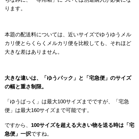
ります。
本題の配送料については、近いサイズでゆうゆうメル
カリ便とらくらくメルカリ便を比較しても、それほど
大きな差はありません。
大きな違いは、「ゆうパック」と「宅急便」のサイズ
の幅と重さ制限。
「ゆうぱっく」は最大100サイズまでですが、「宅急
便」は最大160サイズまで可能です。
ですから、
100サイズを超える大きい物を送る時は「宅
急便」一択
ですね。