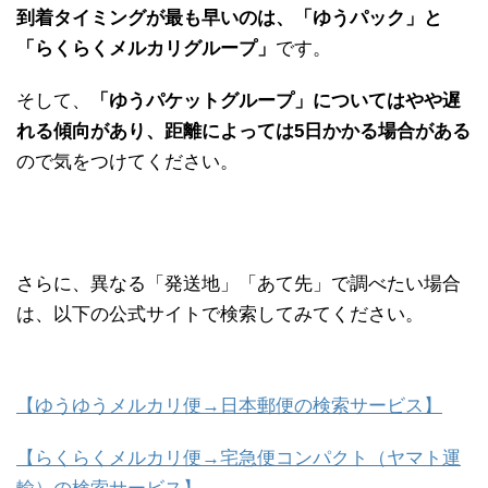
到着タイミングが最も早いのは、「ゆうパック」と
「らくらくメルカリグループ」
です。
そして、
「ゆうパケットグループ」についてはやや遅
れる傾向があり、距離によっては5日かかる場合がある
ので気をつけてください。
さらに、異なる「発送地」「あて先」で調べたい場合
は、以下の公式サイトで検索してみてください。
【ゆうゆうメルカリ便→日本郵便の検索サービス】
【らくらくメルカリ便→宅急便コンパクト（ヤマト運