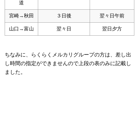
道
宮崎→秋田
３日後
翌々日午前
山口→富山
翌々日
翌日夕方
ちなみに、らくらくメルカリグループの方は、差し出
し時間の指定ができませんので上段の表のみに記載し
ました。