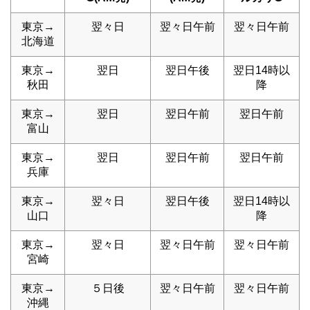
東京→
翌々日
翌々日午前
翌々日午前
北海道
東京→
翌日
翌日午後
翌日14時以
秋田
降
東京→
翌日
翌日午前
翌日午前
富山
東京→
翌日
翌日午前
翌日午前
兵庫
東京→
翌々日
翌日午後
翌日14時以
山口
降
東京→
翌々日
翌々日午前
翌々日午前
宮崎
東京→
５日後
翌々日午前
翌々日午前
沖縄