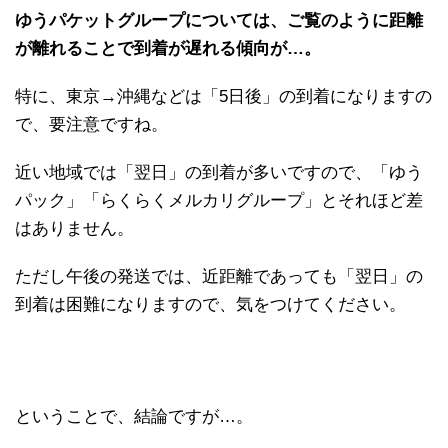
ゆうパケットグループについては、ご覧のように距離
が離れることで到着が遅れる傾向が…。
特に、東京→沖縄などは「5日後」の到着になりますの
で、要注意ですね。
近い地域では「翌日」の到着が多いですので、「ゆう
パック」「らくらくメルカリグループ」とそれほど差
はありません。
ただし午後の発送では、近距離であっても「翌日」の
到着は困難になりますので、気をつけてください。
ということで、結論ですが…。