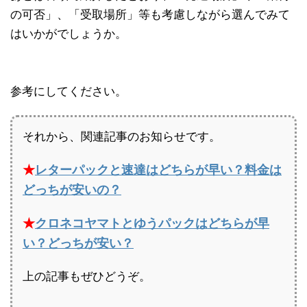
の可否」、「受取場所」等も考慮しながら選んでみて
はいかがでしょうか。
参考にしてください。
それから、関連記事のお知らせです。
★
レターパックと速達はどちらが早い？料金は
どっちが安いの？
★
クロネコヤマトとゆうパックはどちらが早
い？どっちが安い？
上の記事もぜひどうぞ。