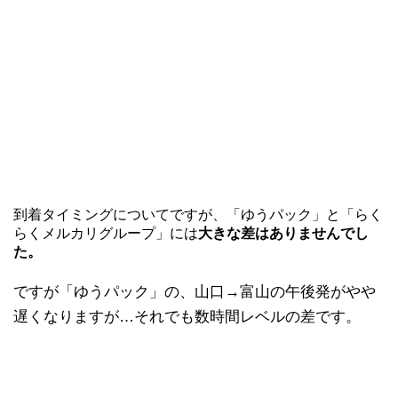
到着タイミングについてですが、「ゆうパック」と「らく
らくメルカリグループ」には
大きな差はありませんでし
た。
ですが「ゆうパック」の、山口→富山の午後発がやや
遅くなりますが…それでも数時間レベルの差です。