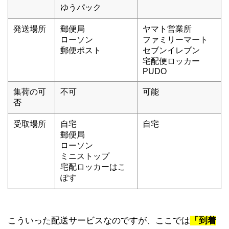
ゆうパック
発送場所
郵便局
ヤマト営業所
ローソン
ファミリーマート
郵便ポスト
セブンイレブン
宅配便ロッカー
PUDO
集荷の可
不可
可能
否
受取場所
自宅
自宅
郵便局
ローソン
ミニストップ
宅配ロッカーはこ
ぽす
こういった配送サービスなのですが、ここでは
「到着