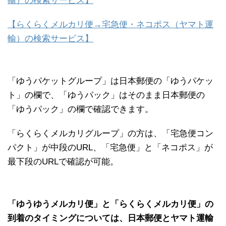
輸）の検索サービス】
【らくらくメルカリ便→宅急便・ネコポス（ヤマト運
輸）の検索サービス】
「ゆうパケットグループ」は日本郵便の「ゆうパケッ
ト」の欄で、「ゆうパック」はそのまま日本郵便の
「ゆうパック」の欄で確認できます。
「らくらくメルカリグループ」の方は、「宅急便コン
パクト」が中段のURL、「宅急便」と「ネコポス」が
最下段のURLで確認が可能。
「ゆうゆうメルカリ便」と「らくらくメルカリ便」の
到着のタイミングについては、日本郵便とヤマト運輸