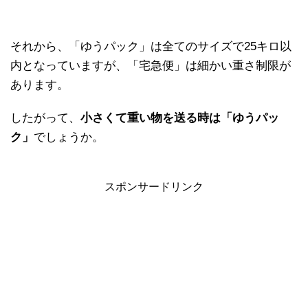
それから、「ゆうパック」は全てのサイズで25キロ以
内となっていますが、「宅急便」は細かい重さ制限が
あります。
したがって、
小さくて重い物を送る時は「ゆうパッ
ク」
でしょうか。
スポンサードリンク