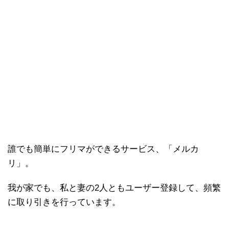
誰でも簡単にフリマができるサービス、「メルカ
リ」。
我が家でも、私と妻の2人ともユーザー登録して、頻繁
に取り引きを行っています。