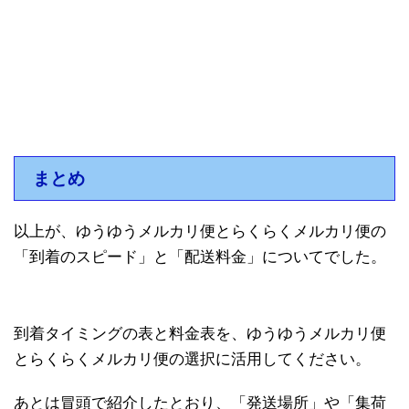
まとめ
以上が、ゆうゆうメルカリ便とらくらくメルカリ便の
「到着のスピード」と「配送料金」についてでした。
到着タイミングの表と料金表を、ゆうゆうメルカリ便
とらくらくメルカリ便の選択に活用してください。
あとは冒頭で紹介したとおり、「発送場所」や「集荷