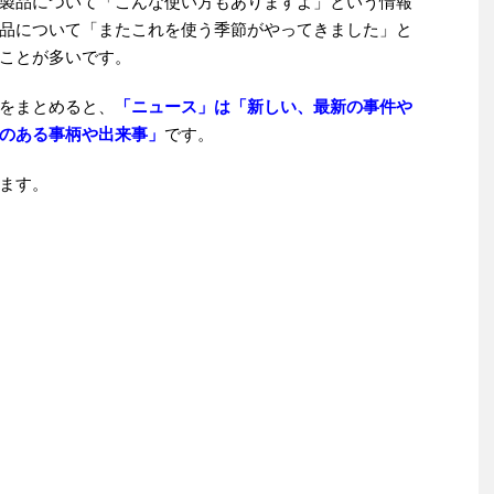
製品について「こんな使い方もありますよ」という情報
品について「またこれを使う季節がやってきました」と
ことが多いです。
をまとめると、
「ニュース」は「新しい、最新の事件や
のある事柄や出来事」
です。
ます。