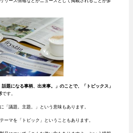
リリース情報などがニュースとして掲載されることが多
。話題になる事柄、出来事。」のことで、「トピックス」
形
です。
に「議題。主題。」という意味もあります。
テーマを「トピック」ということもあります。