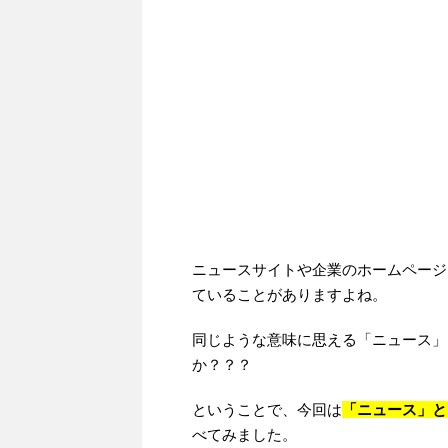
ニュースサイトや企業のホームページ
ていることがありますよね。
同じような意味に思える「ニュース」
か？？？
ということで、今回は
「ニュース」と
べてみました。