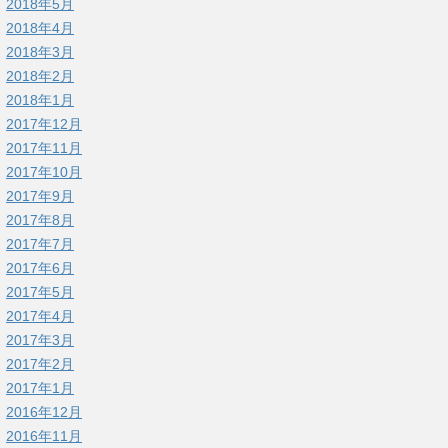
2018年5月
2018年4月
2018年3月
2018年2月
2018年1月
2017年12月
2017年11月
2017年10月
2017年9月
2017年8月
2017年7月
2017年6月
2017年5月
2017年4月
2017年3月
2017年2月
2017年1月
2016年12月
2016年11月