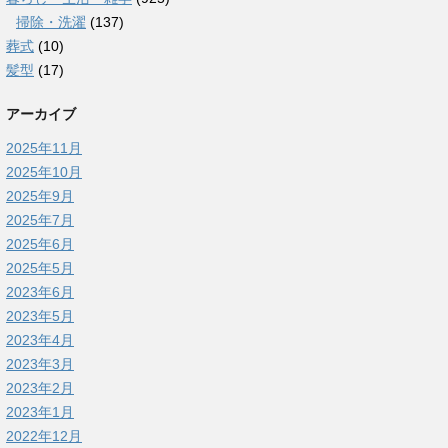
掃除・洗濯
(137)
葬式
(10)
髪型
(17)
アーカイブ
2025年11月
2025年10月
2025年9月
2025年7月
2025年6月
2025年5月
2023年6月
2023年5月
2023年4月
2023年3月
2023年2月
2023年1月
2022年12月