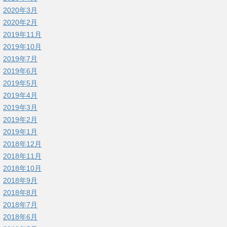
2020年3月
2020年2月
2019年11月
2019年10月
2019年7月
2019年6月
2019年5月
2019年4月
2019年3月
2019年2月
2019年1月
2018年12月
2018年11月
2018年10月
2018年9月
2018年8月
2018年7月
2018年6月