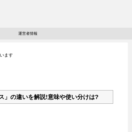
運営者情報
います
ス」の違いを解説!意味や使い分けは?