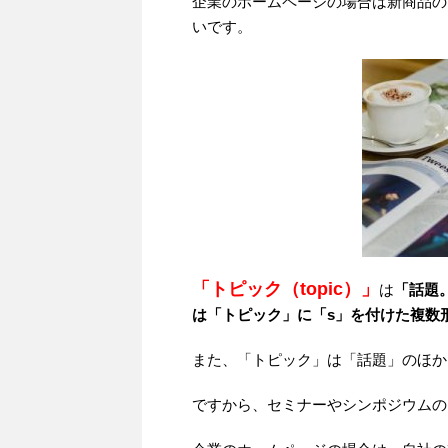
企業のホームページの場合は新商品の
いです。
「トピック（topic）」
は
「話題
は「トピック」に「s」を付けた複数
また、「トピック」は「話題」のほか
ですから、セミナーやシンポジウムの