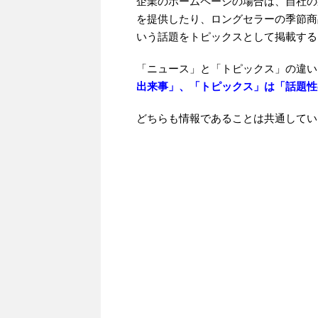
企業のホームページの場合は、自社の
を提供したり、ロングセラーの季節商
いう話題をトピックスとして掲載する
「ニュース」と「トピックス」の違い
出来事」、「トピックス」は「話題性
どちらも情報であることは共通してい