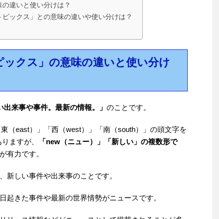
味の違いと使い分けは？
トピックス」との意味の違いや使い分けは？
トピックス」の意味の違いと使い分け
い出来事や事件。最新の情報。」
のことです。
東（east）」「西（west）」「南（south）」の頭文字を
ありますが、
「new（ニュー）」「新しい」の複数形で
が有力です。
、新しい事件や出来事のことです。
日起きた事件や最新の世界情勢がニュースです。