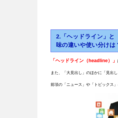
2.「ヘッドライン」
味の違いや使い分けは
「ヘッドライン（headline）」
また、「大見出し」のほかに「見出し
前項の「ニュース」や「トピックス」