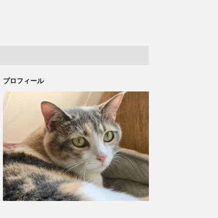
プロフィール