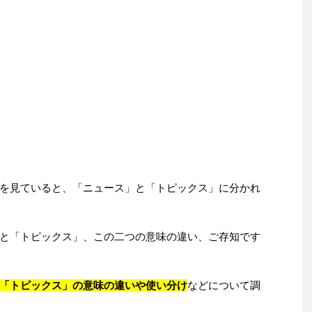
を見ていると、「ニュース」と「トピックス」に分かれ
と「トピックス」、この二つの意味の違い、ご存知です
「トピックス」の意味の違いや使い分け
などについて調