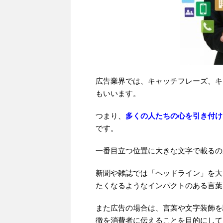
広告業界では、キャッチフレーズ、キ
もいいます。
つまり、
多くの人たちの心を引き付け
です。
一番目立つ位置に大きな文字で載るの
新聞や雑誌では「ヘッドライン」を大
たくなるようなインパクトのある言葉
また広告の場合は、言葉や文字装飾を
徴を消費者に伝えることを目的にして