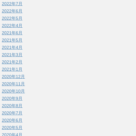
2022年7月
2022年6月
2022年5月
2022年4月
2021年6月
2021年5月
2021年4月
2021年3月
2021年2月
2021年1月
2020年12月
2020年11月
2020年10月
2020年9月
2020年8月
2020年7月
2020年6月
2020年5月
2020年4月