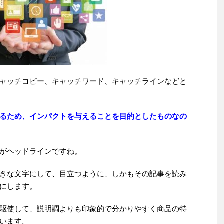
ャッチコピー、キャッチワード、キャッチラインなどと
るため、インパクトを与えることを目的としたものなの
がヘッドラインですね。
きな文字にして、目立つように、しかもその記事を読み
にします。
駆使して、説明調よりも印象的で分かりやすく商品の特
います。