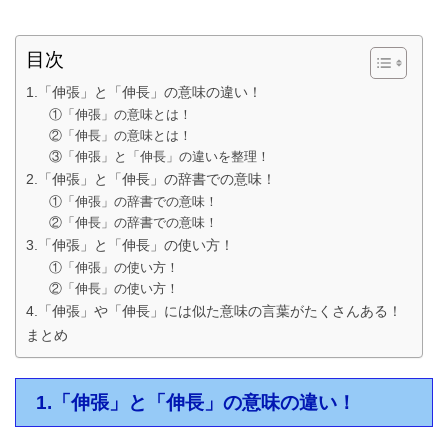
目次
1.「伸張」と「伸長」の意味の違い！
①「伸張」の意味とは！
②「伸長」の意味とは！
③「伸張」と「伸長」の違いを整理！
2.「伸張」と「伸長」の辞書での意味！
①「伸張」の辞書での意味！
②「伸長」の辞書での意味！
3.「伸張」と「伸長」の使い方！
①「伸張」の使い方！
②「伸長」の使い方！
4.「伸張」や「伸長」には似た意味の言葉がたくさんある！
まとめ
1.「伸張」と「伸長」の意味の違い！