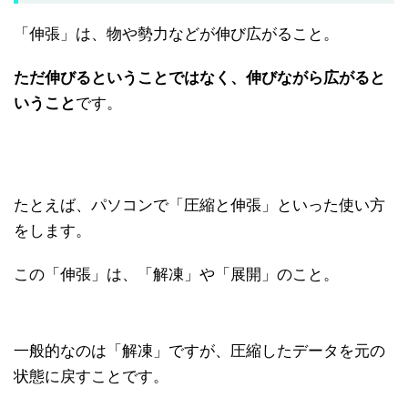
「伸張」は、物や勢力などが伸び広がること。
ただ伸びるということではなく、伸びながら広がると
いうこと
です。
たとえば、パソコンで「圧縮と伸張」といった使い方
をします。
この「伸張」は、「解凍」や「展開」のこと。
一般的なのは「解凍」ですが、圧縮したデータを元の
状態に戻すことです。