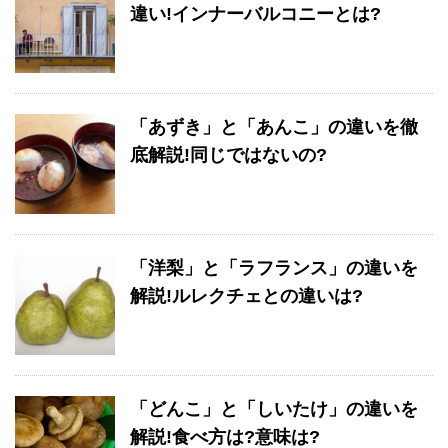
違い!インナーバルコニーとは?
「あずき」と「あんこ」の違いを徹
底解説!同じではないの?
「洋梨」と「ラフランス」の違いを
解説!ルレクチェとの違いは?
「どんこ」と「しいたけ」の違いを
解説!食べ方は?意味は?