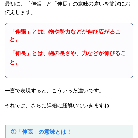
最初に、「伸張」と「伸長」の意味の違いを簡潔にお
伝えします。
「伸張」とは、物や勢力などが伸び広がるこ
と。
「伸長」とは、物の長さや、力などが伸びるこ
と。
一言で表現すると、こういった違いです。
それでは、さらに詳細に紐解いていきますね。
①「伸張」の意味とは！