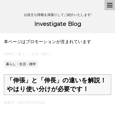
お役立ち情報を深掘りしてご紹介いたします!
Investigate Blog
本ページはプロモーションが含まれています
HOME
>
暮らし・生活・雑学
>
暮らし・生活・雑学
「伸張」と「伸長」の違いを解説！
やはり使い分けが必要です！
投稿日：
2019年11月22日