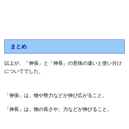
まとめ
以上が、「伸張」と「伸長」の意味の違いと使い分け
についてでした。
「伸張」は、物や勢力などが伸び広がること。
「伸長」は、物の長さや、力などが伸びること。