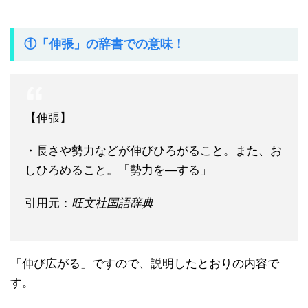
①「伸張」の辞書での意味！
【伸張】
・長さや勢力などが伸びひろがること。また、お
しひろめること。「勢力を―する」
引用元：
旺文社国語辞典
「伸び広がる」ですので、説明したとおりの内容で
す。