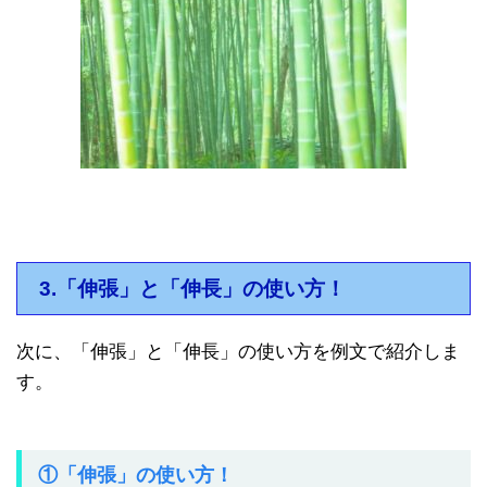
3.「伸張」と「伸長」の使い方！
次に、「伸張」と「伸長」の使い方を例文で紹介しま
す。
①「伸張」の使い方！