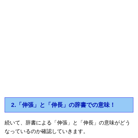
2.「伸張」と「伸長」の辞書での意味！
続いて、辞書による「伸張」と「伸長」の意味がどう
なっているのか確認していきます。