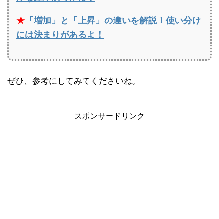
★
「増加」と「上昇」の違いを解説！使い分け
には決まりがあるよ！
ぜひ、参考にしてみてくださいね。
スポンサードリンク