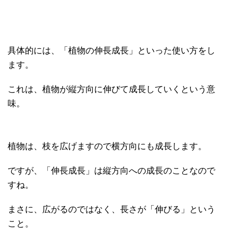
具体的には、「植物の伸長成長」といった使い方をし
ます。
これは、植物が縦方向に伸びて成長していくという意
味。
植物は、枝を広げますので横方向にも成長します。
ですが、「伸長成長」は縦方向への成長のことなので
すね。
まさに、広がるのではなく、長さが「伸びる」という
こと。