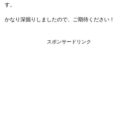
す。
かなり深掘りしましたので、ご期待ください！
スポンサードリンク