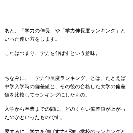
あと、「学力の伸長」や「学力伸長度ランキング」と
いった使い方をします。
これはつまり、学力を伸ばすという意味。
ちなみに、「学力伸長度ランキング」とは、たとえば
中学入学時の偏差値と、その後の合格した大学の偏差
値を比較してランキングにしたもの。
入学から卒業までの間に、どのくらい偏差値が上がっ
たのかといったものです。
要するに、学力を伸ばす力が強い学校のランキングと