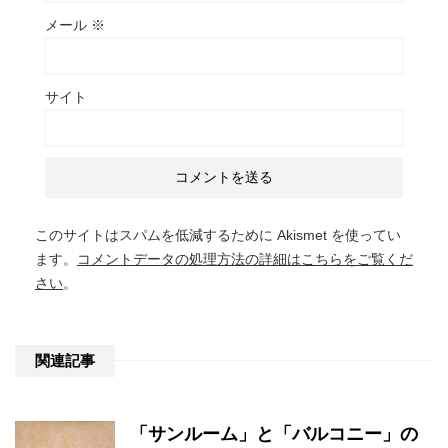
メール
※
サイト
このサイトはスパムを低減するために Akismet を使ってい
ます。
コメントデータの処理方法の詳細はこちらをご覧くだ
さい
。
関連記事
「サンルーム」と「バルコニー」の