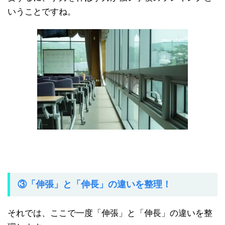
いうことですね。
③「伸張」と「伸長」の違いを整理！
それでは、ここで一度「伸張」と「伸長」の違いを整