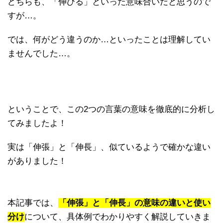
どちらも、「伸びる」といった意味合いだと思うので
すが…。
では、何がどう違うのか…といったことは理解してい
ませんでした…。
ということで、この2つの言葉の意味を徹底的に分析し
てみましたよ！
実は「伸張」と「伸長」、似ているようで確かな違い
がありました！
本記事では、
「伸張」と「伸長」の意味の違いと使い
分け
について、具体例でわかりやすく解説していきま