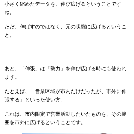
小さく縮めたデータを、伸び広げるということです
ね。
ただ、伸ばすのではなく、元の状態に広げるというこ
と。
あと、「伸張」は「勢力」を伸び広げる時にも使われ
ます。
たとえば、「営業区域が市内だけだったが、市外に伸
張する」といった使い方。
これは、市内限定で営業活動したいたものを、その範
囲を市外に広げるということです。