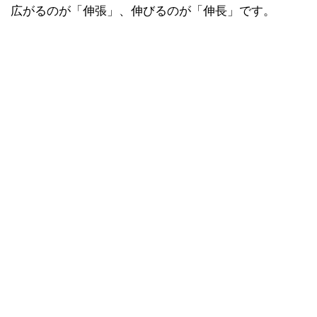
広がるのが「伸張」、伸びるのが「伸長」です。