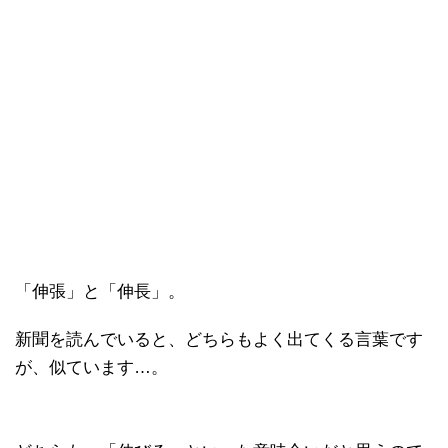
「伸張」と「伸長」。
新聞を読んでいると、どちらもよく出てくる言葉です
が、似ています…。