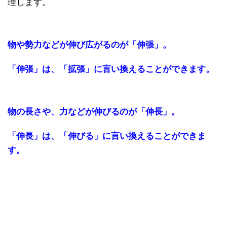
理します。
物や勢力などが伸び広がるのが「伸張」。
「伸張」は、「拡張」に言い換えることができます。
物の長さや、力などが伸びるのが「伸長」。
「伸長」は、「伸びる」に言い換えることができま
す。