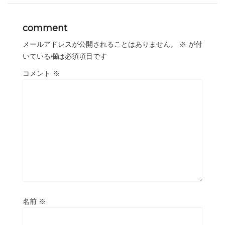
comment
メールアドレスが公開されることはありません。
※
が付
いている欄は必須項目です
コメント
※
名前
※