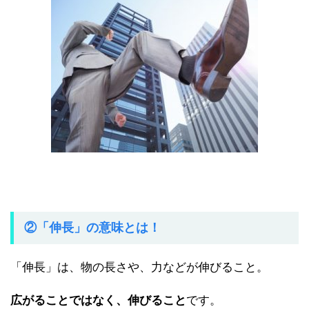
②「伸長」の意味とは！
「伸長」は、物の長さや、力などが伸びること。
広がることではなく、伸びること
です。