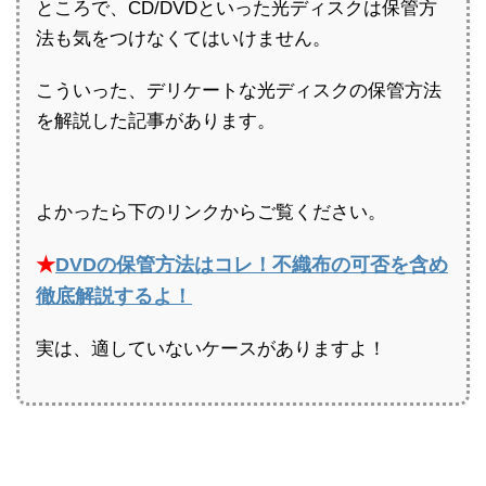
ところで、CD/DVDといった光ディスクは保管方
法も気をつけなくてはいけません。
こういった、デリケートな光ディスクの保管方法
を解説した記事があります。
よかったら下のリンクからご覧ください。
★
DVDの保管方法はコレ！不織布の可否を含め
徹底解説するよ！
実は、適していないケースがありますよ！