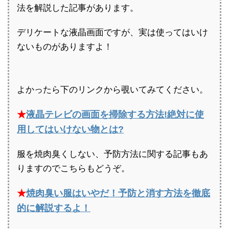
法を解説した記事があります。
デリケートな液晶画面ですが、実は使ってはいけ
ないものがありますよ！
よかったら下のリンクから覗いてみてください。
★
液晶テレビの画面を掃除する方法!絶対に使
用してはいけない物とは?
服を焼肉臭くしない、予防方法に関する記事もあ
りますのでこちらもどうぞ。
★
焼肉臭い服はいやだ！予防と消す方法を徹底
的に解説するよ！