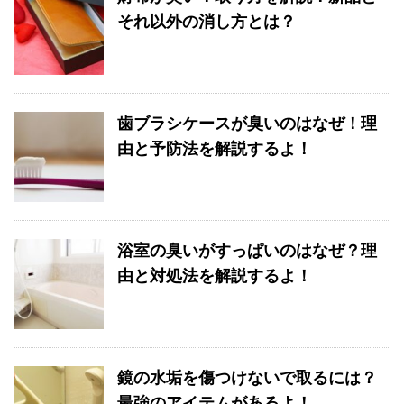
それ以外の消し方とは？
歯ブラシケースが臭いのはなぜ！理
由と予防法を解説するよ！
浴室の臭いがすっぱいのはなぜ？理
由と対処法を解説するよ！
鏡の水垢を傷つけないで取るには？
最強のアイテムがあるよ！