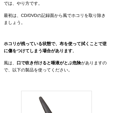
では、やり方です。
最初は、CD/DVDの記録面から風でホコリを取り除き
ましょう。
ホコリが残っている状態で、布を使って拭くことで逆
に傷をつけてしまう場合があります
。
風は、
口で吹き付けると唾液がとぶ危険
がありますの
で、以下の製品を使ってください。