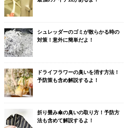
シュレッダーのゴミが散らかる時の
対策！意外に簡単だよ！
ドライフラワーの臭いを消す方法！
予防策も含め解説するよ！
折り畳み傘の臭いの取り方！予防方
法も含めて解説するよ！