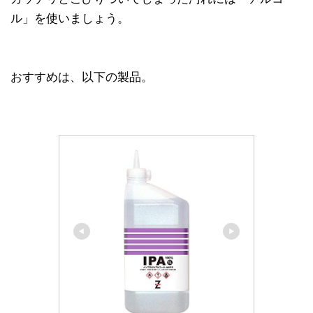
ル」を使いましょう。
おすすめは、以下の製品。