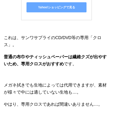
Yahoo!ショッピングで見る
これは、サンワサプライのCD/DVD等の専用「クロ
ス」。
普通の布巾やティッシュペーパーは繊維クズが出やす
いため、専用クロスがおすすめ
です。
メガネ拭きでも生地によっては代用できますが、素材
が様々で中には適していない生地も…。
やはり、専用クロスであれば間違いありません…。