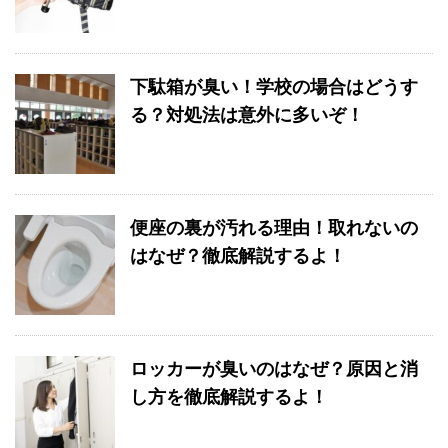
下駄箱が臭い！学校の場合はどうす
る？対処法は意外に多いぞ！
便座の裏が汚れる理由！取れないの
はなぜ？徹底解説するよ！
ロッカーが臭いのはなぜ？原因と消
し方を徹底解説するよ！