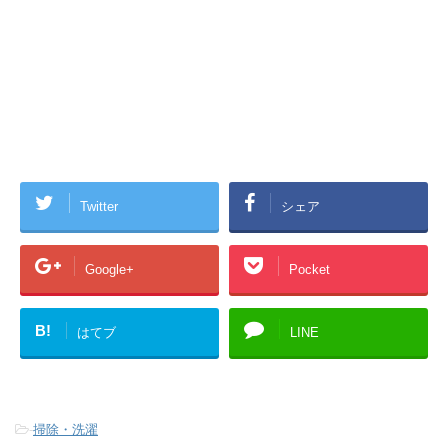
Twitter
シェア
Google+
Pocket
B!
はてブ
LINE
-
掃除・洗濯