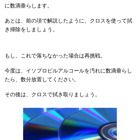
に数滴垂らします。
あとは、前の項で解説したように、クロスを使って拭
き掃除をしましょう。
もし、これで落ちなかった場合は再挑戦。
今度は、イソプロピルアルコールを汚れに数滴垂らし
たら、数分放置してください。
その後は、クロスで拭き取りましょう。