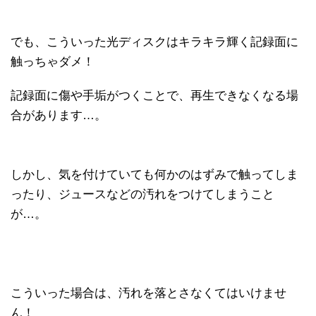
でも、こういった光ディスクはキラキラ輝く記録面に
触っちゃダメ！
記録面に傷や手垢がつくことで、再生できなくなる場
合があります…。
しかし、気を付けていても何かのはずみで触ってしま
ったり、ジュースなどの汚れをつけてしまうこと
が…。
こういった場合は、汚れを落とさなくてはいけませ
ん！