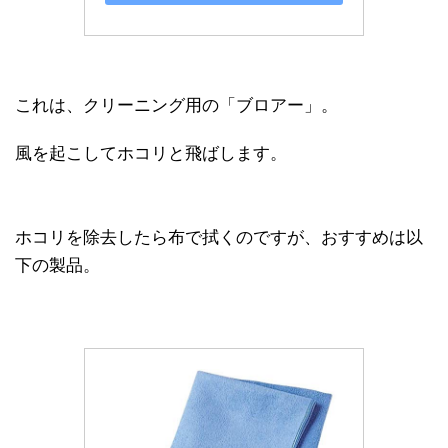
これは、クリーニング用の「ブロアー」。
風を起こしてホコリと飛ばします。
ホコリを除去したら布で拭くのですが、おすすめは以
下の製品。