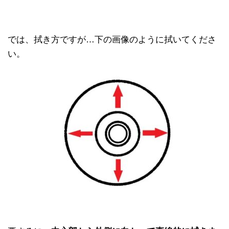
では、拭き方ですが…下の画像のように拭いてくださ
い。