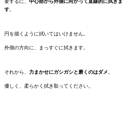
要するに、
中心部から外側に向かって直線的に拭きま
す
。
円を描くように拭いてはいけません。
外側の方向に、まっすぐに拭きます。
それから、
力まかせにガシガシと磨くのはダメ
。
優しく、柔らかく拭き取ってください。