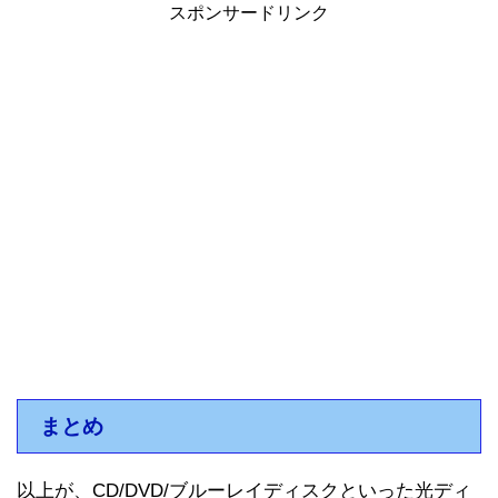
スポンサードリンク
まとめ
以上が、CD/DVD/ブルーレイディスクといった光ディ