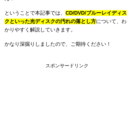
ということで本記事では、
CD/DVD/ブルーレイディス
クといった光ディスクの汚れの落とし方
について、わ
かりやすく解説していきます。
かなり深掘りしましたので、ご期待ください！
スポンサードリンク