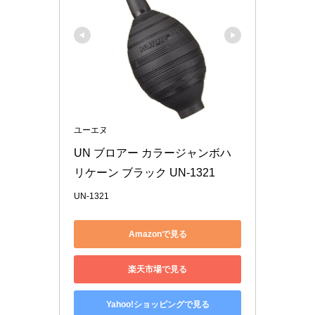
ユーエヌ
UN ブロアー カラージャンボハ
リケーン ブラック UN-1321
UN-1321
Amazonで見る
楽天市場で見る
Yahoo!ショッピングで見る