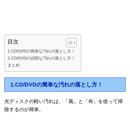
目次
1.CD/DVDの簡単な汚れの落とし方！
2.CD/DVDの頑固な汚れの落とし方！
まとめ
1.CD/DVDの簡単な汚れの落とし方！
光ディスクの軽い汚れは、「風」と「布」を使って掃
除するのが簡単。