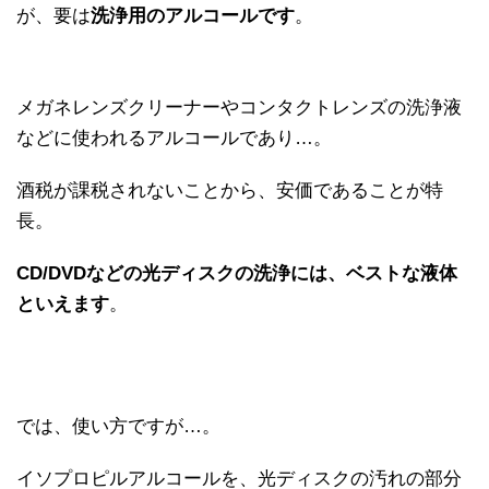
が、要は
洗浄用のアルコールです
。
メガネレンズクリーナーやコンタクトレンズの洗浄液
などに使われるアルコールであり…。
酒税が課税されないことから、安価であることが特
長。
CD/DVDなどの光ディスクの洗浄には、ベストな液体
といえます
。
では、使い方ですが…。
イソプロピルアルコールを、光ディスクの汚れの部分