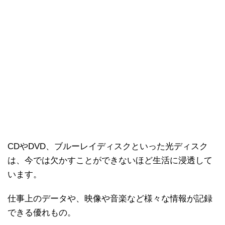
CDやDVD、ブルーレイディスクといった光ディスク
は、今では欠かすことができないほど生活に浸透して
います。
仕事上のデータや、映像や音楽など様々な情報が記録
できる優れもの。