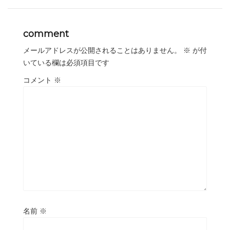
comment
メールアドレスが公開されることはありません。
※
が付
いている欄は必須項目です
コメント
※
名前
※