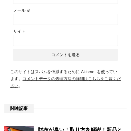
メール
※
サイト
このサイトはスパムを低減するために Akismet を使ってい
ます。
コメントデータの処理方法の詳細はこちらをご覧くだ
さい
。
関連記事
財布が臭い！取り方を解説！新品と