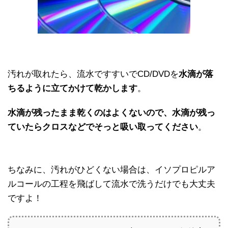
汚れが取れたら、流水ですすいでCD/DVDを
水滴が落
ちるように立てかけて乾かします
。
水滴が残ったまま乾くのはよくないので、水滴が残っ
ていたらクロスなどでそっと吸い取ってください
。
ちなみに、汚れがひどくない場合は、イソプロピルア
ルコールの工程を飛ばして流水で洗うだけでも大丈夫
ですよ！