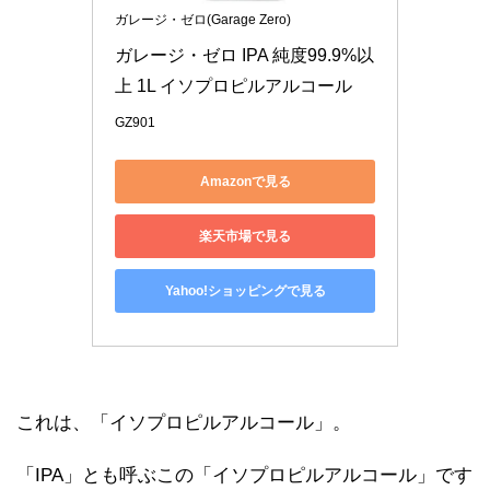
ガレージ・ゼロ(Garage Zero)
ガレージ・ゼロ IPA 純度99.9%以
上 1L イソプロピルアルコール
GZ901
Amazonで見る
楽天市場で見る
Yahoo!ショッピングで見る
これは、「イソプロピルアルコール」。
「IPA」とも呼ぶこの「イソプロピルアルコール」です