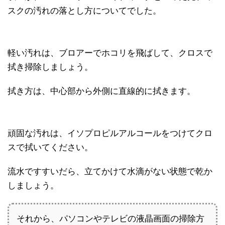
スクの汚れの落とし方についてでした。
軽い汚れは、ブロアーでホコリを飛ばして、クロスで
拭き掃除しましょう。
拭き方は、中心部から外側に直線的に拭きます。
頑固な汚れは、イソプロピルアルコールをつけてクロ
スで拭いてください。
流水ですすいだら、立てかけて水滴がない状態で乾か
しましょう。
それから、パソコンやテレビの液晶画面の掃除方