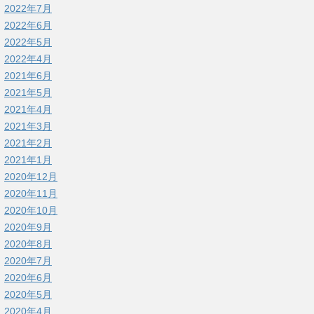
2022年7月
2022年6月
2022年5月
2022年4月
2021年6月
2021年5月
2021年4月
2021年3月
2021年2月
2021年1月
2020年12月
2020年11月
2020年10月
2020年9月
2020年8月
2020年7月
2020年6月
2020年5月
2020年4月