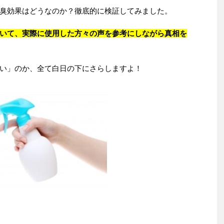
臭効果はどうなのか？徹底的に検証してみました。
いて、実際に使用した方々の声を参考にしながら真相を
い」のか、全て白日の下にさらしますよ！