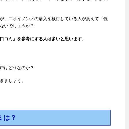
が、ニオイノンノの購入を検討している人があえて「低
ないでしょうか？
口コミ」を参考にする人は多いと思います
。
声はどうなのか？
きましょう。
ミは？