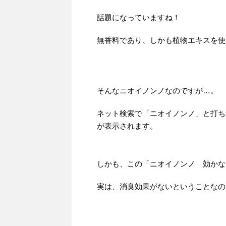
話題になっていますね！
無香料であり、しかも植物エキスを使
そんなニオイノンノなのですが…。
ネット検索で「ニオイノンノ」と打ち
が表示されます。
しかも、この「ニオイノンノ 効かな
実は、消臭効果がないということなの