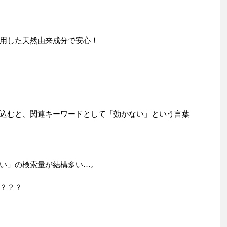
用した天然由来成分で安心！
込むと、関連キーワードとして「効かない」という言葉
い」の検索量が結構多い…。
？？？