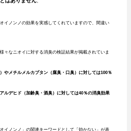
とはありません
。
オイノンノの効果を実感してくれていますので、間違い
様々なニオイに対する消臭の検証結果が掲載されていま
）やメチルメルカプタン（腐臭・口臭）に対しては100％
アルデヒド（加齢臭・酒臭）に対しては40％の消臭効果
オイノンノ」の関連キーワードとして「効かない」が表