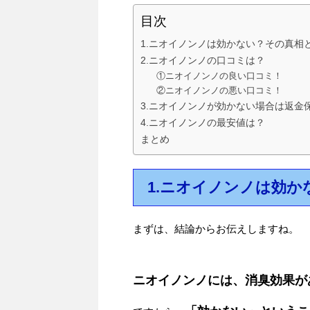
目次
1.ニオイノンノは効かない？その真相
2.ニオイノンノの口コミは？
①ニオイノンノの良い口コミ！
②ニオイノンノの悪い口コミ！
3.ニオイノンノが効かない場合は返金
4.ニオイノンノの最安値は？
まとめ
1.ニオイノンノは効
まずは、結論からお伝えしますね。
ニオイノンノには、消臭効果が