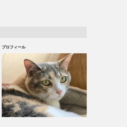
プロフィール