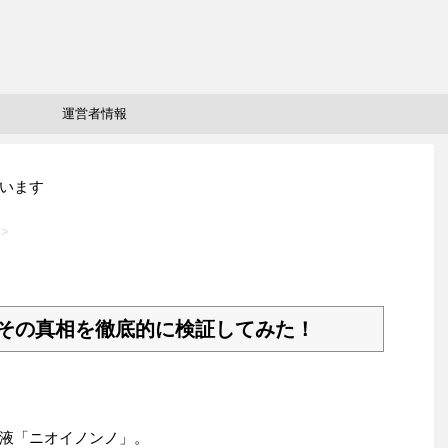
運営者情報
います
>
その真相を徹底的に検証してみた！
液「ニオイノンノ」。