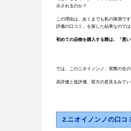
示されるのか？
この理由は、あくまでも私の推測です
評価の口コミ」を探した結果なのでは
初めての品物を購入する際は、「悪い
では、このニオイノンノ、実際の生の
高評価と低評価、双方の意見をみてい
2.ニオイノンノの口コ