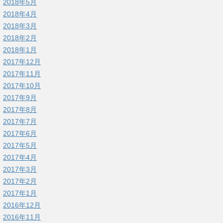
2018年5月
2018年4月
2018年3月
2018年2月
2018年1月
2017年12月
2017年11月
2017年10月
2017年9月
2017年8月
2017年7月
2017年6月
2017年5月
2017年4月
2017年3月
2017年2月
2017年1月
2016年12月
2016年11月