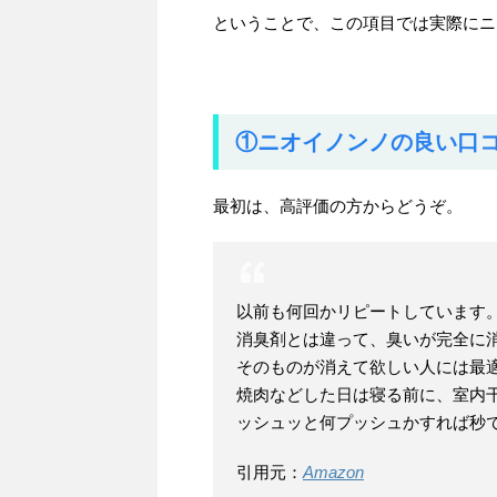
ということで、この項目では実際にニ
①ニオイノンノの良い口
最初は、高評価の方からどうぞ。
以前も何回かリピートしています
消臭剤とは違って、臭いが完全に
そのものが消えて欲しい人には最
焼肉などした日は寝る前に、室内
ッシュッと何プッシュかすれば秒
引用元：
Amazon