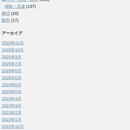
掃除・洗濯
(137)
葬式
(10)
髪型
(17)
アーカイブ
2025年11月
2025年10月
2025年9月
2025年7月
2025年6月
2025年5月
2023年6月
2023年5月
2023年4月
2023年3月
2023年2月
2023年1月
2022年12月