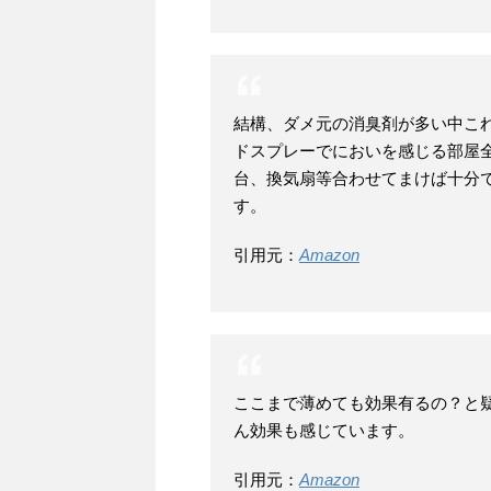
結構、ダメ元の消臭剤が多い中こ
ドスプレーでにおいを感じる部屋
台、換気扇等合わせてまけば十分
す。
引用元：
Amazon
ここまで薄めても効果有るの？と
ん効果も感じています。
引用元：
Amazon