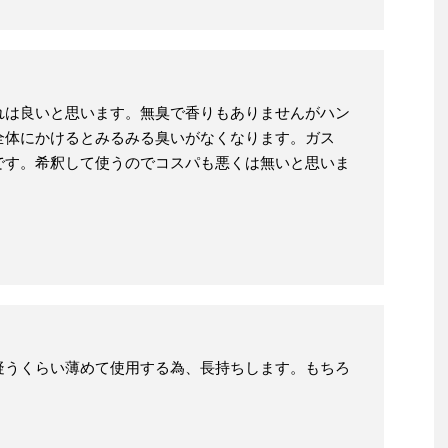
れは良いと思います。無臭で香りもありませんがハン
全体にかけるとみるみる臭いがなくなります。ガス
です。希釈して使うのでコスパも悪くは無いと思いま
疑うくらい薄めて使用する為、長持ちします。もちろ