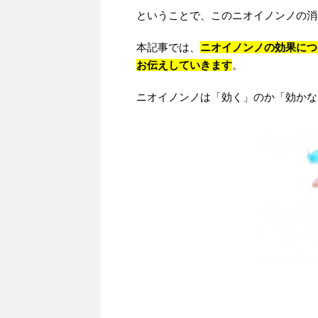
ということで、このニオイノンノの消
本記事では、
ニオイノンノの効果につ
お伝えしていきます
。
ニオイノンノは「効く」のか「効かな