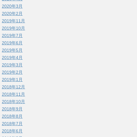
2020年3月
2020年2月
2019年11月
2019年10月
2019年7月
2019年6月
2019年5月
2019年4月
2019年3月
2019年2月
2019年1月
2018年12月
2018年11月
2018年10月
2018年9月
2018年8月
2018年7月
2018年6月