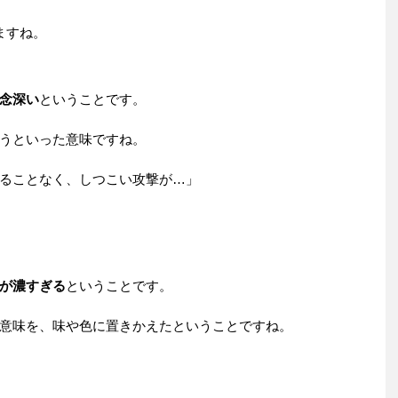
ますね。
念深い
ということです。
うといった意味ですね。
ることなく、しつこい攻撃が…」
が濃すぎる
ということです。
意味を、味や色に置きかえたということですね。