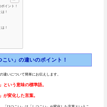
のポイント！
とは！
とは！
ひつこい」の違いのポイント！
の違いについて簡単にお伝えします。
」という意味の標準語。
」が変化した言葉。
、「ひつこい」は「しつこい」が変化した言葉というこ