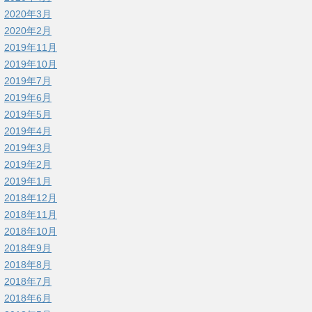
2020年3月
2020年2月
2019年11月
2019年10月
2019年7月
2019年6月
2019年5月
2019年4月
2019年3月
2019年2月
2019年1月
2018年12月
2018年11月
2018年10月
2018年9月
2018年8月
2018年7月
2018年6月