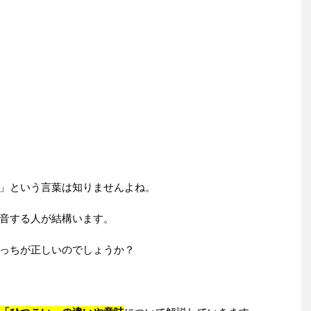
」という言葉は知りませんよね。
音する人が結構います。
っちが正しいのでしょうか？