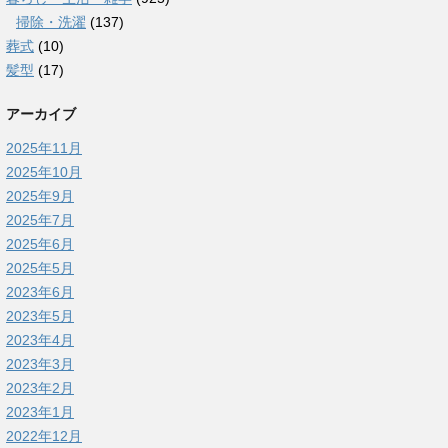
掃除・洗濯
(137)
葬式
(10)
髪型
(17)
アーカイブ
2025年11月
2025年10月
2025年9月
2025年7月
2025年6月
2025年5月
2023年6月
2023年5月
2023年4月
2023年3月
2023年2月
2023年1月
2022年12月