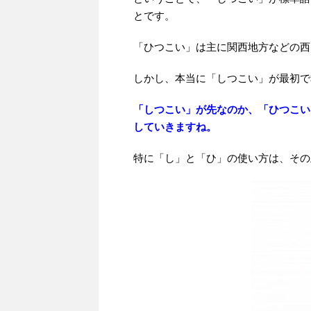
とです。
「ひつこい」は主に関西地方などの西
しかし、本当に「しつこい」が最初で
「しつこい」が先なのか、「ひつこい
していきますね。
特に「し」と「ひ」の使い方は、その