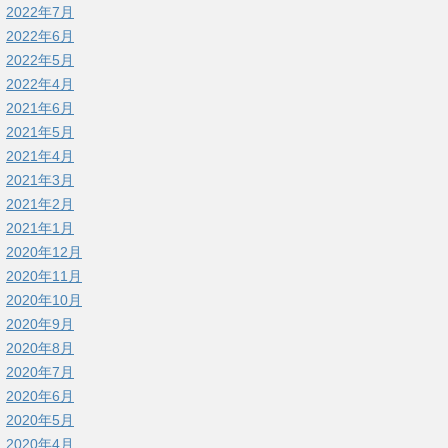
2022年7月
2022年6月
2022年5月
2022年4月
2021年6月
2021年5月
2021年4月
2021年3月
2021年2月
2021年1月
2020年12月
2020年11月
2020年10月
2020年9月
2020年8月
2020年7月
2020年6月
2020年5月
2020年4月