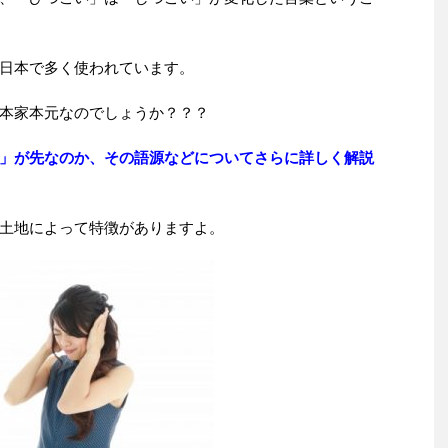
日本で多く使われています。
本家本元なのでしょうか？？？
」が先なのか、その語源などについてさらに詳しく解説
土地によって特徴がありますよ。