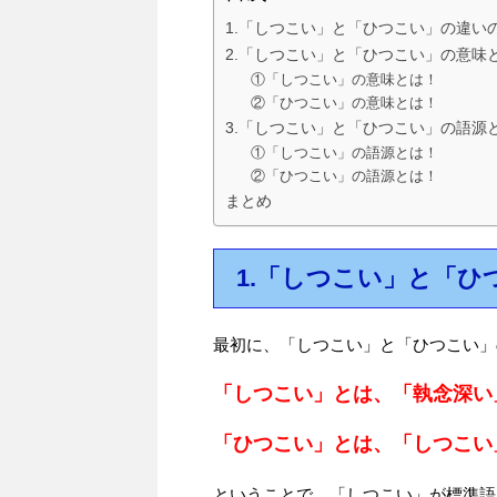
1.「しつこい」と「ひつこい」の違い
2.「しつこい」と「ひつこい」の意味
①「しつこい」の意味とは！
②「ひつこい」の意味とは！
3.「しつこい」と「ひつこい」の語源
①「しつこい」の語源とは！
②「ひつこい」の語源とは！
まとめ
1.「しつこい」と「
最初に、「しつこい」と「ひつこい」
「しつこい」とは、「執念深い
「ひつこい」とは、「しつこい
ということで、「しつこい」が標準語