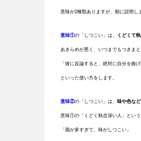
意味が2種類ありますが、順に説明し
意味①
の「しつこい」は、
くどくて執
あきらめが悪く、いつまでもつきまと
「彼に反論すると、絶対に自分を曲げ
といった使い方をします。
意味②
の「しつこい」は、
味や色など
意味①の「くどく執念深い人」という
「脂が多すぎて、味がしつこい」