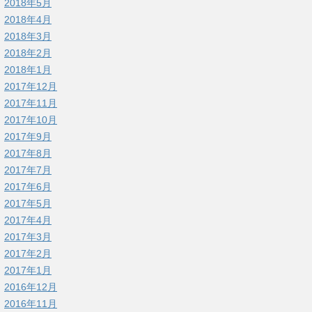
2018年5月
2018年4月
2018年3月
2018年2月
2018年1月
2017年12月
2017年11月
2017年10月
2017年9月
2017年8月
2017年7月
2017年6月
2017年5月
2017年4月
2017年3月
2017年2月
2017年1月
2016年12月
2016年11月