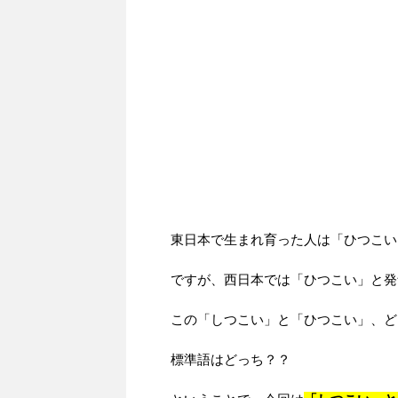
東日本で生まれ育った人は「ひつこい
ですが、西日本では「ひつこい」と発
この「しつこい」と「ひつこい」、ど
標準語はどっち？？