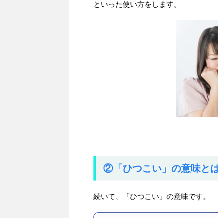
といった使い方をします。
②「ひつこい」の意味と
続いて、「ひつこい」の意味です。