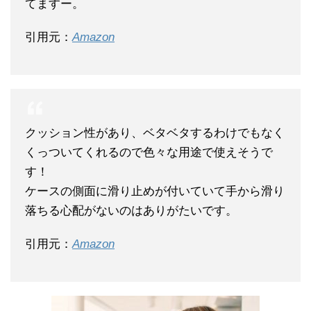
てますー。
引用元：
Amazon
クッション性があり、ベタベタするわけでもなく
くっついてくれるので色々な用途で使えそうで
す！
ケースの側面に滑り止めが付いていて手から滑り
落ちる心配がないのはありがたいです。
引用元：
Amazon