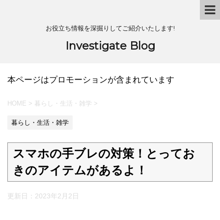
お役立ち情報を深掘りしてご紹介いたします!
Investigate Blog
本ページはプロモーションが含まれています
HOME
>
暮らし・生活・雑学
>
暮らし・生活・雑学
スマホの手ブレの対策！とってお
きのアイテムがあるよ！
更新日：
2023年2月2日