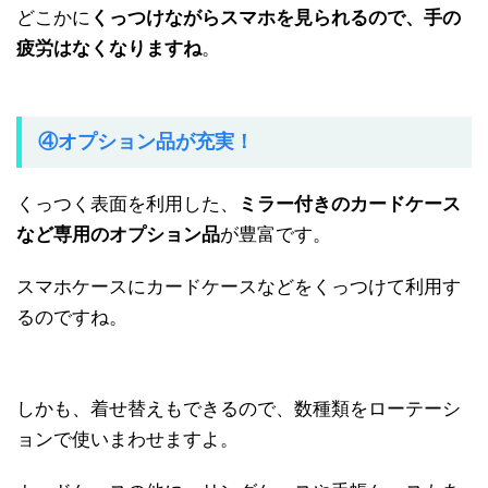
どこかに
くっつけながらスマホを見られるので、手の
疲労はなくなりますね
。
④オプション品が充実！
くっつく表面を利用した、
ミラー付きのカードケース
など専用のオプション品
が豊富です。
スマホケースにカードケースなどをくっつけて利用す
るのですね。
しかも、着せ替えもできるので、数種類をローテーシ
ョンで使いまわせますよ。