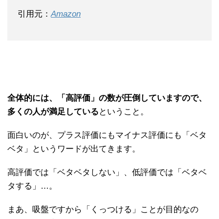
引用元：
Amazon
全体的には、「高評価」の数が圧倒していますので、
多くの人が満足している
ということ。
面白いのが、プラス評価にもマイナス評価にも「ベタ
ベタ」というワードが出てきます。
高評価では「ベタベタしない」、低評価では「ベタベ
タする」…。
まあ、吸盤ですから「くっつける」ことが目的なの