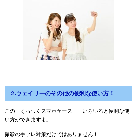
2.ウェイリーのその他の便利な使い方！
この「くっつくスマホケース」、いろいろと便利な使
い方ができますよ。
撮影の手ブレ対策だけではありません！