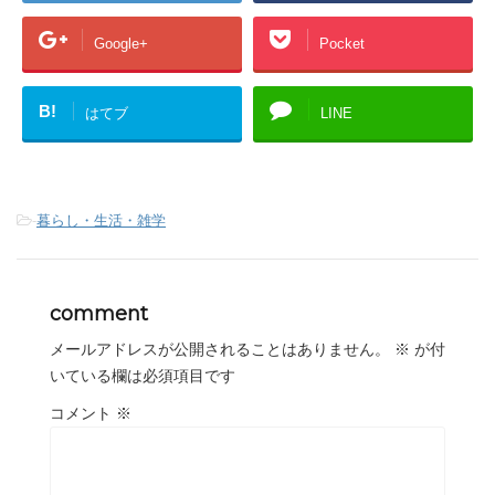
Google+
Pocket
B!
はてブ
LINE
-
暮らし・生活・雑学
comment
メールアドレスが公開されることはありません。
※
が付
いている欄は必須項目です
コメント
※