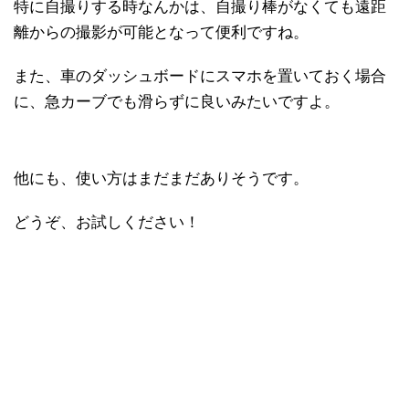
特に自撮りする時なんかは、自撮り棒がなくても遠距
離からの撮影が可能となって便利ですね。
また、車のダッシュボードにスマホを置いておく場合
に、急カーブでも滑らずに良いみたいですよ。
他にも、使い方はまだまだありそうです。
どうぞ、お試しください！