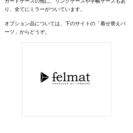
カードケースの他に、リングケースや手帳ケースもあ
り、全てにミラーがついています。
オプション品については、下のサイトの「着せ替えパ
ーツ」からどうぞ。