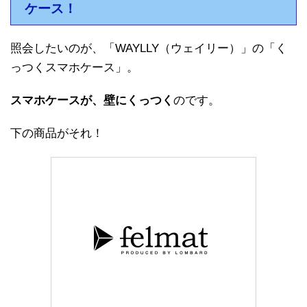
ケース！
照会したいのが、「WAYLLY（ウェイリー）」の「く
っつくスマホケース」。
スマホケースが、壁にくっつく
のです。
下の商品がそれ！