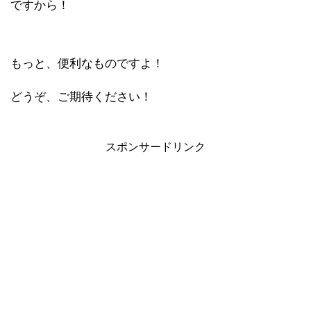
ですから！
もっと、便利なものですよ！
どうぞ、ご期待ください！
スポンサードリンク