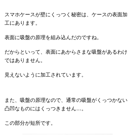
スマホケースが壁にくっつく秘密は、ケースの表面加
工にあります。
表面に吸盤の原理を組み込んだのですね。
だからといって、表面にあからさまな吸盤があるわけ
ではありません。
見えないように加工されています。
また、吸盤の原理なので、通常の吸盤がくっつかない
凸凹なものにはくっつきません…。
この部分が短所です。