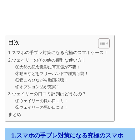
目次
1.スマホの手ブレ対策になる究極のスマホケース！
2.ウェイリーのその他の便利な使い方！
①大勢の記念撮影に写真係が不要！
②動画などをフリーハンドで鑑賞可能！
③寝ころびながら動画視聴！
④オプション品が充実！
3.ウェイリーの口コミ評判はどうなの？
①ウェイリーの良い口コミ！
②ウェイリーの悪い口コミ！
まとめ
1.スマホの手ブレ対策になる究極のスマホ