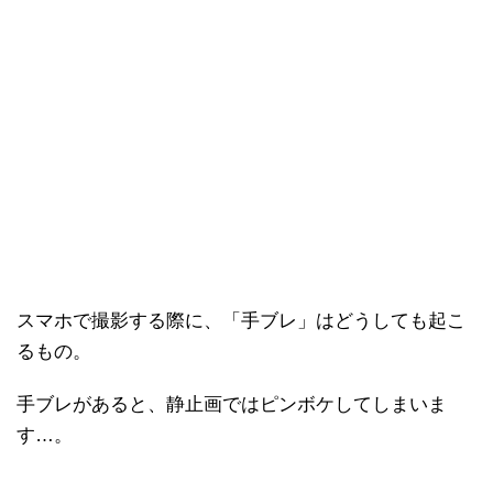
スマホで撮影する際に、「手ブレ」はどうしても起こ
るもの。
手ブレがあると、静止画ではピンボケしてしまいま
す…。