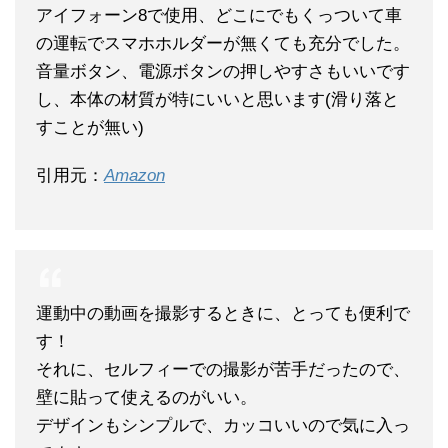
アイフォーン8で使用、どこにでもくっついて車
の運転でスマホホルダーが無くても充分でした。
音量ボタン、電源ボタンの押しやすさもいいです
し、本体の材質が特にいいと思います(滑り落と
すことが無い)
引用元：
Amazon
運動中の動画を撮影するときに、とっても便利で
す！
それに、セルフィーでの撮影が苦手だったので、
壁に貼って使えるのがいい。
デザインもシンプルで、カッコいいので気に入っ