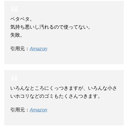
ベタベタ。
気持ち悪いし汚れるので使ってない。
失敗。
引用元：
Amazon
いろんなところにくっつきますが、いろんな小さ
いホコリなどのゴミもたくさんつきます。
引用元：
Amazon