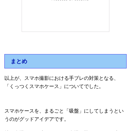
まとめ
以上が、スマホ撮影における手ブレの対策となる、
「くっつくスマホケース」についてでした。
スマホケースを、まるごと「吸盤」にしてしまうとい
うのがグッドアイデアです。