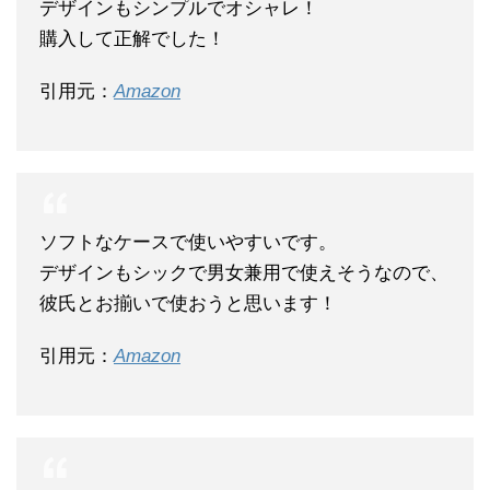
デザインもシンプルでオシャレ！
購入して正解でした！
引用元：
Amazon
ソフトなケースで使いやすいです。
デザインもシックで男女兼用で使えそうなので、
彼氏とお揃いで使おうと思います！
引用元：
Amazon