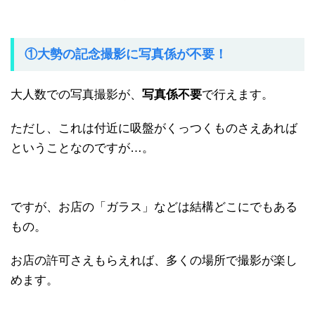
①大勢の記念撮影に写真係が不要！
大人数での写真撮影が、
写真係不要
で行えます。
ただし、これは付近に吸盤がくっつくものさえあれば
ということなのですが…。
ですが、お店の「ガラス」などは結構どこにでもある
もの。
お店の許可さえもらえれば、多くの場所で撮影が楽し
めます。