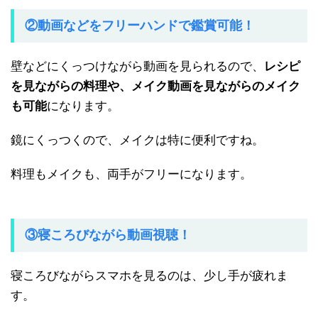
②動画などをフリーハンドで鑑賞可能！
壁などにくっつけながら動画を見られるので、
レシピ
を見ながらの料理や、メイク動画を見ながらのメイク
も可能
になります。
鏡にくっつくので、メイクは特に便利ですね。
料理もメイクも、両手がフリーになります。
③寝ころびながら動画視聴！
寝ころびながらスマホを見るのは、少し手が疲れま
す。