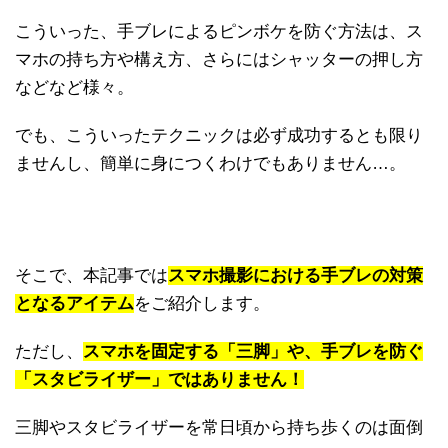
こういった、手ブレによるピンボケを防ぐ方法は、ス
マホの持ち方や構え方、さらにはシャッターの押し方
などなど様々。
でも、こういったテクニックは必ず成功するとも限り
ませんし、簡単に身につくわけでもありません…。
そこで、本記事では
スマホ撮影における手ブレの対策
となるアイテム
をご紹介します。
ただし、
スマホを固定する「三脚」や、手ブレを防ぐ
「スタビライザー」ではありません！
三脚やスタビライザーを常日頃から持ち歩くのは面倒