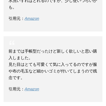
水洗いすればとれるのですが、少し使いづらいか
も。
引用元：
Amazon
前までは手帳型だったけど新しく欲しいと思い購
入しました。
見た目はとても可愛くて気に入ってるのですが服
や布の毛玉など細かいゴミが付いてしまうので残
念です。
引用元：
Amazon