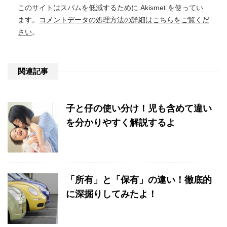
このサイトはスパムを低減するために Akismet を使ってい
ます。
コメントデータの処理方法の詳細はこちらをご覧くだ
さい
。
関連記事
子と仔の使い分け！児も含めて違い
を分かりやすく解説するよ
「所有」と「保有」の違い！徹底的
に深掘りしてみたよ！