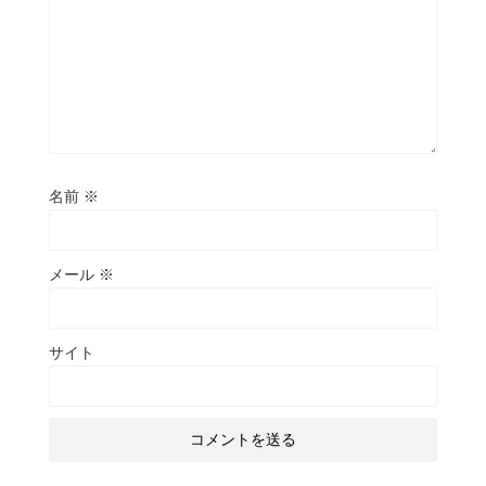
名前
※
メール
※
サイト