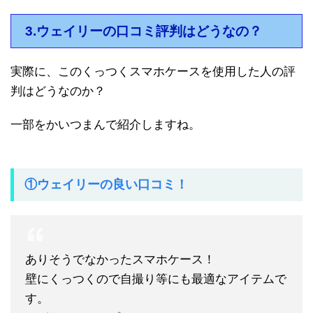
3.ウェイリーの口コミ評判はどうなの？
実際に、このくっつくスマホケースを使用した人の評
判はどうなのか？
一部をかいつまんで紹介しますね。
①ウェイリーの良い口コミ！
ありそうでなかったスマホケース！
壁にくっつくので自撮り等にも最適なアイテムで
す。