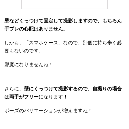
壁などくっつけて固定して撮影しますので、もちろん
手ブレの心配はありません
。
しかも、「スマホケース」なので、別個に持ち歩く必
要もないのです。
邪魔になりませんね！
さらに、
壁にくっつけて撮影するので、自撮りの場合
は両手がフリー
になります！
ポーズのバリエーションが増えますね！