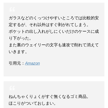
ガラスなどのくっつけやすいところでは比較的安
定するが、それ以外はすぐ剥がれてしまう。
ポケットの出し入れがしにくいだけのケースに成
り下がった。
また裏のウェイリーの文字も速攻で削れて消えて
いきます。
引用元：
Amazon
ねんちゃくりょくがすぐ無くなるゴミ商品。
ほこりがついておしまい。