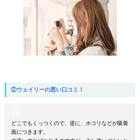
②ウェイリーの悪い口コミ！
どこでもくっつくので、逆に、ホコリなどが吸着
面につきます。