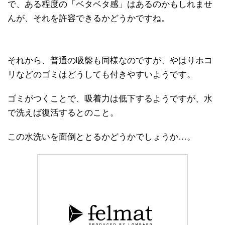
で、ある程度の「ベタベタ感」はあるのかもしれませ
んが、それを許容できるかどうかですね。
それから、普通の吸盤も同様なのですが、やはりホコ
リなどのゴミはどうしても付きやすいようです。
ゴミがつくことで、吸着力は低下するようですが、水
で洗えば復活するとのこと。
この水洗いを面倒ととるかどうかでしょうか…。