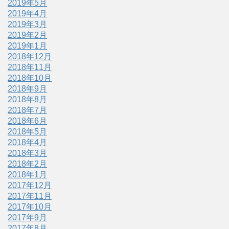
2019年5月
2019年4月
2019年3月
2019年2月
2019年1月
2018年12月
2018年11月
2018年10月
2018年9月
2018年8月
2018年7月
2018年6月
2018年5月
2018年4月
2018年3月
2018年2月
2018年1月
2017年12月
2017年11月
2017年10月
2017年9月
2017年8月