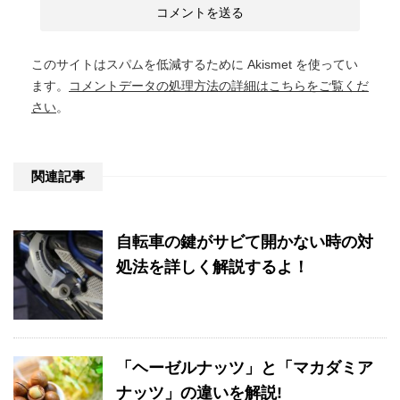
このサイトはスパムを低減するために Akismet を使ってい
ます。
コメントデータの処理方法の詳細はこちらをご覧くだ
さい
。
関連記事
自転車の鍵がサビて開かない時の対
処法を詳しく解説するよ！
「ヘーゼルナッツ」と「マカダミア
ナッツ」の違いを解説!