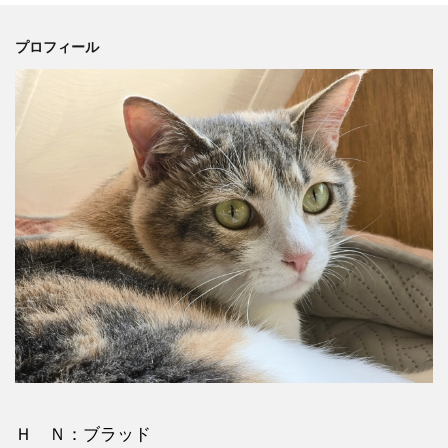
プロフィール
Ｈ Ｎ：ブラッド