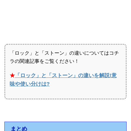
「ロック」と「ストーン」の違いについてはコチ
ラの関連記事をご覧ください！
★
「ロック」と「ストーン」の違いを解説!意
味や使い分けは?
まとめ