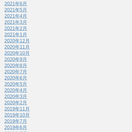
2021年6月
2021年5月
2021年4月
2021年3月
2021年2月
2021年1月
2020年12月
2020年11月
2020年10月
2020年9月
2020年8月
2020年7月
2020年6月
2020年5月
2020年4月
2020年3月
2020年2月
2019年11月
2019年10月
2019年7月
2019年6月