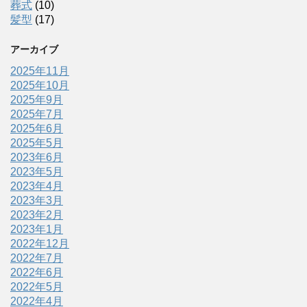
葬式
(10)
髪型
(17)
アーカイブ
2025年11月
2025年10月
2025年9月
2025年7月
2025年6月
2025年5月
2023年6月
2023年5月
2023年4月
2023年3月
2023年2月
2023年1月
2022年12月
2022年7月
2022年6月
2022年5月
2022年4月