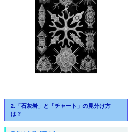
2.「石灰岩」と「チャート」の見分け方
は？