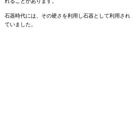
れることがあります。
石器時代には、その硬さを利用し石器として利用され
ていました。