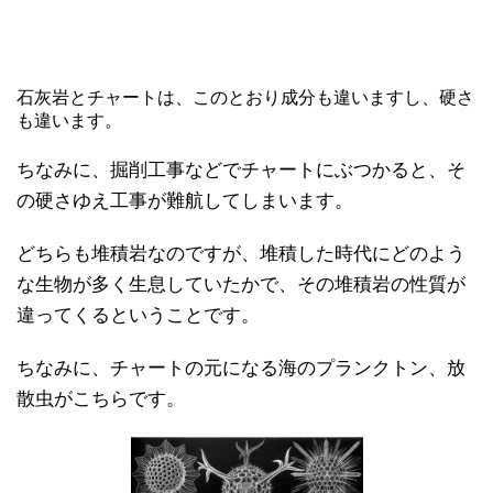
石灰岩とチャートは、このとおり成分も違いますし、硬さ
も違います。
ちなみに、掘削工事などでチャートにぶつかると、そ
の硬さゆえ工事が難航してしまいます。
どちらも堆積岩なのですが、堆積した時代にどのよう
な生物が多く生息していたかで、その堆積岩の性質が
違ってくるということです。
ちなみに、チャートの元になる海のプランクトン、放
散虫がこちらです。