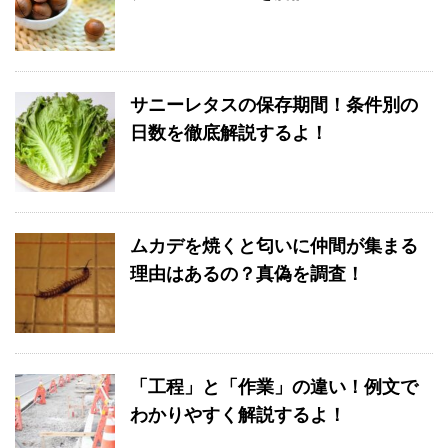
サニーレタスの保存期間！条件別の
日数を徹底解説するよ！
ムカデを焼くと匂いに仲間が集まる
理由はあるの？真偽を調査！
「工程」と「作業」の違い！例文で
わかりやすく解説するよ！