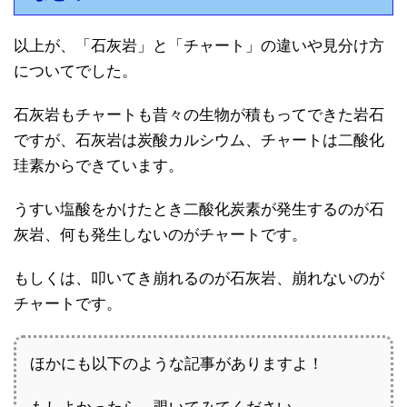
以上が、「石灰岩」と「チャート」の違いや見分け方
についてでした。
石灰岩もチャートも昔々の生物が積もってできた岩石
ですが、石灰岩は炭酸カルシウム、チャートは二酸化
珪素からできています。
うすい塩酸をかけたとき二酸化炭素が発生するのが石
灰岩、何も発生しないのがチャートです。
もしくは、叩いてき崩れるのが石灰岩、崩れないのが
チャートです。
ほかにも以下のような記事がありますよ！