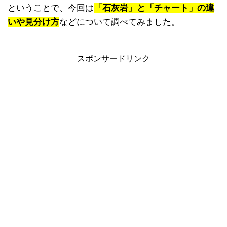
ということで、今回は
「石灰岩」と「チャート」の違
いや見分け方
などについて調べてみました。
スポンサードリンク