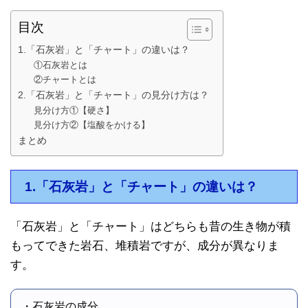
目次
1.「石灰岩」と「チャート」の違いは？
①石灰岩とは
②チャートとは
2.「石灰岩」と「チャート」の見分け方は？
見分け方①【硬さ】
見分け方②【塩酸をかける】
まとめ
1.「石灰岩」と「チャート」の違いは？
「石灰岩」と「チャート」はどちらも昔の生き物が積
もってできた岩石、堆積岩ですが、成分が異なりま
す。
・石灰岩の成分