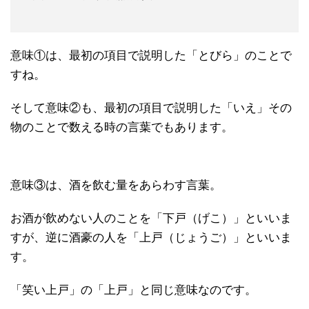
意味①は、最初の項目で説明した「とびら」のことで
すね。
そして意味②も、最初の項目で説明した「いえ」その
物のことで数える時の言葉でもあります。
意味③は、酒を飲む量をあらわす言葉。
お酒が飲めない人のことを「下戸（げこ）」といいま
すが、逆に酒豪の人を「上戸（じょうご）」といいま
す。
「笑い上戸」の「上戸」と同じ意味なのです。