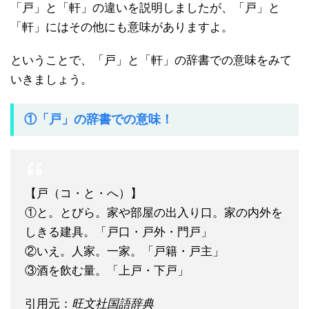
「戸」と「軒」の違いを説明しましたが、「戸」と
「軒」にはその他にも意味がありますよ。
ということで、「戸」と「軒」の辞書での意味をみて
いきましょう。
①「戸」の辞書での意味！
【戸（コ・と・へ）】
①と。とびら。家や部屋の出入り口。家の内外を
しきる建具。「戸口・戸外・門戸」
②いえ。人家。一家。「戸籍・戸主」
③酒を飲む量。「上戸・下戸」
引用元：
旺文社国語辞典