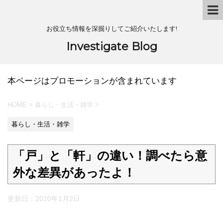
お役立ち情報を深掘りしてご紹介いたします!
Investigate Blog
本ページはプロモーションが含まれています
HOME
>
暮らし・生活・雑学
>
暮らし・生活・雑学
「戸」と「軒」の違い！調べたら意
外な差異があったよ！
更新日：
2020年1月2日