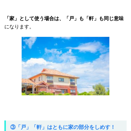
「家」として使う場合は、「戸」も「軒」も同じ意味
になります。
③「戸」「軒」はともに家の部分をしめす！