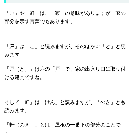
「戸」や「軒」は、「家」の意味がありますが、家の
部分を示す言葉でもあります。
「戸」は「こ」と読みますが、そのほかに「と」と読
みます。
「戸（と）」は扉の「戸」で、家の出入り口に取り付
ける建具ですね。
そして「軒」は「けん」と読みますが、「のき」とも
読みます。
「軒（のき）」とは、屋根の一番下の部分のことで