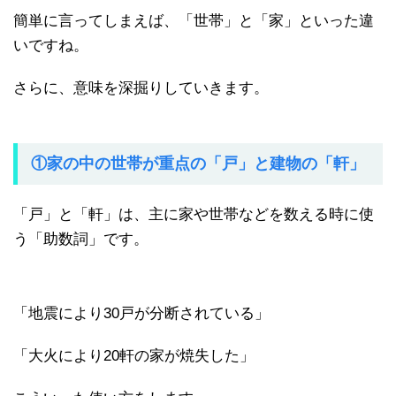
簡単に言ってしまえば、「世帯」と「家」といった違
いですね。
さらに、意味を深掘りしていきます。
①家の中の世帯が重点の「戸」と建物の「軒」
「戸」と「軒」は、主に家や世帯などを数える時に使
う「助数詞」です。
「地震により30戸が分断されている」
「大火により20軒の家が焼失した」