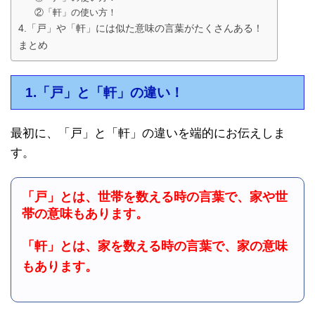
②「軒」の使い方！
4.「戸」や「軒」には似た意味の言葉がたくさんある！
まとめ
1.「戸」と「軒」の違い！
最初に、「戸」と「軒」の違いを端的にお伝えしま
す。
「戸」とは、世帯を数える時の言葉で、家や世
帯の意味もあります。
「軒」とは、家を数える時の言葉で、家の意味
もあります。