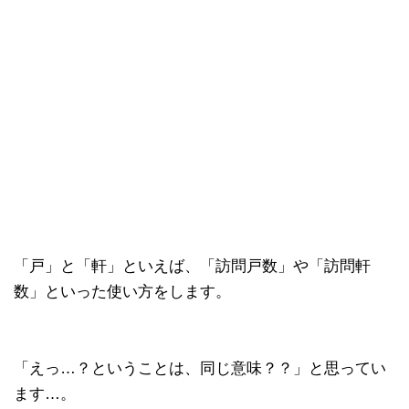
「戸」と「軒」といえば、「訪問戸数」や「訪問軒
数」といった使い方をします。
「えっ…？ということは、同じ意味？？」と思ってい
ます…。