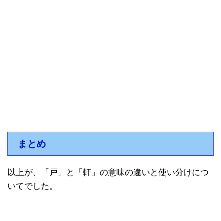
まとめ
以上が、「戸」と「軒」の意味の違いと使い分けにつ
いてでした。