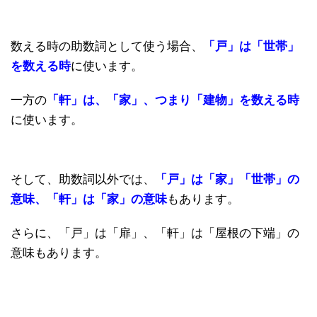
数える時の助数詞として使う場合、
「戸」は「世帯」
を数える時
に使います。
一方の
「軒」は、「家」、つまり「建物」を数える時
に使います。
そして、助数詞以外では、
「戸」は「家」「世帯」の
意味、「軒」は「家」の意味
もあります。
さらに、「戸」は「扉」、「軒」は「屋根の下端」の
意味もあります。