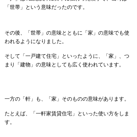
「世帯」という意味だったのです。
その後、「世帯」の意味とともに「家」の意味でも使
われるようになりました。
そして「一戸建て住宅」といったように、「家」、つ
まり「建物」の意味としても広く使われています。
一方の「軒」も、「家」そのものの意味があります。
たとえば、「一軒家賃貸住宅」といった使い方をしま
す。