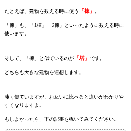
「棟」
たとえば、建物を数える時に使う
。
「棟」も、「1棟」「2棟」といったように数える時に
使います。
「塔」
そして、「棟」と似ているのが
です。
どちらも大きな建物を連想します。
凄く似ていますが、お互いに比べると違いがわかりや
すくなりますよ。
もしよかったら、下の記事を覗いてみてください。