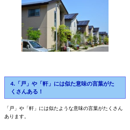
4.「戸」や「軒」には似た意味の言葉がた
くさんある！
「戸」や「軒」には似たような意味の言葉がたくさん
あります。