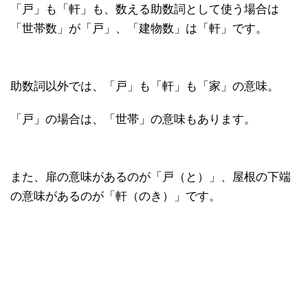
「戸」も「軒」も、数える助数詞として使う場合は
「世帯数」が「戸」、「建物数」は「軒」です。
助数詞以外では、「戸」も「軒」も「家」の意味。
「戸」の場合は、「世帯」の意味もあります。
また、扉の意味があるのが「戸（と）」、屋根の下端
の意味があるのが「軒（のき）」です。