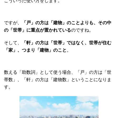
こういった使い方をします。
ですが、
「戸」の方は「建物」のことよりも、その中
の「世帯」に重点が置かれている
のですね。
そして、
「軒」の方は「世帯」ではなく、世帯が住む
「家」、つまり「建物」のこと
。
数える「助数詞」として使う場合、「戸」の方は「世
帯数」、「軒」の方は「建物数」ということになりま
す。