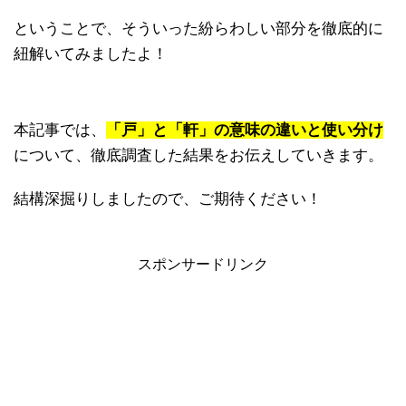
ということで、そういった紛らわしい部分を徹底的に
紐解いてみましたよ！
本記事では、
「戸」と「軒」の意味の違いと使い分け
について、徹底調査した結果をお伝えしていきます。
結構深掘りしましたので、ご期待ください！
スポンサードリンク