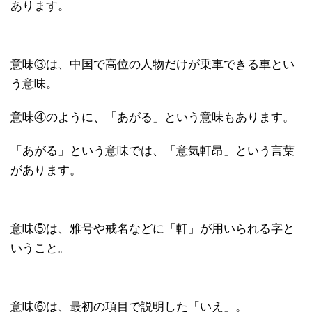
あります。
意味③は、中国で高位の人物だけが乗車できる車とい
う意味。
意味④のように、「あがる」という意味もあります。
「あがる」という意味では、「意気軒昂」という言葉
があります。
意味⑤は、雅号や戒名などに「軒」が用いられる字と
いうこと。
意味⑥は、最初の項目で説明した「いえ」。