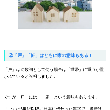
②「戸」「軒」はともに家の意味もある！
「戸」は助数詞として使う場合は「世帯」に重点が置
かれていると説明しました。
ですが「戸」には、「家」という意味もあります。
「戸」は6世紀以降に日本に伝わった漢字で、当時は