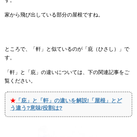
す。
家から飛び出している部分の屋根ですね。
ところで、「軒」と似ているのが「庇（ひさし）」で
す。
「軒」と「庇」の違いについては、下の関連記事をご
覧ください。
★
「庇」と「軒」の違いを解説!「屋根」とど
う違う?意味/役割は?