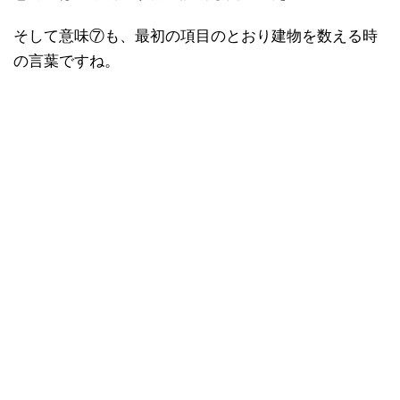
そして意味⑦も、最初の項目のとおり建物を数える時
の言葉ですね。