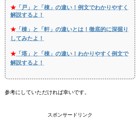
★
「戸」と「棟」の違い！例文でわかりやすく
解説するよ！
★
「棟」と「軒」の違いとは！徹底的に深掘り
してみたよ！
★
「塔」と「棟」の違い！わかりやすく例文で
解説するよ！
参考にしていただければ幸いです。
スポンサードリンク