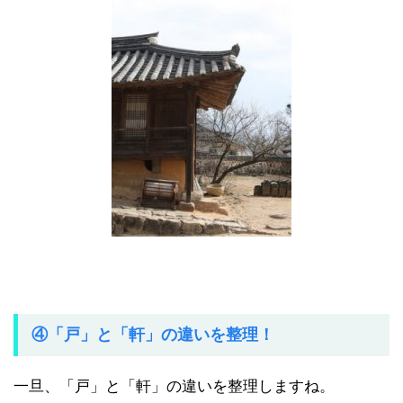
④「戸」と「軒」の違いを整理！
一旦、「戸」と「軒」の違いを整理しますね。