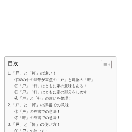
目次
1.「戸」と「軒」の違い！
①家の中の世帯が重点の「戸」と建物の「軒」
②「戸」「軒」はともに家の意味もある！
③「戸」「軒」はともに家の部分をしめす！
④「戸」と「軒」の違いを整理！
2.「戸」と「軒」の辞書での意味！
①「戸」の辞書での意味！
②「軒」の辞書での意味！
3.「戸」と「軒」の使い方！
①「戸」の使い方！