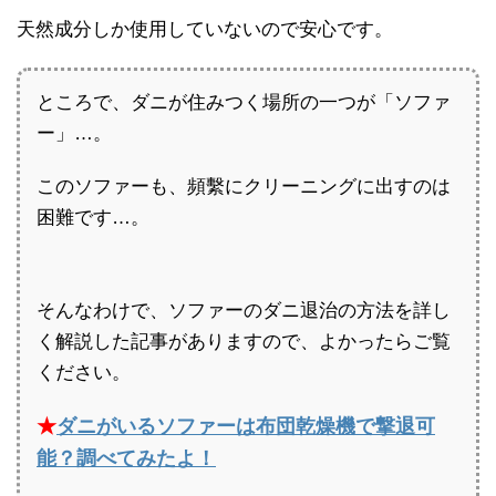
天然成分しか使用していないので安心です。
ところで、ダニが住みつく場所の一つが「ソファ
ー」…。
このソファーも、頻繫にクリーニングに出すのは
困難です…。
そんなわけで、ソファーのダニ退治の方法を詳し
く解説した記事がありますので、よかったらご覧
ください。
★
ダニがいるソファーは布団乾燥機で撃退可
能？調べてみたよ！