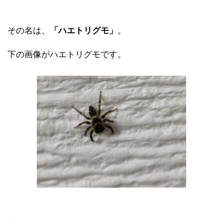
その名は、
「ハエトリグモ」
。
下の画像がハエトリグモです。