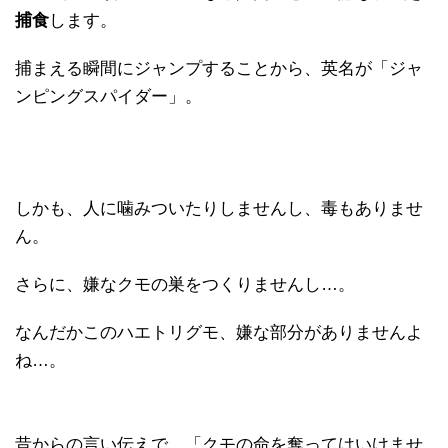
捕食
します。
捕まえる瞬間にジャンプすることから、英名が「ジャ
ンピングスパイダー」。
しかも、人に噛みついたりしませんし、毒もありませ
ん。
さらに、嫌なクモの巣をつくりませんし…。
なんだかこのハエトリグモ、嫌な部分がありませんよ
ね…。
昔からの言い伝えで、「クモの命を奪ってはいけませ