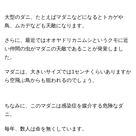
大型のダニ、たとえばマダニなどになるとトカゲや
鳥、ムカデなども天敵になります。
さらに、最近ではオオヤドリカニムシというクモに近
い仲間の虫がマダニの天敵であることが発覚しまし
た。
マダニは、大きいサイズでは1センチくらいありますか
ら空飛ぶ鳥からも狙われるのでしょう。
ちなみに、このマダニは感染症を媒介する危険なダ
ニ。
毎年、数人は命を無くしています。