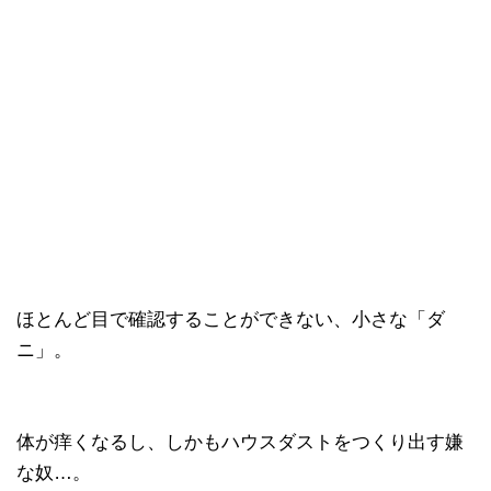
ほとんど目で確認することができない、小さな「ダ
ニ」。
体が痒くなるし、しかもハウスダストをつくり出す嫌
な奴…。