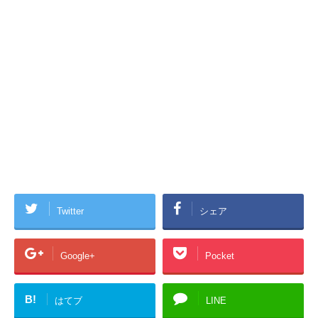
Twitter
シェア
Google+
Pocket
B!
はてブ
LINE