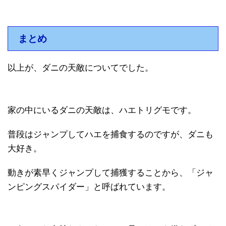
まとめ
以上が、ダニの天敵についてでした。
家の中にいるダニの天敵は、ハエトリグモです。
普段はジャンプしてハエを捕食するのですが、ダニも
大好き。
動きが素早くジャンプして捕獲することから、「ジャ
ンピングスパイダー」と呼ばれています。