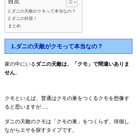
目次
1.ダニの天敵がクモって本当なの？
2.ダニの対策！
まとめ
1.ダニの天敵がクモって本当なの？
家の中にいる
ダニの天敵は、「クモ」で間違いありま
せん
。
クモといえば、普通はクモの巣をつくるクモを想像す
ると思いますが…。
ダニの天敵のクモは「クモの巣」をつくらず、徘徊し
ながらエサを探すタイプです。