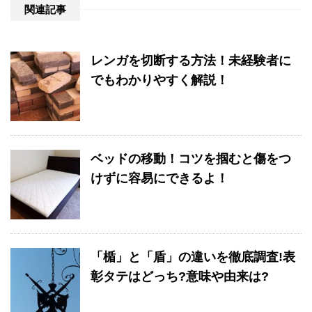
関連記事
レンガを切断する方法！未経験者に
でもわかりやすく解説！
ベッドの移動！コツを掴むと傷をつ
けずに容易にできるよ！
「楯」と「盾」の違いを徹底調査!表
彰タテはどっち?意味や由来は?