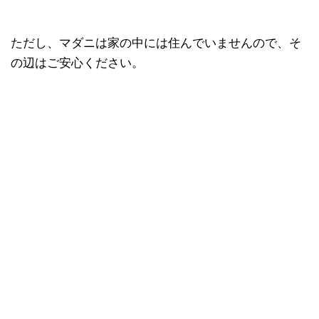
ただし、マダニは家の中には住んでいませんので、そ
の辺はご安心ください。