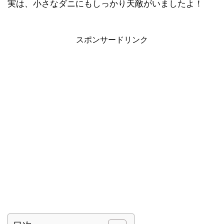
実は、小さなダニにもしっかり天敵がいましたよ！
スポンサードリンク