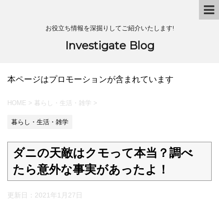
お役立ち情報を深掘りしてご紹介いたします!
Investigate Blog
本ページはプロモーションが含まれています
HOME
>
暮らし・生活・雑学
>
暮らし・生活・雑学
ダニの天敵はクモって本当？調べ
たら意外な事実があったよ！
更新日：
2021年1月27日