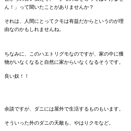
ん！」って聞いたことがありませんか？
それは、人間にとってクモは有益だからというのが理
由なのかもしれませんね。
ちなみに、このハエトリグモなのですが、家の中に獲
物がいなくなると自然に家からいなくなるそうです。
良い奴！！
余談ですが、ダニには屋外で生活するものもいます。
そういった外のダニの天敵も、やはりクモなど。