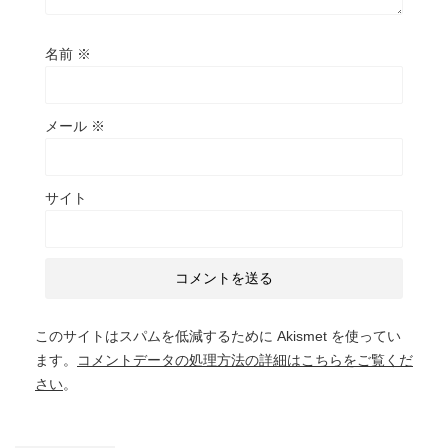
名前
※
メール
※
サイト
このサイトはスパムを低減するために Akismet を使ってい
ます。
コメントデータの処理方法の詳細はこちらをご覧くだ
さい
。