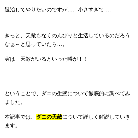
退治してやりたいのですが…、小さすぎて…。
きっと、天敵もなくのんびりと生活しているのだろう
なぁ～と思っていたら…。
実は、天敵がいるといった噂が！！
ということで、ダニの生態について徹底的に調べてみ
ました。
本記事では、
ダニの天敵
について詳しく解説していき
ます。