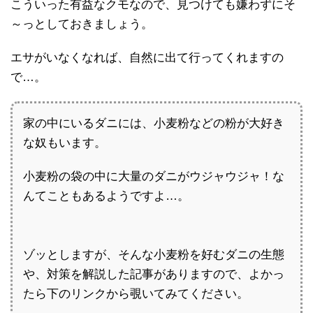
こういった有益なクモなので、見つけても嫌わずにそ
～っとしておきましょう。
エサがいなくなれば、自然に出て行ってくれますの
で…。
家の中にいるダニには、小麦粉などの粉が大好き
な奴もいます。
小麦粉の袋の中に大量のダニがウジャウジャ！な
んてこともあるようですよ…。
ゾッとしますが、そんな小麦粉を好むダニの生態
や、対策を解説した記事がありますので、よかっ
たら下のリンクから覗いてみてください。