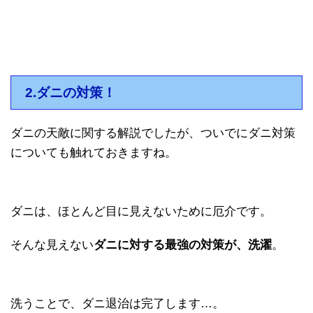
2.ダニの対策！
ダニの天敵に関する解説でしたが、ついでにダニ対策
についても触れておきますね。
ダニは、ほとんど目に見えないために厄介です。
そんな見えない
ダニに対する最強の対策が、洗濯
。
洗うことで、ダニ退治は完了します…。