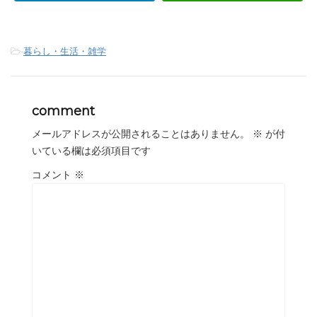
-
暮らし・生活・雑学
comment
メールアドレスが公開されることはありません。
※
が付
いている欄は必須項目です
コメント
※