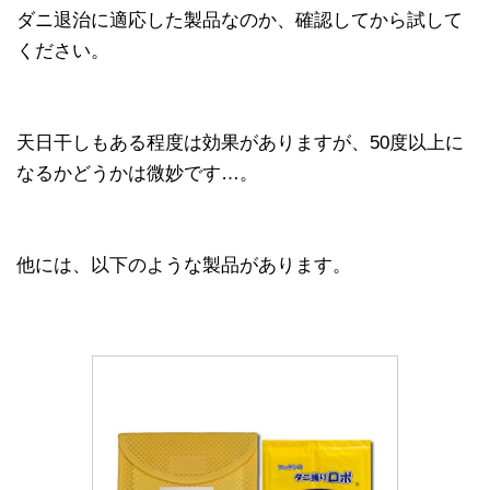
ダニ退治に適応した製品なのか、確認してから試して
ください。
天日干しもある程度は効果がありますが、50度以上に
なるかどうかは微妙です…。
他には、以下のような製品があります。