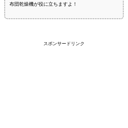
布団乾燥機が役に立ちますよ！
スポンサードリンク