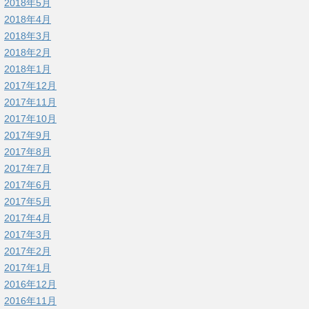
2018年5月
2018年4月
2018年3月
2018年2月
2018年1月
2017年12月
2017年11月
2017年10月
2017年9月
2017年8月
2017年7月
2017年6月
2017年5月
2017年4月
2017年3月
2017年2月
2017年1月
2016年12月
2016年11月