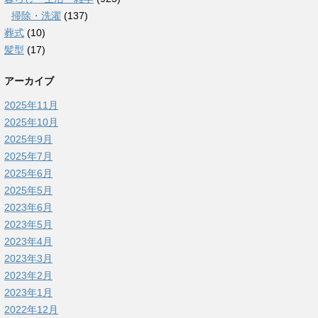
掃除・洗濯
(137)
葬式
(10)
髪型
(17)
アーカイブ
2025年11月
2025年10月
2025年9月
2025年7月
2025年6月
2025年5月
2023年6月
2023年5月
2023年4月
2023年3月
2023年2月
2023年1月
2022年12月