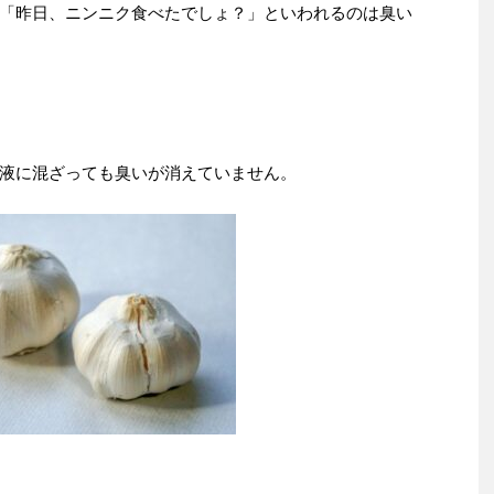
「昨日、ニンニク食べたでしょ？」といわれるのは臭い
液に混ざっても臭いが消えていません。