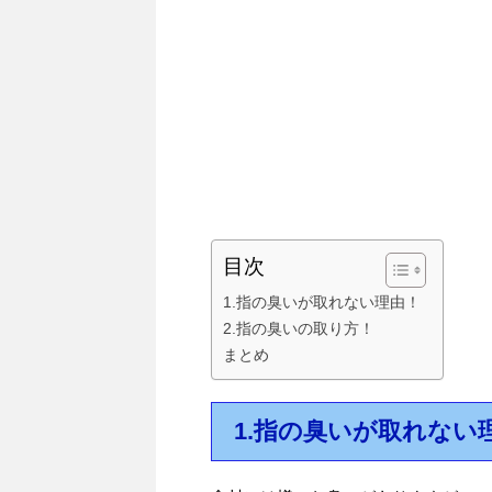
目次
1.指の臭いが取れない理由！
2.指の臭いの取り方！
まとめ
1.指の臭いが取れない