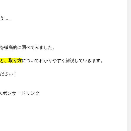
う…。
を徹底的に調べてみました。
と、取り方
についてわかりやすく解説していきます。
ださい！
スポンサードリンク