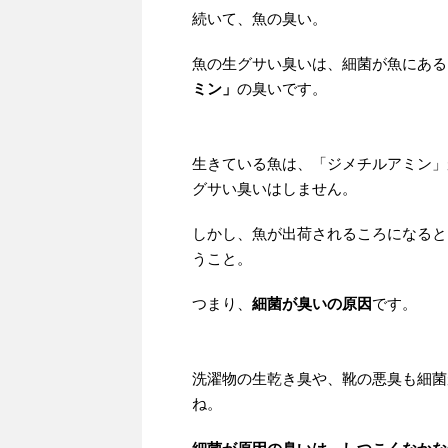
続いて、魚の臭い。
魚の生グサい臭いは、細菌が魚にある
ミン」
の臭いです。
生きている魚は、「ジメチルアミン」
グサい臭いはしません。
しかし、魚が出荷されるころになると
うこと。
つまり、
細菌が臭いの原因
です。
洗濯物の生乾き臭や、靴の悪臭も細菌
ね。