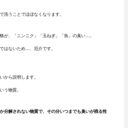
で洗うことでほぼなくなります。
格が、「ニンニク」「玉ねぎ」「魚」の臭い…。
ではないため…、厄介です。
いから説明します。
いう物質。
か分解されない物質で、その分いつまでも臭いが残る性