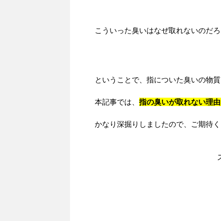
こういった臭いはなぜ取れないのだろ
ということで、指についた臭いの物質
本記事では、
指の臭いが取れない理由
かなり深掘りしましたので、ご期待く