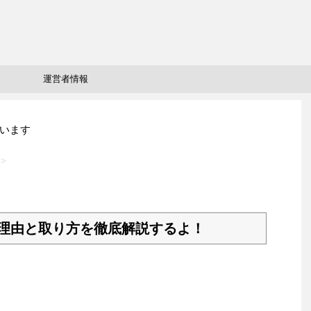
運営者情報
います
>
理由と取り方を徹底解説するよ！