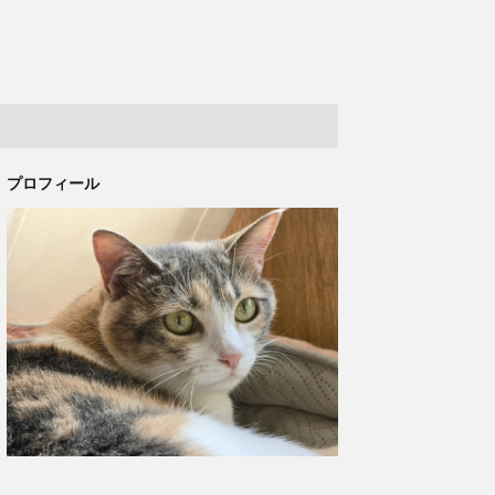
プロフィール