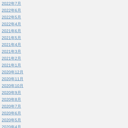
2022年7月
2022年6月
2022年5月
2022年4月
2021年6月
2021年5月
2021年4月
2021年3月
2021年2月
2021年1月
2020年12月
2020年11月
2020年10月
2020年9月
2020年8月
2020年7月
2020年6月
2020年5月
2020年4月