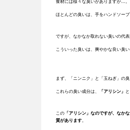
食材には様々な臭いがありますが…。
ほとんどの臭いは、手をハンドソープ
ですが、なかなか取れない臭いの代表
こういった臭いは、爽やかな良い臭い
まず、「ニンニク」と「玉ねぎ」の臭
これらの臭い成分は、
「アリシン」
と
この
「アリシン」なのですが、なかな
質があります
。