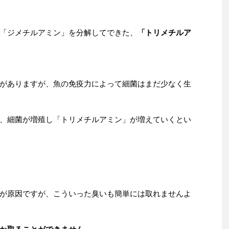
「ジメチルアミン」を分解してできた、
「トリメチルア
がありますが、魚の免疫力によって細菌はまだ少なく生
、細菌が増殖し「トリメチルアミン」が増えていくとい
が原因ですが、こういった臭いも簡単には取れませんよ