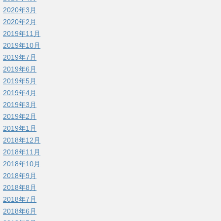
2020年3月
2020年2月
2019年11月
2019年10月
2019年7月
2019年6月
2019年5月
2019年4月
2019年3月
2019年2月
2019年1月
2018年12月
2018年11月
2018年10月
2018年9月
2018年8月
2018年7月
2018年6月