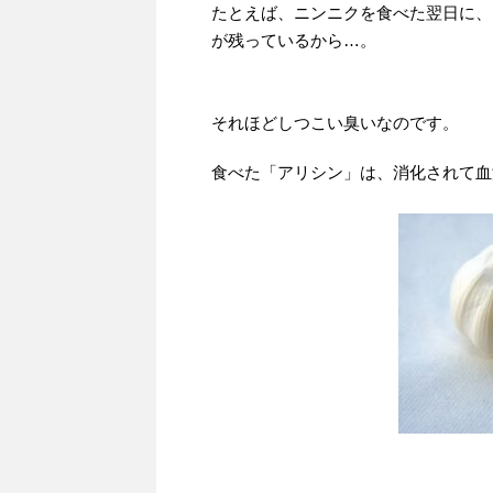
たとえば、ニンニクを食べた翌日に、
が残っているから…。
それほどしつこい臭いなのです。
食べた「アリシン」は、消化されて血