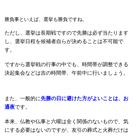
勝負事といえば、選挙も勝負ですね。
ただし、選挙は長期戦ですので先勝は必ず当たります
し、選挙日程を候補者自らが決めることは不可能で
す。
ですから選挙戦の行事の中でも、時間帯が調整できる
決起集会などは吉の時間帯、午前中に行いましょう。
また、一般的に
先勝の日に避けた方がよいことは、お
通夜
です。
本来、仏教や仏事と六曜は全く関係のないもので、気
にする必要はないのですが、友引の葬式と火葬だけは