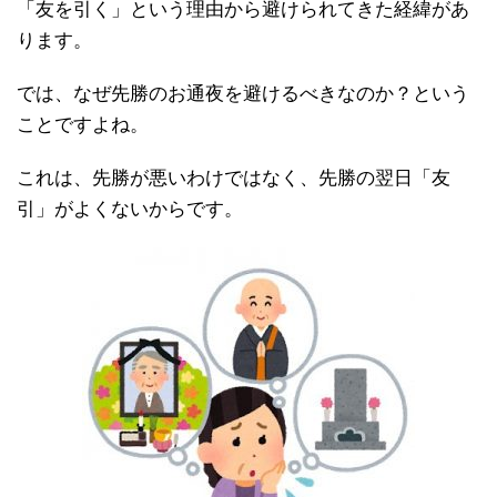
「友を引く」という理由から避けられてきた経緯があ
ります。
では、なぜ先勝のお通夜を避けるべきなのか？という
ことですよね。
これは、先勝が悪いわけではなく、先勝の翌日「友
引」がよくないからです。