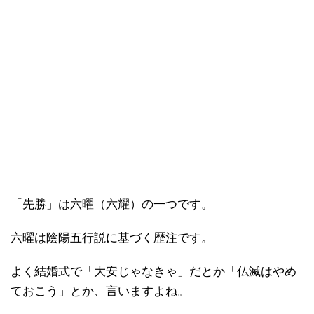
「先勝」は六曜（六耀）の一つです。
六曜は陰陽五行説に基づく歴注です。
よく結婚式で「大安じゃなきゃ」だとか「仏滅はやめ
ておこう」とか、言いますよね。