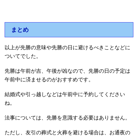
まとめ
以上が先勝の意味や先勝の日に避けるべきことなどに
ついてでした。
先勝は午前が吉、午後が凶なので、先勝の日の予定は
午前中に済ませるのがおすすめです。
結婚式や引っ越しなどは午前中に予約してください
ね。
法事については、先勝を意識する必要はありません。
ただし、友引の葬式と火葬を避ける場合は、お通夜の