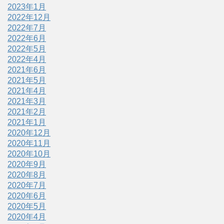
2023年1月
2022年12月
2022年7月
2022年6月
2022年5月
2022年4月
2021年6月
2021年5月
2021年4月
2021年3月
2021年2月
2021年1月
2020年12月
2020年11月
2020年10月
2020年9月
2020年8月
2020年7月
2020年6月
2020年5月
2020年4月