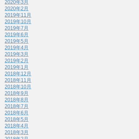
2020年3月
2020年2月
2019年11月
2019年10月
2019年7月
2019年6月
2019年5月
2019年4月
2019年3月
2019年2月
2019年1月
2018年12月
2018年11月
2018年10月
2018年9月
2018年8月
2018年7月
2018年6月
2018年5月
2018年4月
2018年3月
2018年2月