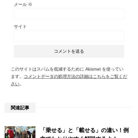
メール
※
サイト
このサイトはスパムを低減するために Akismet を使ってい
ます。
コメントデータの処理方法の詳細はこちらをご覧くだ
さい
。
関連記事
「乗せる」と「載せる」の違い！例