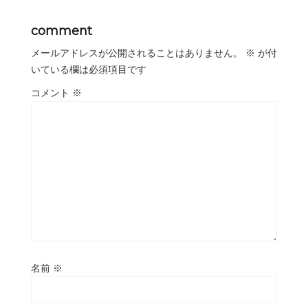
comment
メールアドレスが公開されることはありません。
※
が付
いている欄は必須項目です
コメント
※
名前
※