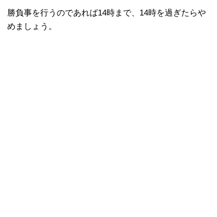
勝負事を行うのであれば14時まで、14時を過ぎたらや
めましょう。