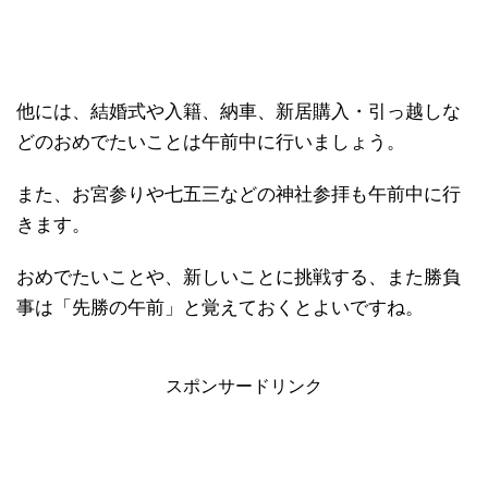
他には、結婚式や入籍、納車、新居購入・引っ越しな
どのおめでたいことは午前中に行いましょう。
また、お宮参りや七五三などの神社参拝も午前中に行
きます。
おめでたいことや、新しいことに挑戦する、また勝負
事は「先勝の午前」と覚えておくとよいですね。
スポンサードリンク