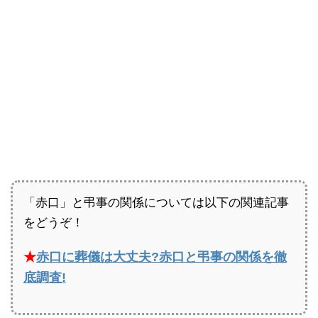
「赤口」と弔事の関係については以下の関連記事
をどうぞ！
★
赤口に葬儀は大丈夫?赤口と弔事の関係を徹
底調査!