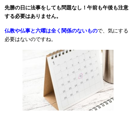
先勝の日に法事をしても問題なし！午前も午後も注意
する必要はありません。
仏教や仏事と六曜は全く関係のないもの
で、気にする
必要はないのですね。