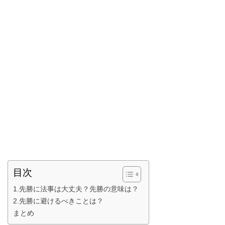
目次
1.先勝に法事は大丈夫？先勝の意味は？
2.先勝に避けるべきことは？
まとめ