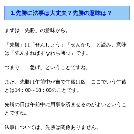
1.先勝に法事は大丈夫？先勝の意味は？
まずは「先勝」の意味から。
「先勝」は「せんしょう」「せんかち」と読み、意味
は「先んずればすなわち勝つ」です。
つまり、「急げ」ということですね。
また、先勝は午前中が吉で午後は凶、ここでいう午後
とは14：00～18：00のことです。
先勝の日は午前中に用事を済ませるのがよいというこ
とですね。
法事については、先勝は関係ありません。