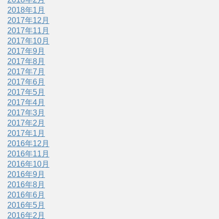
2018年1月
2017年12月
2017年11月
2017年10月
2017年9月
2017年8月
2017年7月
2017年6月
2017年5月
2017年4月
2017年3月
2017年2月
2017年1月
2016年12月
2016年11月
2016年10月
2016年9月
2016年8月
2016年6月
2016年5月
2016年2月