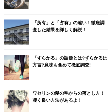
「所有」と「占有」の違い！徹底調
査した結果を詳しく解説！
「ずらかる」の語源とは?ずらかるは
方言?意味も含めて徹底調査!
ワセリンの髪の毛からの落とし方！
凄く良い方法があるよ！