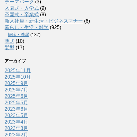
テーマパーク
(3)
入園式・入学式
(9)
卒園式・卒業式
(8)
新入社員・新生活・ビジネスマナー
(6)
暮らし・生活・雑学
(925)
掃除・洗濯
(137)
葬式
(10)
髪型
(17)
アーカイブ
2025年11月
2025年10月
2025年9月
2025年7月
2025年6月
2025年5月
2023年6月
2023年5月
2023年4月
2023年3月
2023年2月