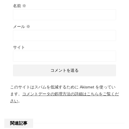
名前
※
メール
※
サイト
このサイトはスパムを低減するために Akismet を使ってい
ます。
コメントデータの処理方法の詳細はこちらをご覧くだ
さい
。
関連記事