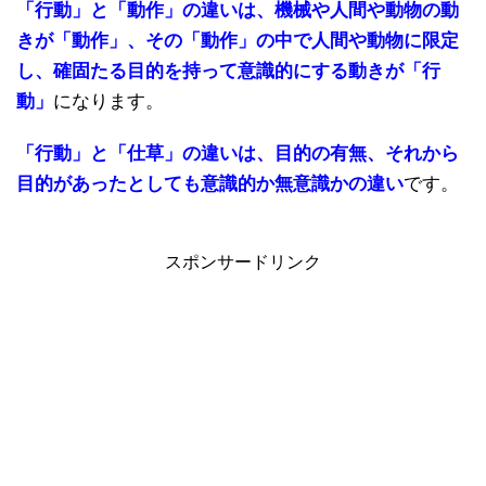
「行動」と「動作」の違いは、機械や人間や動物の動
きが「動作」、その「動作」の中で人間や動物に限定
し、確固たる目的を持って意識的にする動きが「行
動」
になります。
「行動」と「仕草」の違いは、目的の有無、それから
目的があったとしても意識的か無意識かの違い
です。
スポンサードリンク