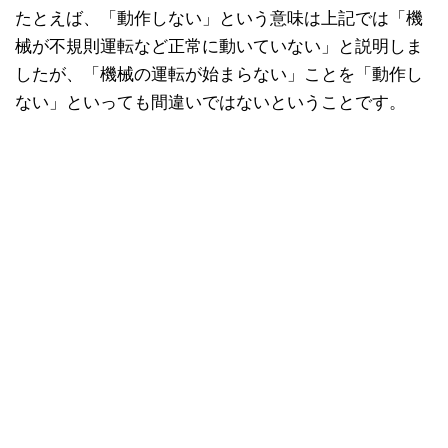
たとえば、「動作しない」という意味は上記では「機
械が不規則運転など正常に動いていない」と説明しま
したが、「機械の運転が始まらない」ことを「動作し
ない」といっても間違いではないということです。