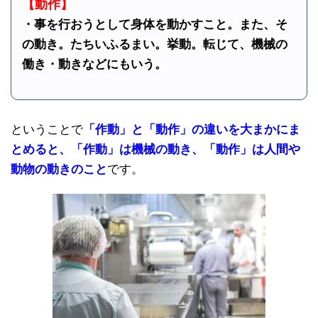
【動作】
・事を行おうとして身体を動かすこと。また、そ
の動き。たちいふるまい。挙動。転じて、機械の
働き・動きなどにもいう。
ということで
「作動」と「動作」の違いを大まかにま
とめると、「作動」は機械の動き、「動作」は人間や
動物の動きのこと
です。