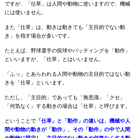
ですが、「仕草」は人間や動物に使いますので、機械
には使いません。
また「仕草」は、動きは動きでも「主目的でない動
き」を指す場合が多いです。
たとえば、野球選手の投球やバッティングを「動作」
といいますが、「仕草」とはいいません。
「ふっ」とあらわれる人間や動物の主目的ではない動
きを「仕草」といいます。
ただし、「主目的」であっても「無意識」「クセ」
「何気なく」する動きの場合は「仕草」と呼びます。
ということで
「仕草」と「動作」の違いは、機械や人
間や動物の動きが「動作」、その「動作」の中で人間