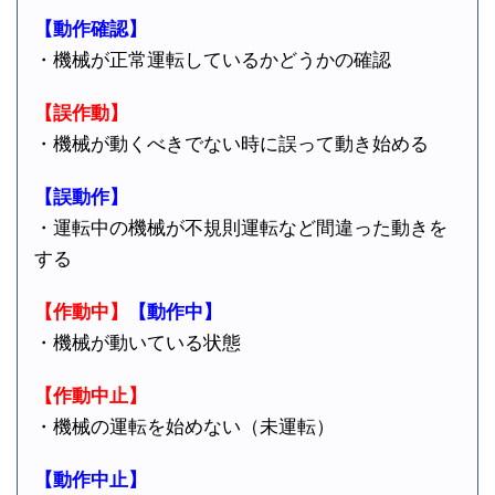
【動作確認】
・機械が正常運転しているかどうかの確認
【誤作動】
・機械が動くべきでない時に誤って動き始める
【誤動作】
・運転中の機械が不規則運転など間違った動きを
する
【作動中】
【動作中】
・機械が動いている状態
【作動中止】
・機械の運転を始めない（未運転）
【動作中止】