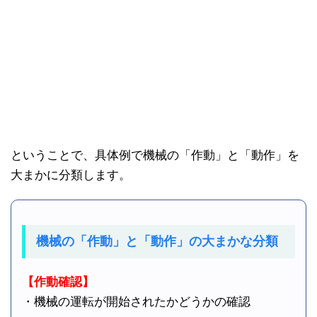
ということで、具体例で機械の「作動」と「動作」を
大まかに分類します。
機械の「作動」と「動作」の大まかな分類
【作動確認】
・機械の運転が開始されたかどうかの確認