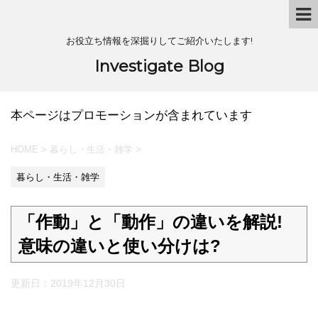
お役立ち情報を深掘りしてご紹介いたします!
Investigate Blog
本ページはプロモーションが含まれています
HOME
>
暮らし・生活・雑学
>
暮らし・生活・雑学
「作動」と「動作」の違いを解説!
意味の違いと使い分けは?
更新日：
2019年12月30日