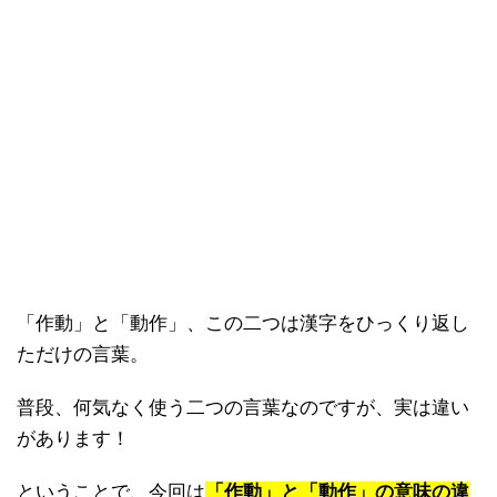
「作動」と「動作」、この二つは漢字をひっくり返し
ただけの言葉。
普段、何気なく使う二つの言葉なのですが、実は違い
があります！
ということで、今回は
「作動」と「動作」の意味の違