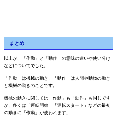
まとめ
以上が、「作動」と「動作」の意味の違いや使い分け
などについてでした。
「作動」は機械の動き、「動作」は人間や動物の動き
と機械の動きのことです。
機械の動きに関しては「作動」も「動作」も同じです
が、多くは「運転開始」「運転スタート」などの最初
の動きに「作動」が使われます。