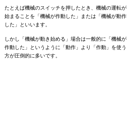
たとえば機械のスイッチを押したとき、機械の運転が
始まることを「機械が作動した」または「機械が動作
した」といいます。
しかし「機械が動き始める」場合は一般的に「機械が
作動した」というように「動作」より「作動」を使う
方が圧倒的に多いです。