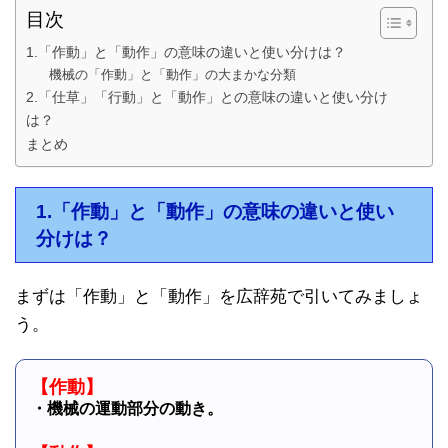
目次
1.「作動」と「動作」の意味の違いと使い分けは？
機械の「作動」と「動作」の大まかな分類
2.「仕草」「行動」と「動作」との意味の違いと使い分け
は？
まとめ
1.「作動」と「動作」の意味の違いと使い
分けは？
まずは「作動」と「動作」を広辞苑で引いてみましょ
う。
【作動】
・機械の運動部分の動き。