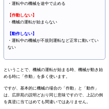
・運転中の機械を途中で止める
【作動しない】
・機械の運転が始まらない
【動作しない】
・運転中の機械が不規則運転など正常に動いてい
ない
ということで、機械の運転が始まる時、機械が動き始
める時に「作動」を多く使います。
ですが、基本的に機械の場合の「作動」と「動作」
は、広辞苑の説明どおり同じ意味ですので、上記の例
を真逆に当てはめても間違いではありません。