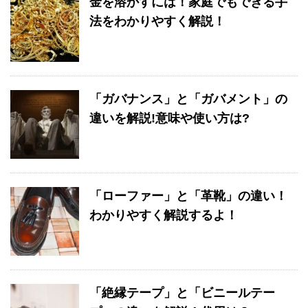
金を溶かすには！家庭でもできる手
法をわかりやすく解説！
「ガバナンス」と「ガバメント」の
違いを解説!意味や使い方は?
「ローファー」と「革靴」の違い！
わかりやすく解説するよ！
「絶縁テープ」と「ビニールテー