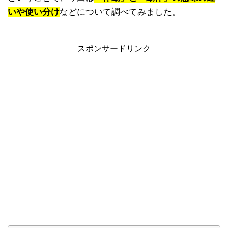
いや使い分け
などについて調べてみました。
スポンサードリンク