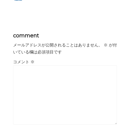
comment
メールアドレスが公開されることはありません。
※
が付
いている欄は必須項目です
コメント
※