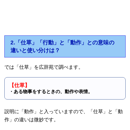
2.「仕草」「行動」と「動作」との意味の
違いと使い分けは？
では「仕草」を広辞苑で調べます。
【仕草】
・ある物事をするときの、動作や表情。
説明に「動作」と入っていますので、「仕草」と「動
作」の違いは微妙です。