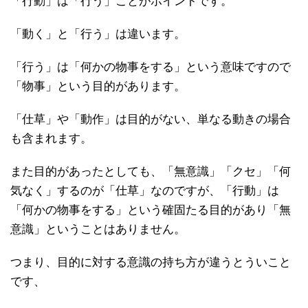
「行動」は「行う」ことがポイントです。
「動く」と「行う」は違います。
「行う」は「何かの物事をする」という意味ですので
「物事」という目的があります。
「仕草」や「動作」は目的がない、単なる動きの場合
も含まれます。
また目的があったとしても、「無意識」「クセ」「何
気なく」するのが「仕草」なのですが、「行動」は
「何かの物事をする」という確固たる目的があり「無
意識」ということはありません。
つまり、目的に対する意識の持ち方が違うとういこと
です、