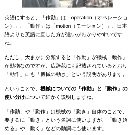
英語にすると、「作動」は「operation（オペレーショ
ン）」、「動作」は「motion（モーション）」、日本
語よりも英語に直した方が違いがわかりやすいです
ね。
ただし、大まかに分類すると「作動」が機械「動作」
が動物なのですが、広辞苑にも記載されているとおり
「動作」にも「機械の動き」という説明があります。
ということで、
機械についての「作動」と「動作」の
使い分け
について細かく説明しますね。
「作動」や「動作」は機械の「動き」自体のことで、
要するに「動き」という名詞に使いますが、「動き始
める」や「動く」などの動詞にも使います。