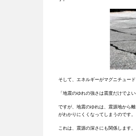
そして、エネルギーがマグニチュード
「地震のゆれの強さは震度だけでよい
ですが、地震のゆれは、震源地から離
がわかりにくくなってしまうのです。
これは、震源の深さにも関係します。