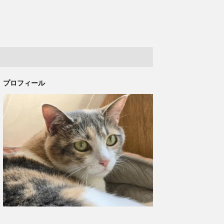
プロフィール