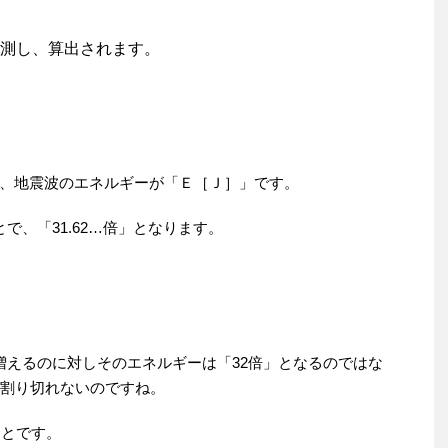
測し、算出されます。
、地震波のエネルギーが「Ｅ［Ｊ］」です。
で、「31.62…倍」となります。
増えるのに対しそのエネルギーは「32倍」となるのではな
で、割り切れないのですね。
ことです。