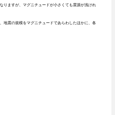
なりますが、マグニチュードが小さくても震源が浅けれ
、地震の規模をマグニチュードであらわしたほかに、各