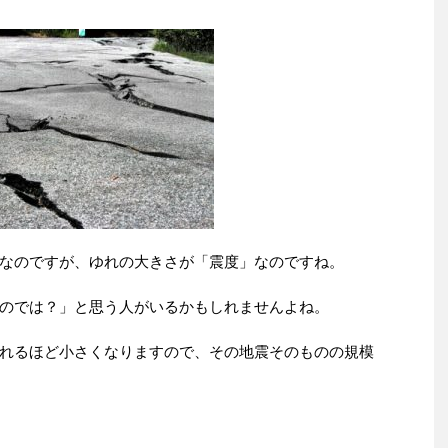
なのですが、ゆれの大きさが「震度」なのですね。
のでは？」と思う人がいるかもしれませんよね。
れるほど小さくなりますので、その地震そのものの規模