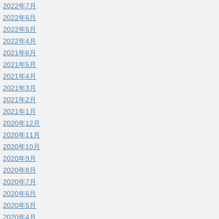
2022年7月
2022年6月
2022年5月
2022年4月
2021年6月
2021年5月
2021年4月
2021年3月
2021年2月
2021年1月
2020年12月
2020年11月
2020年10月
2020年9月
2020年8月
2020年7月
2020年6月
2020年5月
2020年4月