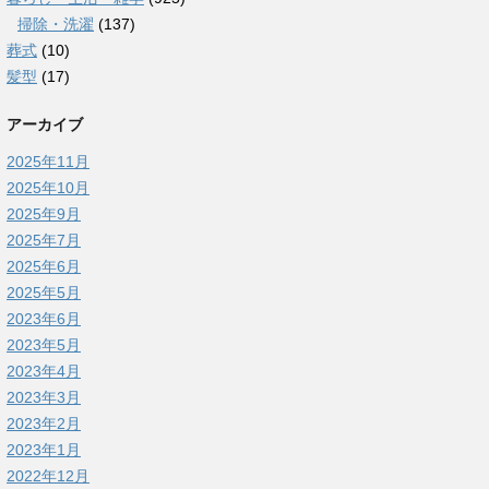
掃除・洗濯
(137)
葬式
(10)
髪型
(17)
アーカイブ
2025年11月
2025年10月
2025年9月
2025年7月
2025年6月
2025年5月
2023年6月
2023年5月
2023年4月
2023年3月
2023年2月
2023年1月
2022年12月