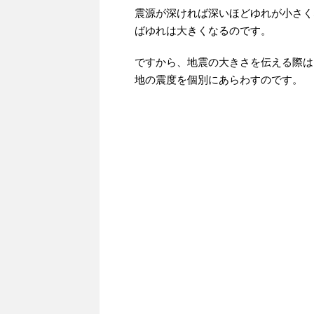
震源が深ければ深いほどゆれが小さく
ばゆれは大きくなるのです。
ですから、地震の大きさを伝える際は
地の震度を個別にあらわすのです。