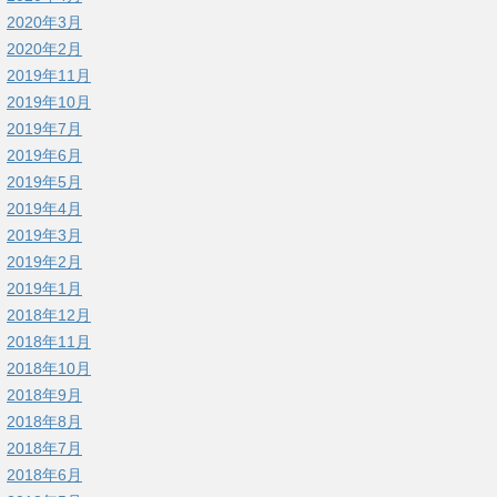
2020年3月
2020年2月
2019年11月
2019年10月
2019年7月
2019年6月
2019年5月
2019年4月
2019年3月
2019年2月
2019年1月
2018年12月
2018年11月
2018年10月
2018年9月
2018年8月
2018年7月
2018年6月