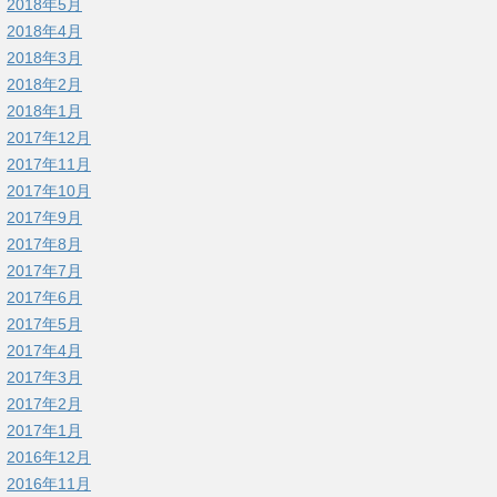
2018年5月
2018年4月
2018年3月
2018年2月
2018年1月
2017年12月
2017年11月
2017年10月
2017年9月
2017年8月
2017年7月
2017年6月
2017年5月
2017年4月
2017年3月
2017年2月
2017年1月
2016年12月
2016年11月