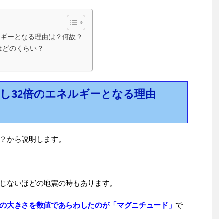
ネルギーとなる理由は？何故？
はどのくらい？
対し32倍のエネルギーとなる理由
？から説明します。
じないほどの地震の時もあります。
の大きさを数値であらわしたのが「マグニチュード」
で