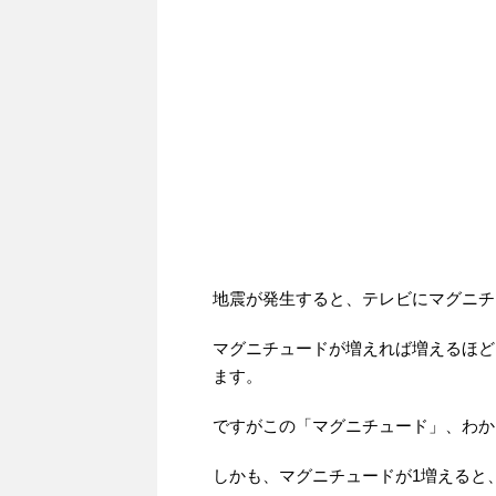
地震が発生すると、テレビにマグニチ
マグニチュードが増えれば増えるほど
ます。
ですがこの「マグニチュード」、わか
しかも、マグニチュードが1増えると