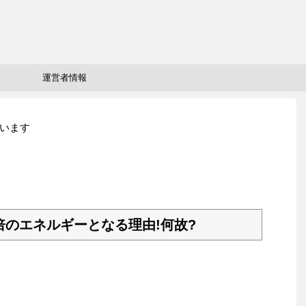
運営者情報
います
倍のエネルギーとなる理由!何故?