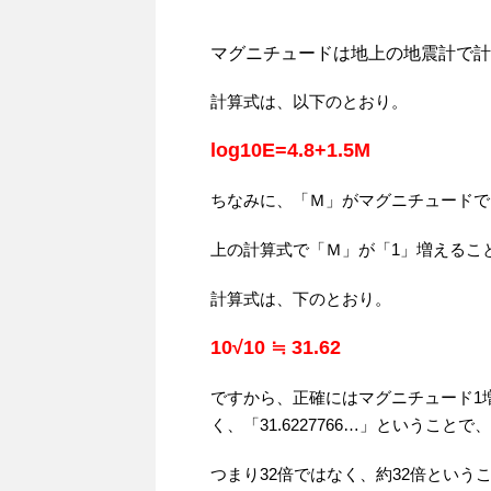
マグニチュードは地上の地震計で計
計算式は、以下のとおり。
log10E=4.8+1.5M
ちなみに、「Ｍ」がマグニチュードで
上の計算式で「Ｍ」が「1」増えること
計算式は、下のとおり。
10√10 ≒ 31.62
ですから、正確にはマグニチュード1
く、「31.6227766…」ということ
つまり32倍ではなく、約32倍という