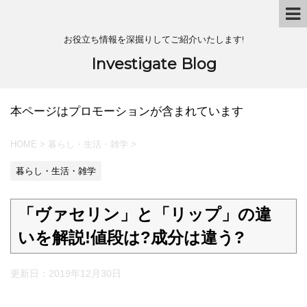
お役立ち情報を深掘りしてご紹介いたします!
Investigate Blog
本ページはプロモーションが含まれています
HOME
>
暮らし・生活・雑学
>
暮らし・生活・雑学
「ヴァセリン」と「リップ」の違
いを解説!値段は?成分は違う?
更新日：
2019年12月30日