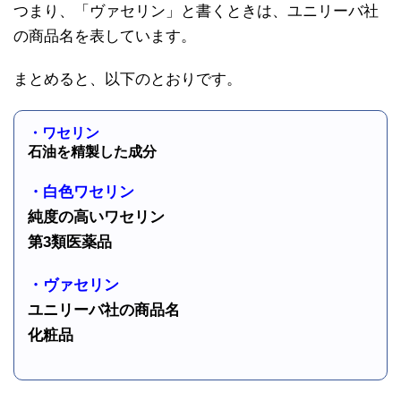
つまり、「ヴァセリン」と書くときは、ユニリーバ社
の商品名を表しています。
まとめると、以下のとおりです。
・ワセリン
石油を精製した成分
・白色ワセリン
純度の高いワセリン
第3類医薬品
・ヴァセリン
ユニリーバ社の商品名
化粧品