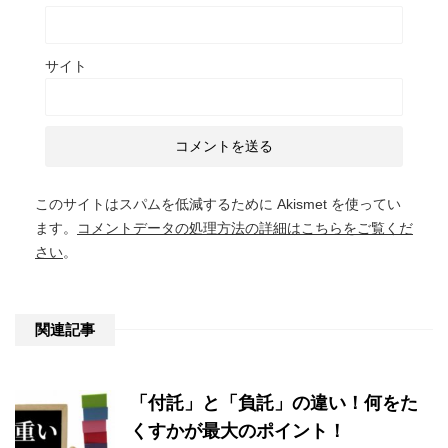
サイト
このサイトはスパムを低減するために Akismet を使ってい
ます。
コメントデータの処理方法の詳細はこちらをご覧くだ
さい
。
関連記事
「付託」と「負託」の違い！何をた
くすかが最大のポイント！