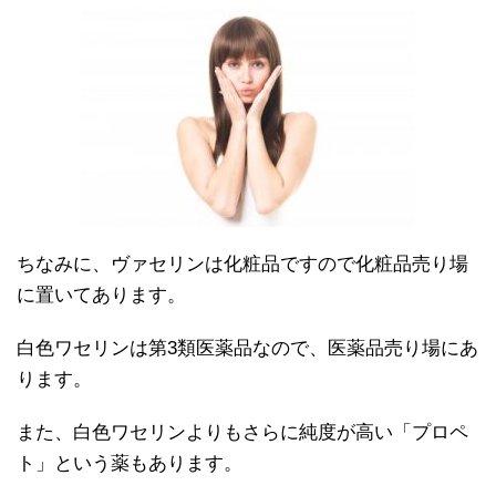
ちなみに、ヴァセリンは化粧品ですので化粧品売り場
に置いてあります。
白色ワセリンは第3類医薬品なので、医薬品売り場にあ
ります。
また、白色ワセリンよりもさらに純度が高い「プロペ
ト」という薬もあります。