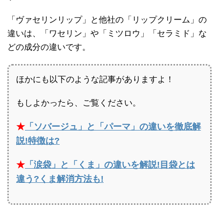
「ヴァセリンリップ」と他社の「リップクリーム」の
違いは、「ワセリン」や「ミツロウ」「セラミド」な
どの成分の違いです。
ほかにも以下のような記事がありますよ！
もしよかったら、ご覧ください。
★
「ソバージュ」と「パーマ」の違いを徹底解
説!特徴は?
★
「涙袋」と「くま」の違いを解説!目袋とは
違う?くま解消方法も!