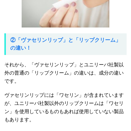
②「ヴァセリンリップ」と「リップクリーム」
の違い！
それから、「ヴァセリンリップ」とユニリーバ社製以
外の普通の「リップクリーム」の違いは、成分の違い
です。
ヴァセリンリップには「ワセリン」が含まれています
が、ユニリーバ社製以外のリップクリームは「ワセリ
ン」を使用しているものもあれば使用していない製品
もあります。