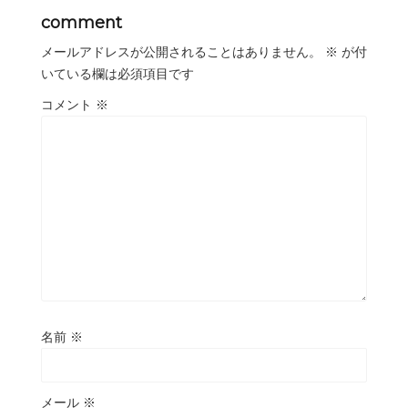
comment
メールアドレスが公開されることはありません。
※
が付
いている欄は必須項目です
コメント
※
名前
※
メール
※