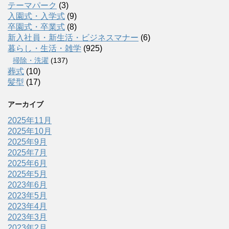
テーマパーク
(3)
入園式・入学式
(9)
卒園式・卒業式
(8)
新入社員・新生活・ビジネスマナー
(6)
暮らし・生活・雑学
(925)
掃除・洗濯
(137)
葬式
(10)
髪型
(17)
アーカイブ
2025年11月
2025年10月
2025年9月
2025年7月
2025年6月
2025年5月
2023年6月
2023年5月
2023年4月
2023年3月
2023年2月