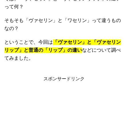
って何？
そもそも「ヴァセリン」と「ワセリン」って違うもの
なの？
ということで、今回は
「ヴァセリン」と「ヴァセリン
リップ」と普通の「リップ」の違い
などについて調べ
てみました。
スポンサードリンク