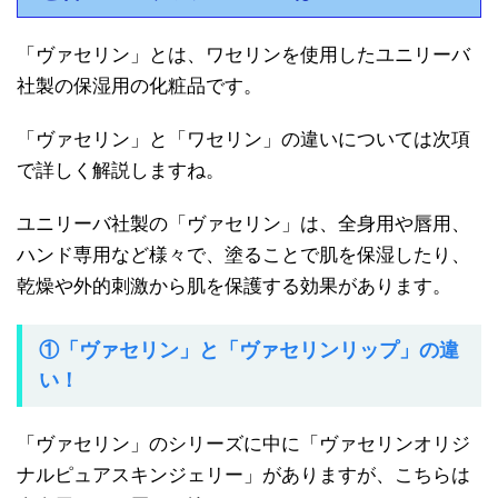
「ヴァセリン」とは、ワセリンを使用したユニリーバ
社製の保湿用の化粧品です。
「ヴァセリン」と「ワセリン」の違いについては次項
で詳しく解説しますね。
ユニリーバ社製の「ヴァセリン」は、全身用や唇用、
ハンド専用など様々で、塗ることで肌を保湿したり、
乾燥や外的刺激から肌を保護する効果があります。
①「ヴァセリン」と「ヴァセリンリップ」の違
い！
「ヴァセリン」のシリーズに中に「ヴァセリンオリジ
ナルピュアスキンジェリー」がありますが、こちらは