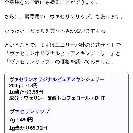
全身用なので唇にも塗ることができます。
さらに、唇専用の「ヴァセリンリップ」もあります。
いったい、どっちを買うべきか迷いますよね。
ということで、まずはユニリーバ社の公式サイトで
「ヴァセリンオリジナルピュアスキンジェリー」と
「ヴァセリンリップ」の価格を調べてみました。
ヴァセリンオリジナルピュアスキンジェリー
200g：718円
1g当たり3.59円
成分：ワセリン・酢酸トコフェロール・BHT
ヴァセリンリップ
7g：460円
1g当たり65.71円