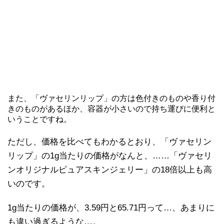
また、「ヴァセリンリップ」の方は色付きのものや香り付
きのものがあるほか、容器が小さいので持ち運びに便利と
いうことですね。
ただし、価格を比べてもわかるとおり、「ヴァセリン
リップ」の1g当たりの価格がなんと、……「ヴァセリ
ンオリジナルピュアスキンジェリー」の18倍以上も高
いのです。
1g当たりの価格が、3.59円と65.71円って…、あまりに
も違い過ぎるような…。