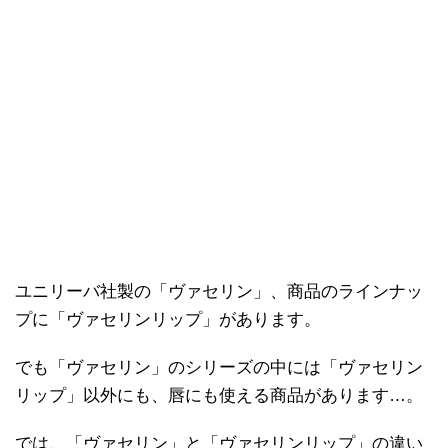
ユニリーバ社製の「ヴァセリン」、商品のラインナッ
プに「ヴァセリンリップ」があります。
でも「ヴァセリン」のシリーズの中には「ヴァセリン
リップ」以外にも、唇にも使える商品があります…。
では、「ヴァセリン」と「ヴァセリンリップ」の違い