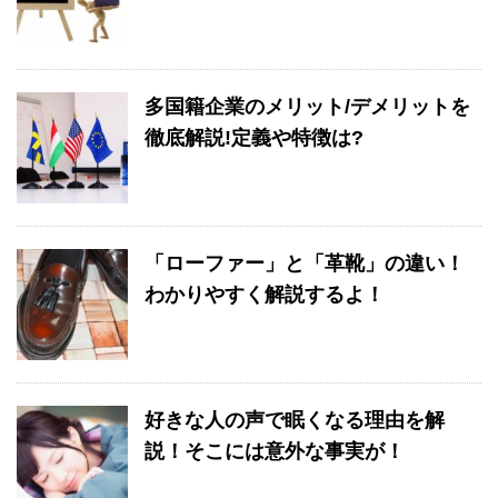
多国籍企業のメリット/デメリットを
徹底解説!定義や特徴は?
「ローファー」と「革靴」の違い！
わかりやすく解説するよ！
好きな人の声で眠くなる理由を解
説！そこには意外な事実が！