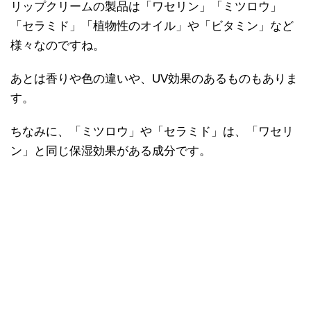
リップクリームの製品は「ワセリン」「ミツロウ」
「セラミド」「植物性のオイル」や「ビタミン」など
様々なのですね。
あとは香りや色の違いや、UV効果のあるものもありま
す。
ちなみに、「ミツロウ」や「セラミド」は、「ワセリ
ン」と同じ保湿効果がある成分です。