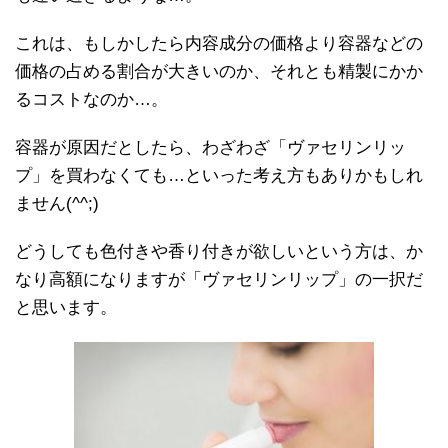
これは、もしかしたら内容成分の価格より容器などの
価格の占める割合が大きいのか、それとも精製にかか
るコストなのか…。
容器が原因だとしたら、わざわざ「ヴァセリンリッ
プ」を買わなくても…といった考え方もありかもしれ
ません(^^;)
どうしても色付きや香り付きが欲しいという方は、か
なり高額になりますが「ヴァセリンリップ」の一択だ
と思います。