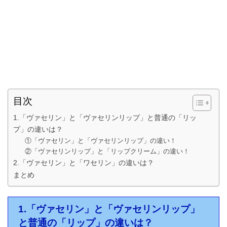
目次
1.「ヴァセリン」と「ヴァセリンリップ」と普通の「リッ
プ」の違いは？
①「ヴァセリン」と「ヴァセリンリップ」の違い！
②「ヴァセリンリップ」と「リップクリーム」の違い！
2.「ヴァセリン」と「ワセリン」の違いは？
まとめ
1.「ヴァセリン」と「ヴァセリンリップ」
と普通の「リップ」の違いは？