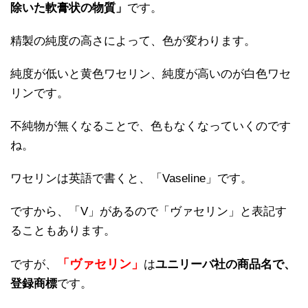
除いた軟膏状の物質」
です。
精製の純度の高さによって、色が変わります。
純度が低いと黄色ワセリン、純度が高いのが白色ワセ
リンです。
不純物が無くなることで、色もなくなっていくのです
ね。
ワセリンは英語で書くと、「Vaseline」です。
ですから、「V」があるので「ヴァセリン」と表記す
ることもあります。
「ヴァセリン」
ですが、
は
ユニリーバ社の商品名で、
登録商標
です。