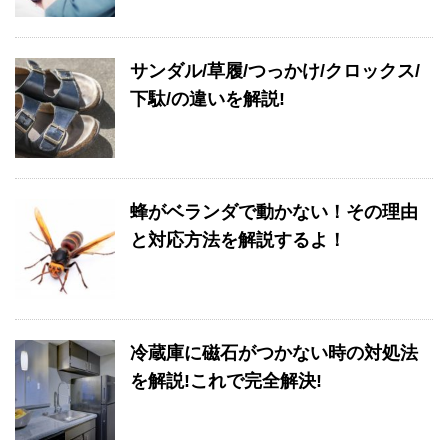
サンダル/草履/つっかけ/クロックス/
下駄/の違いを解説!
蜂がベランダで動かない！その理由
と対応方法を解説するよ！
冷蔵庫に磁石がつかない時の対処法
を解説!これで完全解決!