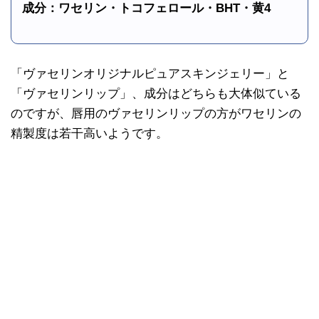
成分：ワセリン・トコフェロール・BHT・黄4
「ヴァセリンオリジナルピュアスキンジェリー」と
「ヴァセリンリップ」、成分はどちらも大体似ている
のですが、唇用のヴァセリンリップの方がワセリンの
精製度は若干高いようです。