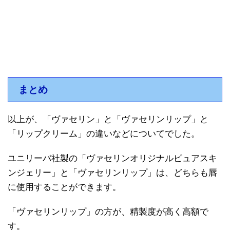
まとめ
以上が、「ヴァセリン」と「ヴァセリンリップ」と
「リップクリーム」の違いなどについてでした。
ユニリーバ社製の「ヴァセリンオリジナルピュアスキ
ンジェリー」と「ヴァセリンリップ」は、どちらも唇
に使用することができます。
「ヴァセリンリップ」の方が、精製度が高く高額で
す。