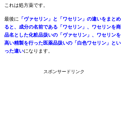
これは処方薬です。
最後に
「ヴァセリン」と「ワセリン」の違いをまとめ
ると、成分の名前である「ワセリン」、ワセリンを商
品名とした化粧品扱いの「ヴァセリン」、ワセリンを
高い精製を行った医薬品扱いの「白色ワセリン」とい
った違い
になります。
スポンサードリンク