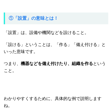
①「設置」の意味とは！
「設置」は、設備や機関などを設けること。
「設ける」ということは、「作る」「備え付ける」と
いった意味です。
つまり、
機器などを備え付けたり、組織を作る
という
こと。
わかりやすくするために、具体的な例で説明します
ね。