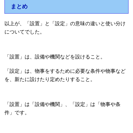
まとめ
以上が、「設置」と「設定」の意味の違いと使い分け
についてでした。
「設置」は、設備や機関などを設けること。
「設定」は、物事をするために必要な条件や物事など
を、新たに設けたり定めたりすること。
「設置」は「設備や機関」、「設定」は「物事や条
件」です。