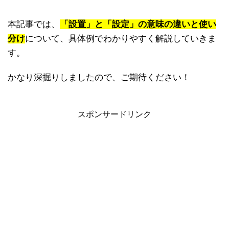
本記事では、
「設置」と「設定」の意味の違いと使い
分け
について、具体例でわかりやすく解説していきま
す。
かなり深掘りしましたので、ご期待ください！
スポンサードリンク