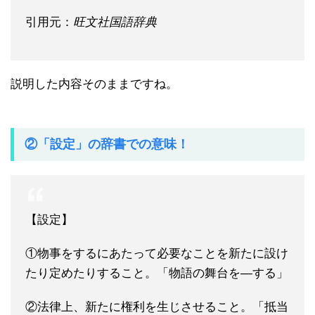
引用元：
旺文社国語辞典
説明した内容そのままですね。
②「設定」の辞書での意味！
【設定】
①物事をするにあたって必要なことを新たに設け
たり定めたりすること。「物語の舞台を―する」
②法律上、新たに権利を生じさせること。「抵当