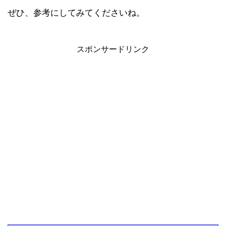
ぜひ、参考にしてみてくださいね。
スポンサードリンク