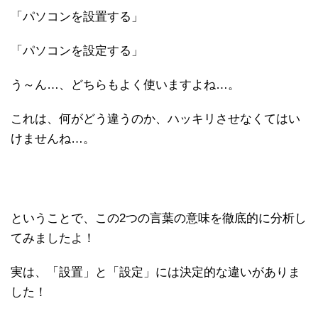
「パソコンを設置する」
「パソコンを設定する」
う～ん…、どちらもよく使いますよね…。
これは、何がどう違うのか、ハッキリさせなくてはい
けませんね…。
ということで、この2つの言葉の意味を徹底的に分析し
てみましたよ！
実は、「設置」と「設定」には決定的な違いがありま
した！