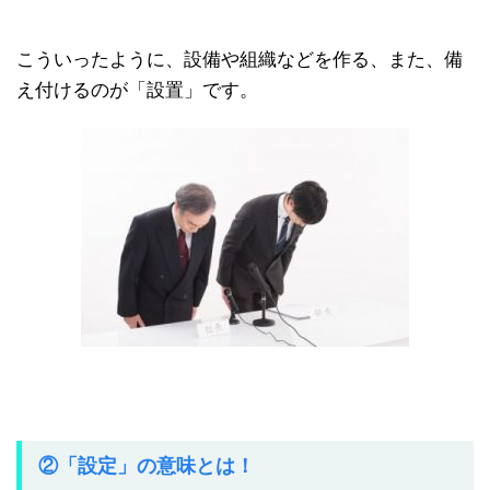
こういったように、設備や組織などを作る、また、備
え付けるのが「設置」です。
②「設定」の意味とは！