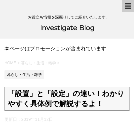
お役立ち情報を深掘りしてご紹介いたします!
Investigate Blog
本ページはプロモーションが含まれています
HOME
>
暮らし・生活・雑学
>
暮らし・生活・雑学
「設置」と「設定」の違い！わかり
やすく具体例で解説するよ！
更新日：
2019年11月12日