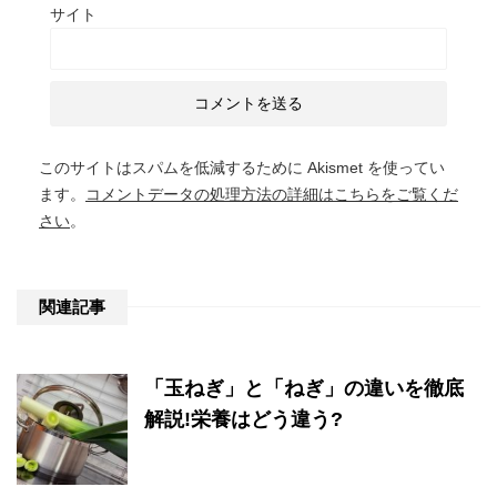
サイト
このサイトはスパムを低減するために Akismet を使ってい
ます。
コメントデータの処理方法の詳細はこちらをご覧くだ
さい
。
関連記事
「玉ねぎ」と「ねぎ」の違いを徹底
解説!栄養はどう違う?