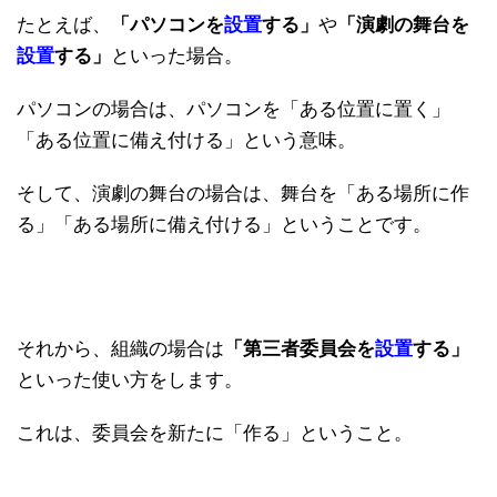
たとえば、
「パソコンを
設置
する」
や
「演劇の舞台を
設置
する」
といった場合。
パソコンの場合は、パソコンを「ある位置に置く」
「ある位置に備え付ける」という意味。
そして、演劇の舞台の場合は、舞台を「ある場所に作
る」「ある場所に備え付ける」ということです。
それから、組織の場合は
「第三者委員会を
設置
する」
といった使い方をします。
これは、委員会を新たに「作る」ということ。