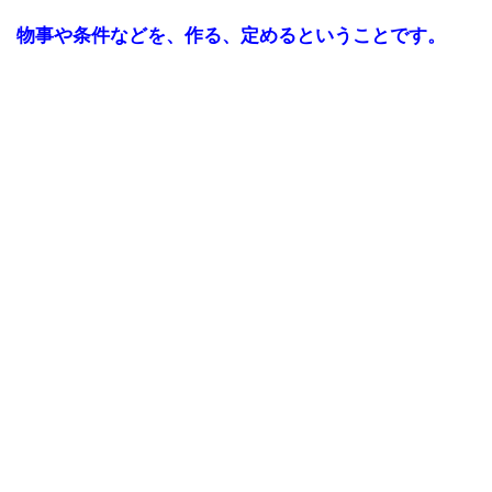
物事や条件などを、作る、定めるということです。