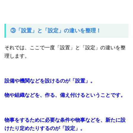
③「設置」と「設定」の違いを整理！
それでは、ここで一度「設置」と「設定」の違いを整
理します。
設備や機関などを設けるのが「設置」。
物や組織などを、作る、備え付けるということです。
物事をするために必要な条件や物事などを、新たに設
けたり定めたりするのが「設定」。