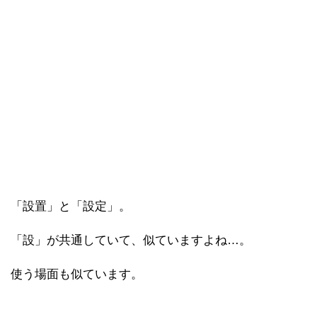
「設置」と「設定」。
「設」が共通していて、似ていますよね…。
使う場面も似ています。