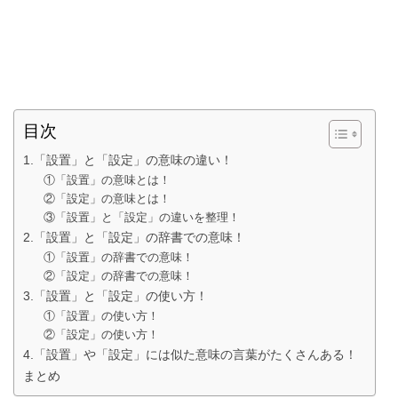
目次
1.「設置」と「設定」の意味の違い！
①「設置」の意味とは！
②「設定」の意味とは！
③「設置」と「設定」の違いを整理！
2.「設置」と「設定」の辞書での意味！
①「設置」の辞書での意味！
②「設定」の辞書での意味！
3.「設置」と「設定」の使い方！
①「設置」の使い方！
②「設定」の使い方！
4.「設置」や「設定」には似た意味の言葉がたくさんある！
まとめ