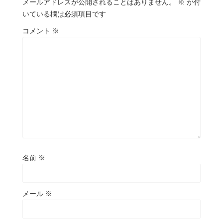
メールアドレスが公開されることはありません。
※
が付
いている欄は必須項目です
コメント
※
名前
※
メール
※