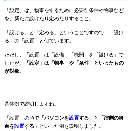
「設定」は、物事をするために必要な条件や物事など
を、新たに設けたり定めたりすること。
「設ける」と「定める」ということですので、「設け
る」の「設置」と似ています。
ただし、「設置」は「設備」「機関」を「設ける」で
したが、
「設定」は「物事」や「条件」といったもの
が対象
。
具体例で説明しますね。
「設置」の項で
「パソコンを
設置
する」
と
「演劇の舞
台を
設置
する」
といった例を説明しました。