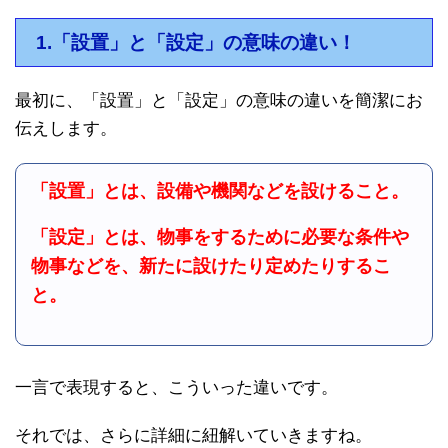
1.「設置」と「設定」の意味の違い！
最初に、「設置」と「設定」の意味の違いを簡潔にお
伝えします。
「設置」とは、設備や機関などを設けること。
「設定」とは、物事をするために必要な条件や
物事などを、新たに設けたり定めたりするこ
と。
一言で表現すると、こういった違いです。
それでは、さらに詳細に紐解いていきますね。