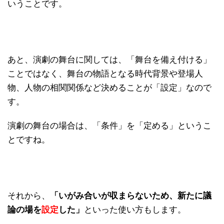
いうことです。
あと、演劇の舞台に関しては、「舞台を備え付ける」
ことではなく、舞台の物語となる時代背景や登場人
物、人物の相関関係など決めることが「設定」なので
す。
演劇の舞台の場合は、「条件」を「定める」というこ
とですね。
それから、
「いがみ合いが収まらないため、新たに議
論の場を
設定
した」
といった使い方もします。