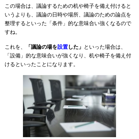
この場合は、議論するための机や椅子を備え付けると
いうよりも、議論の日時や場所、議論のための論点を
整理するといった「条件」的な意味合い強くなるので
すね。
これを、
「議論の場を
設置
した」
といった場合は、
「設備」的な意味合いが強くなり、机や椅子を備え付
けるといったことになります。