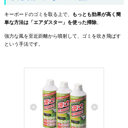
キーボードのゴミを取る上で、
もっとも効果が高く簡
単な方法は「エアダスター」を使った掃除
。
強力な風を至近距離から噴射して、ゴミを吹き飛ばす
という手法です。