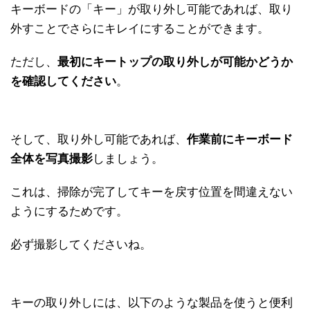
キーボードの「キー」が取り外し可能であれば、取り
外すことでさらにキレイにすることができます。
ただし、
最初にキートップの取り外しが可能かどうか
を確認してください
。
そして、取り外し可能であれば、
作業前にキーボード
全体を写真撮影
しましょう。
これは、掃除が完了してキーを戻す位置を間違えない
ようにするためです。
必ず撮影してくださいね。
キーの取り外しには、以下のような製品を使うと便利