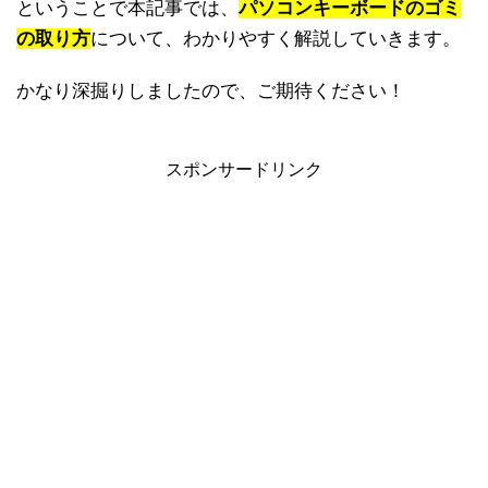
ということで本記事では、
パソコンキーボードのゴミ
の取り方
について、わかりやすく解説していきます。
かなり深掘りしましたので、ご期待ください！
スポンサードリンク