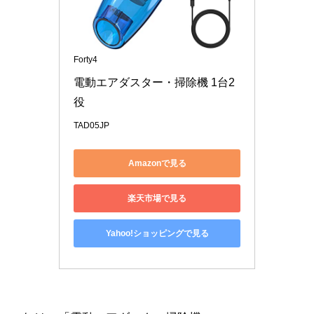
Forty4
電動エアダスター・掃除機 1台2
役
TAD05JP
Amazonで見る
楽天市場で見る
Yahoo!ショッピングで見る