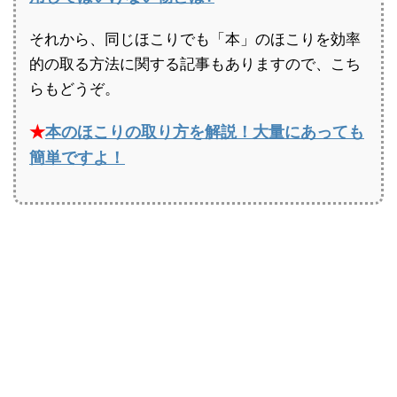
それから、同じほこりでも「本」のほこりを効率
的の取る方法に関する記事もありますので、こち
らもどうぞ。
★
本のほこりの取り方を解説！大量にあっても
簡単ですよ！