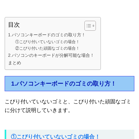
目次
1.パソコンキーボードのゴミの取り方！
①こびり付いていないゴミの場合！
②こびり付いた頑固なゴミの場合！
2.パソコンのキーボードが分解可能な場合！
まとめ
1.パソコンキーボードのゴミの取り方！
こびり付いていないゴミと、こびり付いた頑固なゴミ
に分けて説明していきます。
①こびり付いていないゴミの場合！