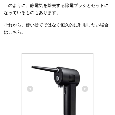
上のように、静電気を除去する除電ブラシとセットに
なっているものもあります。
それから、使い捨てではなく恒久的に利用したい場合
はこちら。