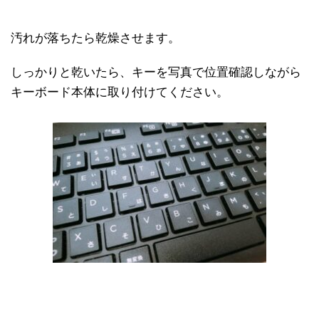
汚れが落ちたら乾燥させます。
しっかりと乾いたら、キーを写真で位置確認しながら
キーボード本体に取り付けてください。