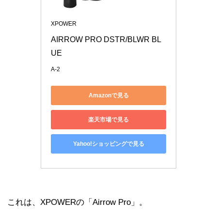
XPOWER
AIRROW PRO DSTR/BLWR BL
UE
A-2
Amazonで見る
楽天市場で見る
Yahoo!ショッピングで見る
これは、XPOWERの「Airrow Pro」。