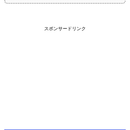
スポンサードリンク