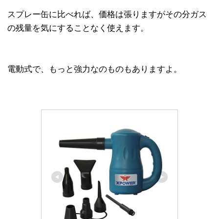
スプレー缶に比べれば、価格は張りますがその分ガス
の残量を気にすることなく使えます。
電動式で、もっと強力なのものもありますよ。