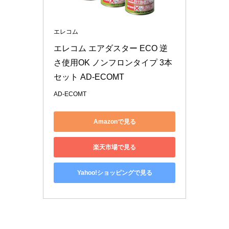
エレコム
エレコム エアダスター ECO 逆
さ使用OK ノンフロンタイプ 3本
セット AD-ECOMT
AD-ECOMT
Amazonで見る
楽天市場で見る
Yahoo!ショッピングで見る