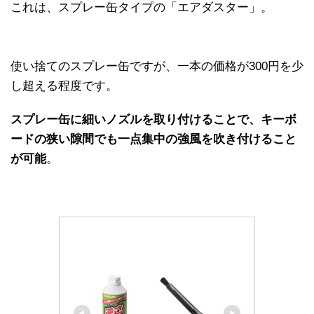
これは、スプレー缶タイプの「エアダスター」。
使い捨てのスプレー缶ですが、一本の価格が300円を少
し超える程度です。
スプレー缶に細いノズルを取り付けることで、キーボ
ードの狭い隙間でも一点集中の強風を吹き付けること
が可能
。