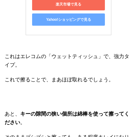
楽天市場で見る
Yahoo!ショッピングで見る
これはエレコムの「ウェットティッシュ」で、強力タ
イプ。
これで擦ることで、まあほぼ取れるでしょう。
あと、
キーの隙間の狭い個所は綿棒を使って擦ってく
ださい
。