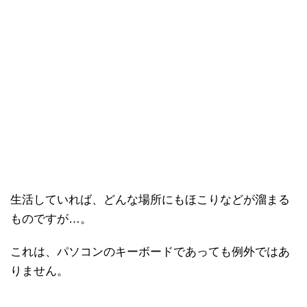
生活していれば、どんな場所にもほこりなどが溜まる
ものですが…。
これは、パソコンのキーボードであっても例外ではあ
りません。