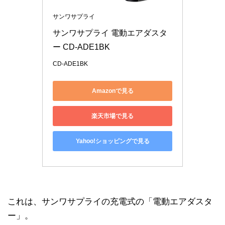
サンワサプライ
サンワサプライ 電動エアダスタ
ー CD-ADE1BK
CD-ADE1BK
Amazonで見る
楽天市場で見る
Yahoo!ショッピングで見る
これは、サンワサプライの充電式の「電動エアダスタ
ー」。