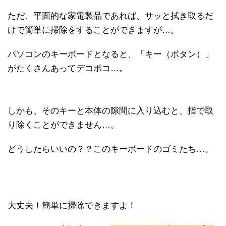
ただ、平面的な家電製品であれば、サッと拭き取るだ
けで簡単に掃除をすることができますが…。
パソコンのキーボードとなると、「キー（ボタン）」
がたくさんあってデコボコ…。
しかも、そのキーと本体の隙間に入り込むと、指で取
り除くことができません…。
どうしたらいいの？？このキーボードのゴミたち…。
大丈夫！簡単に掃除できますよ！