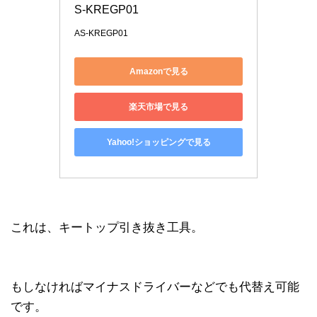
S-KREGP01
AS-KREGP01
Amazonで見る
楽天市場で見る
Yahoo!ショッピングで見る
これは、キートップ引き抜き工具。
もしなければマイナスドライバーなどでも代替え可能
です。