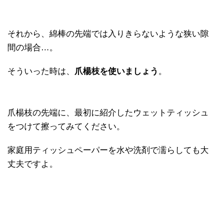
それから、綿棒の先端では入りきらないような狭い隙
間の場合…。
そういった時は、
爪楊枝を使いましょう
。
爪楊枝の先端に、最初に紹介したウェットティッシュ
をつけて擦ってみてください。
家庭用ティッシュペーパーを水や洗剤で濡らしても大
丈夫ですよ。