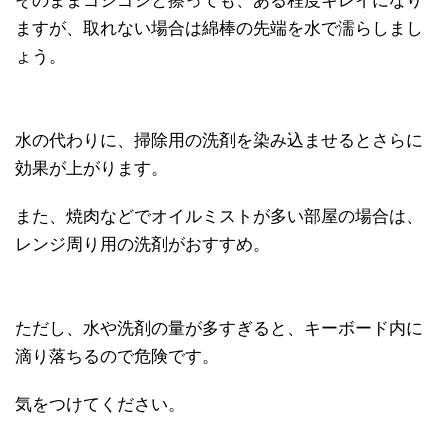
そのままゴシゴシと擦っても、ある程度キレイになり
ますが、取れない場合は綿棒の先端を水で濡らしまし
ょう。
水の代わりに、掃除用の洗剤を染み込ませるとさらに
効果が上がります。
また、焼肉などでオイルミストが多い部屋の場合は、
レンジ周り用の洗剤がおすすめ。
ただし、水や洗剤の量が多すぎると、キーボード内に
滴り落ちるので危険です。
気をつけてください。