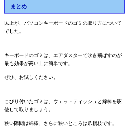
まとめ
以上が、パソコンキーボードのゴミの取り方について
でした。
キーボードのゴミは、エアダスターで吹き飛ばすのが
最も効果が高い上に簡単です。
ぜひ、お試しください。
こびり付いたゴミは、ウェットティッシュと綿棒を駆
使して取りましょう。
狭い隙間は綿棒、さらに狭いところは爪楊枝です。