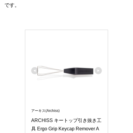
です。
アーキス(Archiss)
ARCHISS キートップ引き抜き工
具 Ergo Grip Keycap Remover A