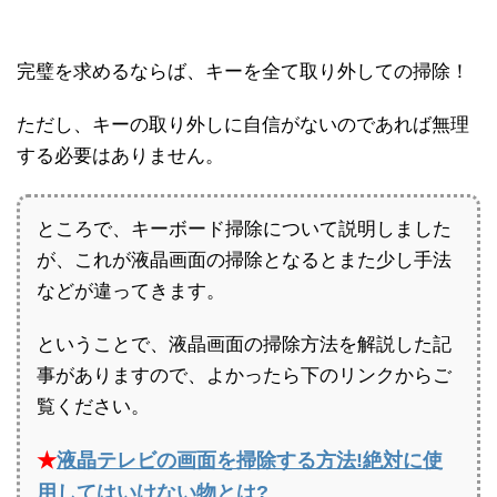
完璧を求めるならば、キーを全て取り外しての掃除！
ただし、キーの取り外しに自信がないのであれば無理
する必要はありません。
ところで、キーボード掃除について説明しました
が、これが液晶画面の掃除となるとまた少し手法
などが違ってきます。
ということで、液晶画面の掃除方法を解説した記
事がありますので、よかったら下のリンクからご
覧ください。
★
液晶テレビの画面を掃除する方法!絶対に使
用してはいけない物とは?