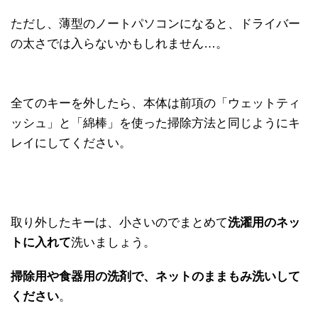
ただし、薄型のノートパソコンになると、ドライバー
の太さでは入らないかもしれません…。
全てのキーを外したら、本体は前項の「ウェットティ
ッシュ」と「綿棒」を使った掃除方法と同じようにキ
レイにしてください。
取り外したキーは、小さいのでまとめて
洗濯用のネッ
トに入れて
洗いましょう。
掃除用や食器用の洗剤で、ネットのままもみ洗いして
ください
。