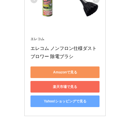
エレコム
エレコム ノンフロン仕様ダスト
ブロワー 除電ブラシ
Amazonで見る
楽天市場で見る
Yahoo!ショッピングで見る