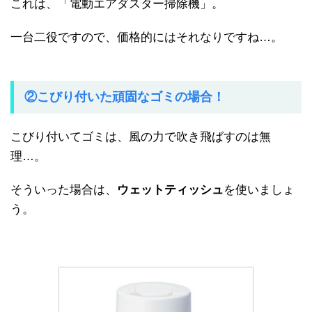
これは、「電動エアダスター掃除機」。
一台二役ですので、価格的にはそれなりですね…。
②こびり付いた頑固なゴミの場合！
こびり付いてゴミは、風の力で吹き飛ばすのは無
理…。
そういった場合は、
ウェットティッシュ
を使いましょ
う。